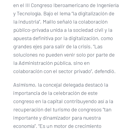
en el III Congreso Iberoamericano de Ingeniería
y Tecnología. Bajo el lema “la digitalización de
la industria”, Maíllo señaló la colaboración
público-privada unida a la sociedad civil y la
apuesta definitiva por la digitalización, como
grandes ejes para salir de la crisis. “Las
soluciones no pueden venir solo por parte de
la Administración pública, sino en
colaboración con el sector privado”, defendió.
Asimismo, la concejal delegada destacó la
importancia de la celebración de este
congreso en la capital contribuyendo así a la
recuperación del turismo de congresos “tan
importante y dinamizador para nuestra
economía”. “Es un motor de crecimiento