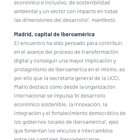
económico e inclusivo, de sostenibilidad
ambiental y un sector con impacto en todas
las dimensiones del desarrollo”, manifestó.
Madrid, capital de Iberoamérica
El encuentro ha sido pensado para contribuir
en el avance del proceso de transformación
digital y conseguir una mayor implicación y
protagonismo de Iberoamérica en el mismo, es
por ello que la secretaria general de la UCCI,
Maíllo destacó cómo desde la organización
internacional se impulsa “el desarrollo
económico sostenible, la innovación, la
integración y el fortalecimiento democrático de
los gobiernos locales de Iberoamérica”, ejes
que fomentan los vínculos e intercambios
entre las capitales iberoamericanas.