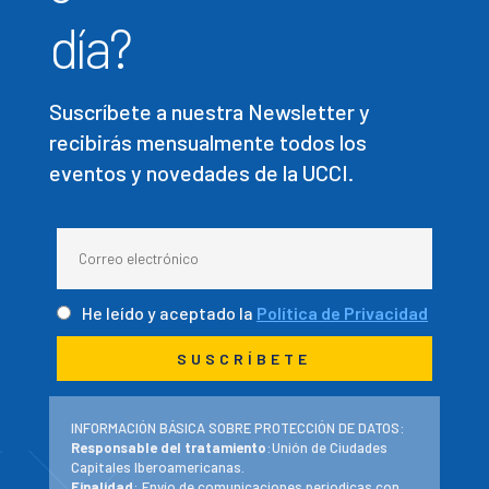
día?
Suscríbete a nuestra Newsletter y
recibirás mensualmente todos los
eventos y novedades de la UCCI.
He leído y aceptado la
Política de Privacidad
INFORMACIÓN BÁSICA SOBRE PROTECCIÓN DE DATOS:
Responsable del tratamiento
:Unión de Ciudades
Capitales Iberoamericanas.
Finalidad
: Envío de comunicaciones periodicas con