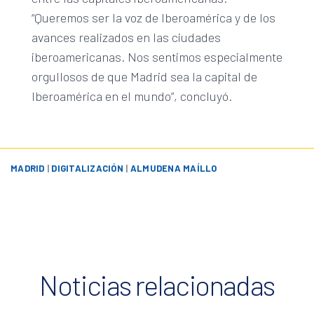
“Queremos ser la voz de Iberoamérica y de los
avances realizados en las ciudades
iberoamericanas. Nos sentimos especialmente
orgullosos de que Madrid sea la capital de
Iberoamérica en el mundo”, concluyó.
MADRID
|
DIGITALIZACIÓN
|
ALMUDENA MAÍLLO
Noticias relacionadas