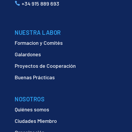
+34 915 889 693
NUESTRA LABOR
Formacion y Comités
Galardones
Proyectos de Cooperación
Buenas Prácticas
NOSOTROS
Quiénes somos
Ciudades Miembro