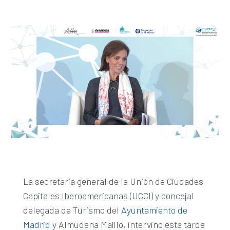
La secretaria general de la Unión de Ciudades
Capitales Iberoamericanas (UCCI) y concejal
delegada de Turismo del
Ayuntamiento de
Madrid
y Almudena Maíllo, intervino esta tarde