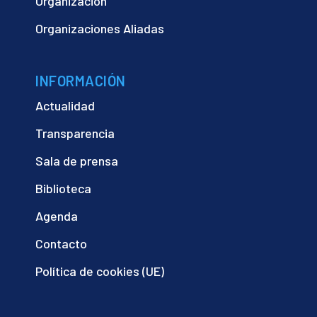
Organización
Organizaciones Aliadas
INFORMACIÓN
Actualidad
Transparencia
Sala de prensa
Biblioteca
Agenda
Contacto
Política de cookies (UE)