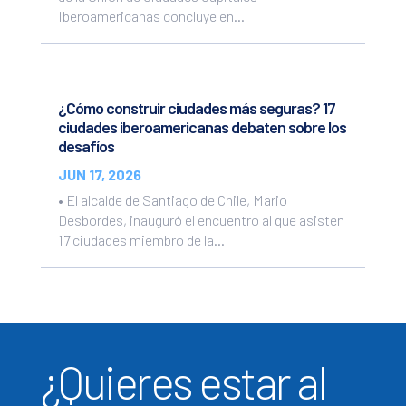
Iberoamericanas concluye en...
¿Cómo construir ciudades más seguras? 17
ciudades iberoamericanas debaten sobre los
desafíos
JUN 17, 2026
• El alcalde de Santiago de Chile, Mario
Desbordes, inauguró el encuentro al que asisten
17 ciudades miembro de la...
¿Quieres estar al