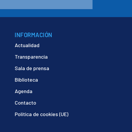
INFORMACIÓN
Actualidad
Transparencia
Sala de prensa
Biblioteca
Agenda
Contacto
Política de cookies (UE)