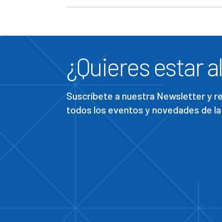
¿Quieres estar al
Suscríbete a nuestra Newsletter y 
todos los eventos y novedades de la