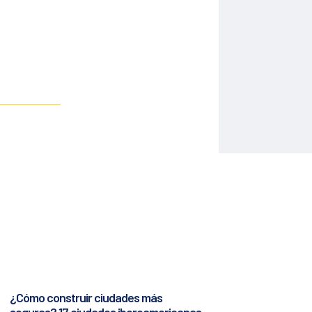
¿Cómo construir ciudades más