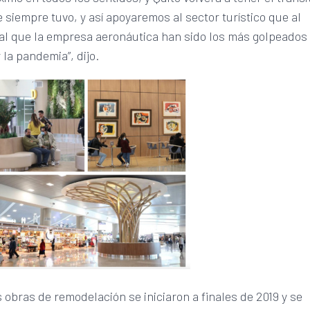
 siempre tuvo, y así apoyaremos al sector turístico que al
al que la empresa aeronáutica han sido los más golpeados
 la pandemia”, dijo.
 obras de remodelación se iniciaron a finales de 2019 y se