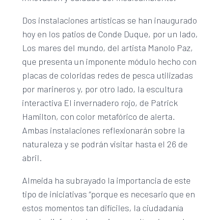
Dos instalaciones artísticas se han inaugurado
hoy en los patios de Conde Duque, por un lado,
Los mares del mundo, del artista Manolo Paz,
que presenta un imponente módulo hecho con
placas de coloridas redes de pesca utilizadas
por marineros y, por otro lado, la escultura
interactiva El invernadero rojo, de Patrick
Hamilton, con color metafórico de alerta.
Ambas instalaciones reflexionarán sobre la
naturaleza y se podrán visitar hasta el 26 de
abril.
Almeida ha subrayado la importancia de este
tipo de iniciativas “porque es necesario que en
estos momentos tan difíciles, la ciudadanía