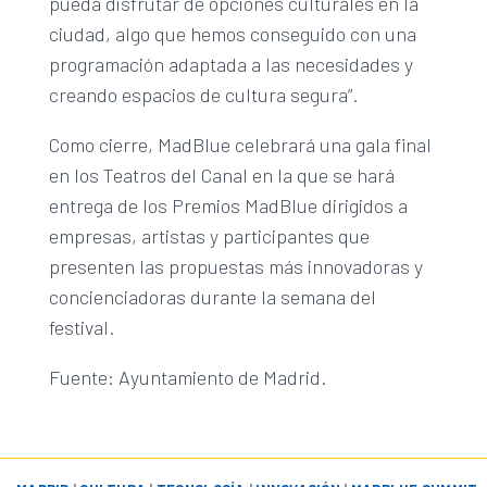
pueda disfrutar de opciones culturales en la
ciudad, algo que hemos conseguido con una
programación adaptada a las necesidades y
creando espacios de cultura segura”.
Como cierre, MadBlue celebrará una gala final
en los Teatros del Canal en la que se hará
entrega de los Premios MadBlue dirigidos a
empresas, artistas y participantes que
presenten las propuestas más innovadoras y
concienciadoras durante la semana del
festival.
Fuente: Ayuntamiento de Madrid.