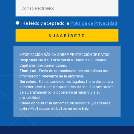
He leído y aceptado la
Política de Privacidad
INFORMACIÓN BÁSICA SOBRE PROTECCIÓN DE DATOS:
Responsable del tratamiento
:Unión de Ciudades
Capitales Iberoamericanas.
Finalidad
: Envío de comunicaciones periodicas con
información relevante de la empresa.
Derechos
: En las condiciones legales, tiene derecho a
acceder, rectificar y suprimir los datos, a la limitación
de su tratamiento, a oponerse al mismo y a su
portabilidad.
Puede consultar la información adicional y detallada
sobre Protección de Datos en este
link
.