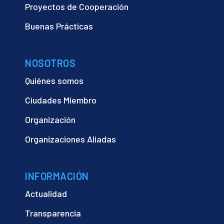
Proyectos de Cooperación
Buenas Prácticas
NOSOTROS
Quiénes somos
Ciudades Miembro
Organización
Organizaciones Aliadas
INFORMACIÓN
Actualidad
Transparencia