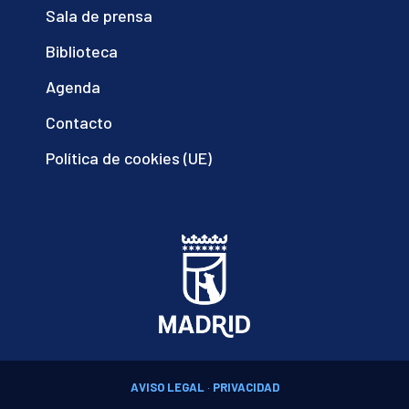
Sala de prensa
Biblioteca
Agenda
Contacto
Política de cookies (UE)
AVISO LEGAL
·
PRIVACIDAD