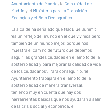
Ayuntamiento de Madrid
, la
Comunidad de
Madrid
y el
Ministerio para la Transición
Ecológica y el Reto Demográfico
.
El alcalde ha señalado que MadBlue Summit
“es un reflejo del mundo en el que vivimos pero
también de un mundo mejor, porque nos
muestra el camino de futuro que debemos
seguir las grandes ciudades en el ámbito de la
sostenibilidad y para mejorar la calidad de vida
de los ciudadanos”. Para conseguirlo, “el
Ayuntamiento trabajará en el ámbito de la
sostenibilidad de manera transversal,
teniendo muy en cuenta que hay dos
herramientas básicas que nos ayudarán a salir
de la crisis social y económica: el