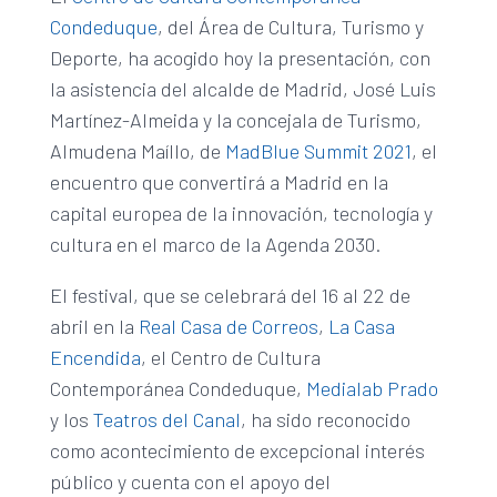
Condeduque
, del Área de Cultura, Turismo y
Deporte, ha acogido hoy la presentación, con
la asistencia del alcalde de Madrid, José Luis
Martínez-Almeida y la concejala de Turismo,
Almudena Maíllo, de
MadBlue Summit 2021
, el
encuentro que convertirá a Madrid en la
capital europea de la innovación, tecnología y
cultura en el marco de la Agenda 2030.
El festival, que se celebrará del 16 al 22 de
abril en la
Real Casa de Correos
,
La Casa
Encendida
, el Centro de Cultura
Contemporánea Condeduque,
Medialab Prado
y los
Teatros del Canal
, ha sido reconocido
como acontecimiento de excepcional interés
público y cuenta con el apoyo del