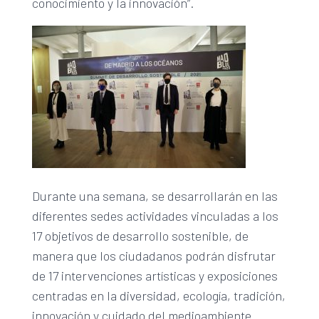
conocimiento y la innovación”.
Durante una semana, se desarrollarán en las
diferentes sedes actividades vinculadas a los
17 objetivos de desarrollo sostenible, de
manera que los ciudadanos podrán disfrutar
de 17 intervenciones artísticas y exposiciones
centradas en la diversidad, ecología, tradición,
innovación y cuidado del medioambiente.