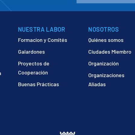
NUESTRA LABOR
NOSOTROS
Formacion y Comités
Quiénes somos
Galardones
Ciudades Miembro
Proyectos de
Organización
Cooperación
a
Organizaciones
)
Buenas Prácticas
Aliadas