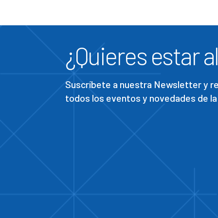
¿Quieres estar al
Suscríbete a nuestra Newsletter y 
todos los eventos y novedades de la