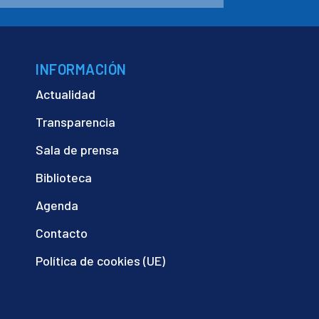
INFORMACIÓN
Actualidad
Transparencia
Sala de prensa
Biblioteca
Agenda
Contacto
Política de cookies (UE)