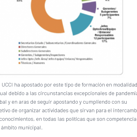
 UCCI ha apostado por este tipo de formación en modalida
tual debido a las circunstancias excepcionales de pandemi
bal y en aras de seguir apostando y cumpliendo con su
etivo de organizar actividades que sirvan para el intercamb
conocimientos, en todas las políticas que son competencia
 ámbito municipal.