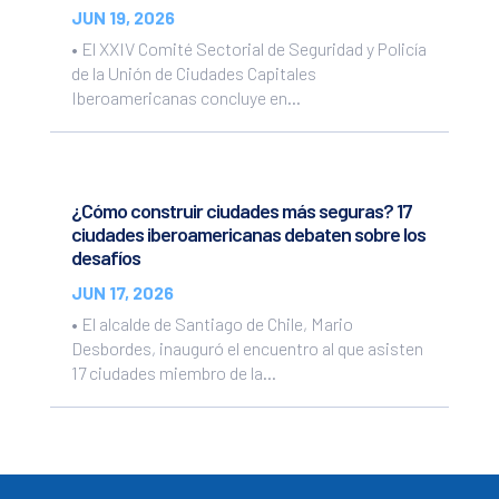
JUN 19, 2026
• El XXIV Comité Sectorial de Seguridad y Policía
de la Unión de Ciudades Capitales
Iberoamericanas concluye en...
¿Cómo construir ciudades más seguras? 17
ciudades iberoamericanas debaten sobre los
desafíos
JUN 17, 2026
• El alcalde de Santiago de Chile, Mario
Desbordes, inauguró el encuentro al que asisten
17 ciudades miembro de la...