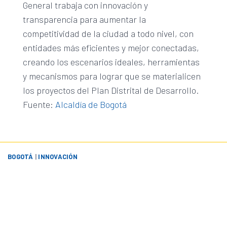
General trabaja con innovación y
transparencia para aumentar la
competitividad de la ciudad a todo nivel, con
entidades más eficientes y mejor conectadas,
creando los escenarios ideales, herramientas
y mecanismos para lograr que se materialicen
los proyectos del Plan Distrital de Desarrollo.
Fuente:
Alcaldía de Bogotá
BOGOTÁ
|
INNOVACIÓN