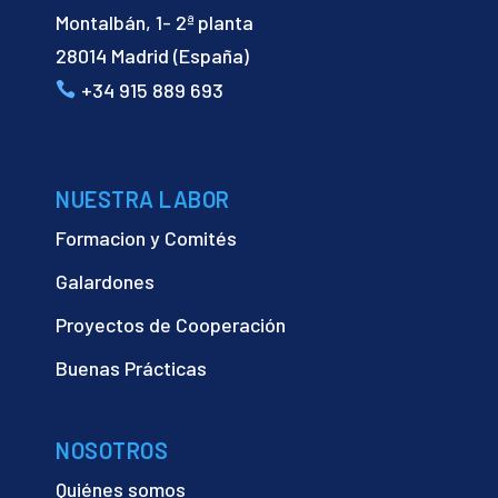
Montalbán, 1- 2ª planta
28014 Madrid (España)
+34 915 889 693
NUESTRA LABOR
Formacion y Comités
Galardones
Proyectos de Cooperación
Buenas Prácticas
NOSOTROS
Quiénes somos