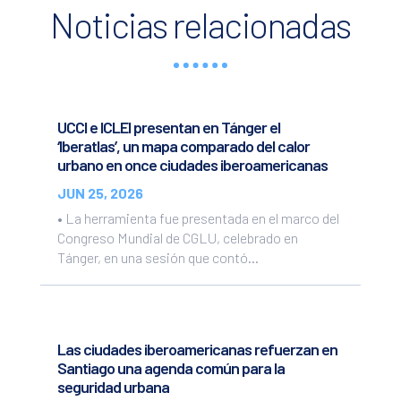
Noticias relacionadas
UCCI e ICLEI presentan en Tánger el
‘Iberatlas’, un mapa comparado del calor
urbano en once ciudades iberoamericanas
JUN 25, 2026
• La herramienta fue presentada en el marco del
Congreso Mundial de CGLU, celebrado en
Tánger, en una sesión que contó...
Las ciudades iberoamericanas refuerzan en
Santiago una agenda común para la
seguridad urbana