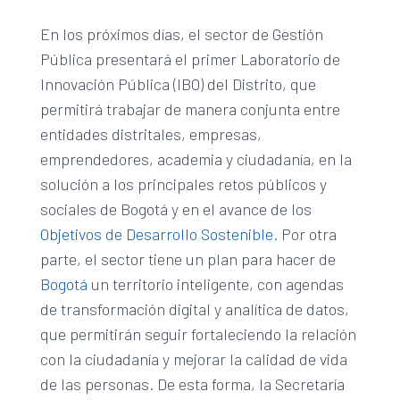
En los próximos días, el sector de Gestión
Pública presentará el primer Laboratorio de
Innovación Pública (IBO) del Distrito, que
permitirá trabajar de manera conjunta entre
entidades distritales, empresas,
emprendedores, academia y ciudadanía, en la
solución a los principales retos públicos y
sociales de Bogotá y en el avance de los
Objetivos de Desarrollo Sostenible
. Por otra
parte, el sector tiene un plan para hacer de
Bogotá
un territorio inteligente, con agendas
de transformación digital y analítica de datos,
que permitirán seguir fortaleciendo la relación
con la ciudadanía y mejorar la calidad de vida
de las personas. De esta forma, la Secretaría