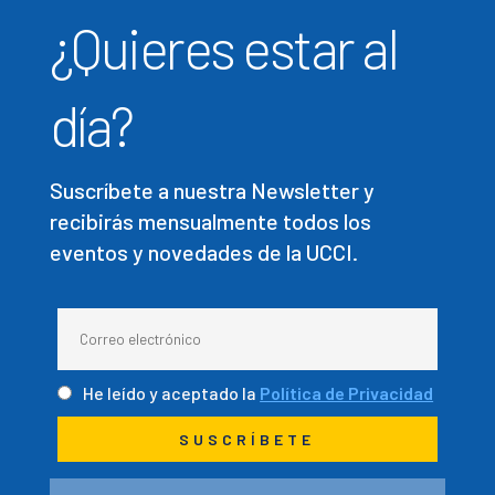
¿Quieres estar al
día?
Suscríbete a nuestra Newsletter y
recibirás mensualmente todos los
eventos y novedades de la UCCI.
He leído y aceptado la
Política de Privacidad