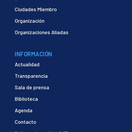
Ciudades Miembro
Organización
Organizaciones Aliadas
INFORMACIÓN
Actualidad
Transparencia
Sala de prensa
Biblioteca
Agenda
Contacto