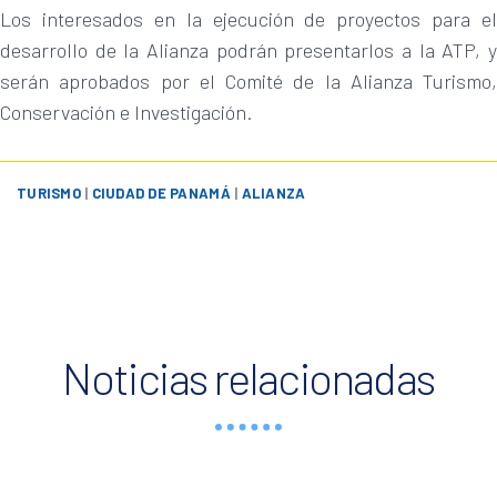
Los interesados en la ejecución de proyectos para el
desarrollo de la Alianza podrán presentarlos a la ATP, y
serán aprobados por el Comité de la Alianza Turismo,
Conservación e Investigación.
TURISMO
|
CIUDAD DE PANAMÁ
|
ALIANZA
Noticias relacionadas