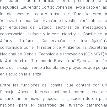
El decreto, que fue firmado por el presidente de la
República, Laurentino Cortizo Cohen se llevó a cabo en las
instalaciones del centro turístico Mi Pueblito, crea la
“Alianza Turismo, Conservación e Investigación”, integrada
por entidades del Estado, sectores de investigación,
conservación, turismo y la comunidad y el “Comité de la
Alianza Turismo, Conservación e Investigación”,
conformada por el Ministerio de Ambiente, la Secretaría
Nacional de Ciencia, Tecnología e Innovación (SENACYT) y
la Autoridad de Turismo de Panamá (ATP), cuya función
será darle seguimiento a los planes y proyectos que ponga
en ejecución la alianza.
Entre las funciones del comité, que contará con un
Consejo Asesor Internacional ad-honorem, resaltan:
desarrollar, promover y apoyar la ejecución de un plan
nacional para el desarrollo del turismo patrimonial