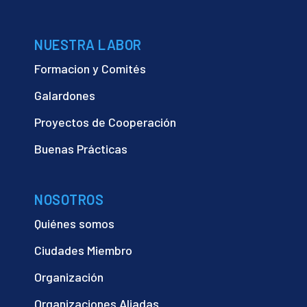
NUESTRA LABOR
Formacion y Comités
Galardones
Proyectos de Cooperación
Buenas Prácticas
NOSOTROS
Quiénes somos
Ciudades Miembro
Organización
Organizaciones Aliadas