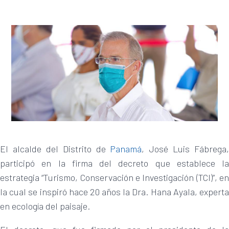
El alcalde del Distrito de
Panamá
, José Luis Fábrega,
participó en la firma del decreto que establece la
estrategia “Turismo, Conservación e Investigación (TCI)”, en
la cual se inspiró hace 20 años la Dra. Hana Ayala, experta
en ecología del paisaje.