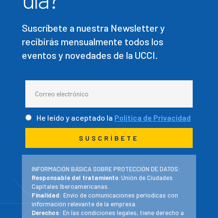
Suscríbete a nuestra Newsletter y
recibirás mensualmente todos los
eventos y novedades de la UCCI.
He leído y aceptado la
Política de Privacidad
INFORMACIÓN BÁSICA SOBRE PROTECCIÓN DE DATOS:
Responsable del tratamiento
:Unión de Ciudades
Capitales Iberoamericanas.
Finalidad
: Envío de comunicaciones periodicas con
información relevante de la empresa.
Derechos
: En las condiciones legales, tiene derecho a