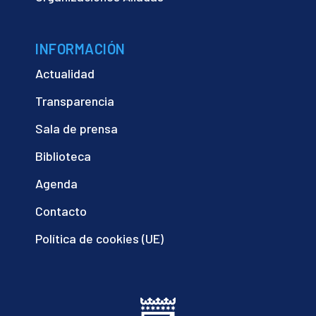
INFORMACIÓN
Actualidad
Transparencia
Sala de prensa
Biblioteca
Agenda
Contacto
Política de cookies (UE)