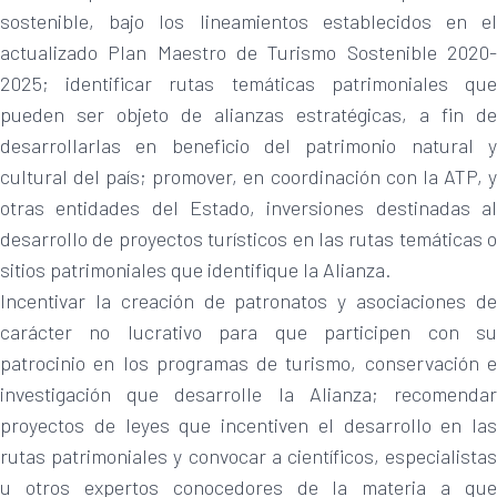
sostenible, bajo los lineamientos establecidos en el
actualizado Plan Maestro de Turismo Sostenible 2020-
2025; identificar rutas temáticas patrimoniales que
pueden ser objeto de alianzas estratégicas, a fin de
desarrollarlas en beneficio del patrimonio natural y
cultural del país; promover, en coordinación con la ATP, y
otras entidades del Estado, inversiones destinadas al
desarrollo de proyectos turísticos en las rutas temáticas o
sitios patrimoniales que identifique la Alianza.
Incentivar la creación de patronatos y asociaciones de
carácter no lucrativo para que participen con su
patrocinio en los programas de turismo, conservación e
investigación que desarrolle la Alianza; recomendar
proyectos de leyes que incentiven el desarrollo en las
rutas patrimoniales y convocar a científicos, especialistas
u otros expertos conocedores de la materia a que