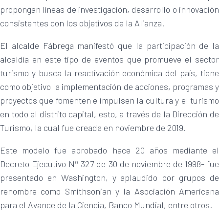
propongan líneas de investigación, desarrollo o innovación
consistentes con los objetivos de la Alianza.
El alcalde Fábrega manifestó que la participación de la
alcaldía en este tipo de eventos que promueve el sector
turismo y busca la reactivación económica del país, tiene
como objetivo la implementación de acciones, programas y
proyectos que fomenten e impulsen la cultura y el turismo
en todo el distrito capital, esto, a través de la Dirección de
Turismo, la cual fue creada en noviembre de 2019.
Este modelo fue aprobado hace 20 años mediante el
Decreto Ejecutivo Nº 327 de 30 de noviembre de 1998- fue
presentado en Washington, y aplaudido por grupos de
renombre como Smithsonian y la Asociación Americana
para el Avance de la Ciencia, Banco Mundial, entre otros.