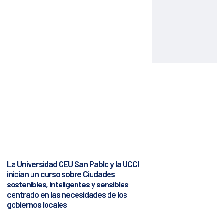
La Universidad CEU San Pablo y la UCCI
inician un curso sobre Ciudades
sostenibles, inteligentes y sensibles
centrado en las necesidades de los
gobiernos locales