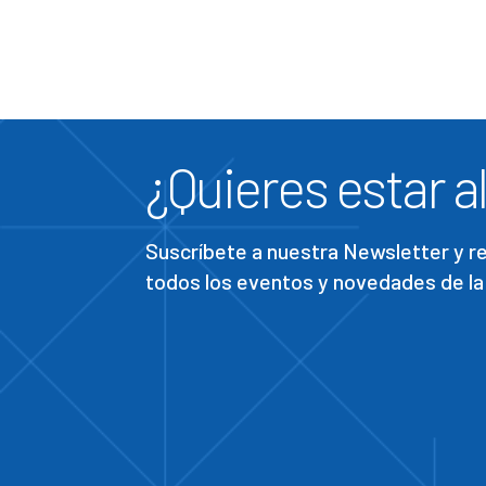
¿Quieres estar al
Suscríbete a nuestra Newsletter y 
todos los eventos y novedades de la