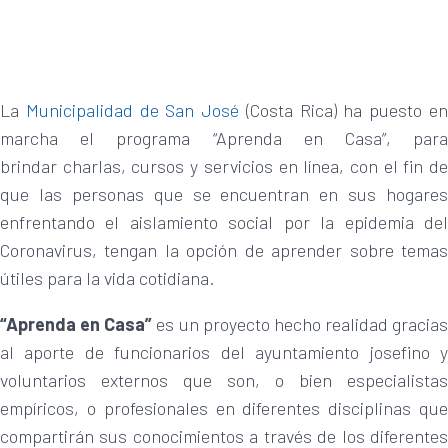
La
Municipalidad de San José
(Costa Rica) ha puesto e
marcha el programa “Aprenda en Casa”, para
brindar charlas, cursos y servicios en línea, con el fin de
que las personas que se encuentran en sus hogares
enfrentando el aislamiento social por la epidemia del
Coronavirus, tengan la opción de aprender sobre temas
útiles para la vida cotidiana.
“Aprenda en Casa”
es un proyecto hecho realidad gracias
al aporte de funcionarios del ayuntamiento josefino y
voluntarios externos que son, o bien especialistas
empíricos, o profesionales en diferentes disciplinas que
compartirán sus conocimientos a través de los diferentes