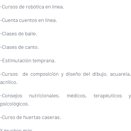
-Cursos de robótica en línea.
-Cuenta cuentos en línea.
-Clases de baile.
-Clases de canto.
-Estimulación temprana.
-Cursos de composición y diseño del dibujo, acuarela,
acrílico.
-Consejos nutricionales, médicos, terapéuticos y
psicológicos.
-Curso de huertas caseras.
Y muchos más.