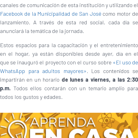
canales de comunicación de esta institución y utilizando el
Facebook de la Municipalidad de San José
como motor d
lanzamiento. A través de esta red social, cada día se
anunciará la temática de la jornada.
Estos espacios para la capacitación y el entretenimiento
en el hogar, ya están disponibles desde ayer, día en el
que se inauguró el proyecto con el curso sobre
«El uso d
WhatsApp para adultos mayores»
. Los contenidos se
impartirán en un horario
de lunes a viernes, a las 2:3
p.m.
Todos ellos contarán con un temario amplio para
todos los gustos y edades.