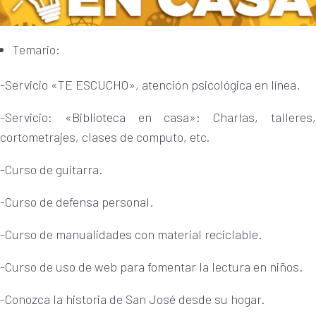
Temario:
-Servicio «TE ESCUCHO», atención psicológica en línea.
-Servicio: «Biblioteca en casa»: Charlas, talleres,
cortometrajes, clases de computo, etc.
-Curso de guitarra.
-Curso de defensa personal.
-Curso de manualidades con material reciclable.
-Curso de uso de web para fomentar la lectura en niños.
-Conozca la historia de San José desde su hogar.