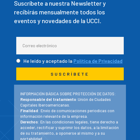
Suscríbete a nuestra Newsletter y
recibirás mensualmente todos los
eventos y novedades de la UCCI.
He leído y aceptado la
Política de Privacidad
INFORMACIÓN BÁSICA SOBRE PROTECCIÓN DE DATOS:
Responsable del tratamiento
:Unión de Ciudades
Capitales Iberoamericanas.
Finalidad
: Envío de comunicaciones periodicas con
información relevante de la empresa.
Derechos
: En las condiciones legales, tiene derecho a
acceder, rectificar y suprimir los datos, a la limitación
de su tratamiento, a oponerse al mismo y a su
portabilidad.