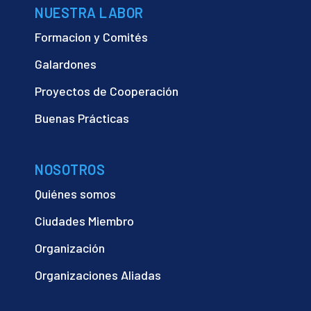
NUESTRA LABOR
Formacion y Comités
Galardones
Proyectos de Cooperación
Buenas Prácticas
NOSOTROS
Quiénes somos
Ciudades Miembro
Organización
Organizaciones Aliadas