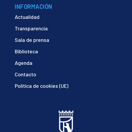
INFORMACIÓN
Actualidad
Transparencia
Sala de prensa
Biblioteca
Agenda
Contacto
Política de cookies (UE)