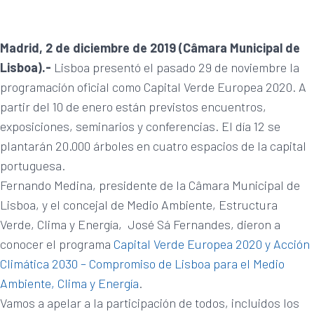
Madrid, 2 de diciembre de 2019 (Câmara Municipal de
Lisboa).-
Lisboa presentó el pasado 29 de noviembre la
programación oficial como Capital Verde Europea 2020. A
partir del 10 de enero están previstos encuentros,
exposiciones, seminarios y conferencias. El día 12 se
plantarán 20.000 árboles en cuatro espacios de la capital
portuguesa.
Fernando Medina, presidente de la Câmara Municipal de
Lisboa, y el concejal de Medio Ambiente, Estructura
Verde, Clima y Energía, José Sá Fernandes, dieron a
conocer el programa
Capital Verde Europea 2020 y Acción
Climática 2030 – Compromiso de Lisboa para el Medio
Ambiente, Clima y Energía
.
Vamos a apelar a la participación de todos, incluidos los