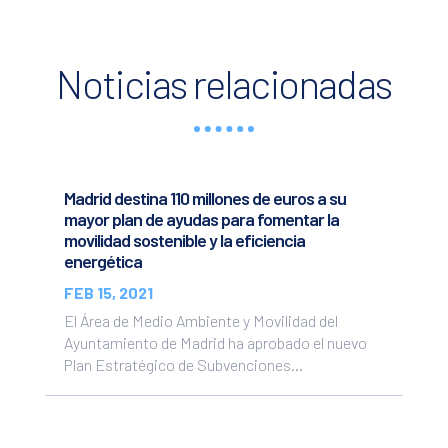
Noticias relacionadas
Madrid destina 110 millones de euros a su
mayor plan de ayudas para fomentar la
movilidad sostenible y la eficiencia
energética
FEB 15, 2021
El Área de Medio Ambiente y Movilidad del
Ayuntamiento de Madrid ha aprobado el nuevo
Plan Estratégico de Subvenciones...