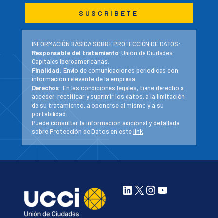
INFORMACIÓN BÁSICA SOBRE PROTECCIÓN DE DATOS:
Responsable del tratamiento
:Unión de Ciudades
Capitales Iberoamericanas.
Finalidad
: Envío de comunicaciones periodicas con
información relevante de la empresa.
Derechos
: En las condiciones legales, tiene derecho a
acceder, rectificar y suprimir los datos, a la limitación
de su tratamiento, a oponerse al mismo y a su
portabilidad.
Puede consultar la información adicional y detallada
sobre Protección de Datos en este
link
.
LinkedIn
X
Instagram
YouTube