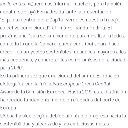
indiferentes
. «Queremos informar mucho», pero también
debatir, subrayó Fernades durante la presentación.
“El punto central de la Capital Verde es nuestro trabajo
colectivo como ciudad”, afirmó Fernando Medina. El
próximo año, “va a ser un momento para movilizar a todos,
con todo lo que la Cámara pueda contribuir, para hacer
crecer los proyectos sostenibles, desde los mayores a los
más pequeños, y concretar los compromisos de la ciudad
para 2030”.
Es la primera vez que una ciudad del sur de Europa es
distinguida con la iniciativa
European Green Capital
Award
de la Comisión Europea. Hasta 2019, esta distinción
ha recaído fundamentalmente en ciudades del norte de
Europa.
Lisboa ha sido elegida debido al notable progreso hacia la
sostenibilidad y alcanzado y las ambiciosas metas