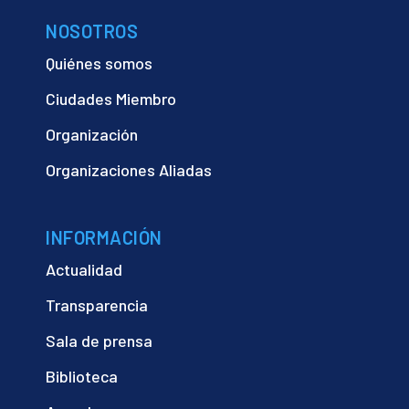
NOSOTROS
Quiénes somos
Ciudades Miembro
Organización
Organizaciones Aliadas
INFORMACIÓN
Actualidad
Transparencia
Sala de prensa
Biblioteca