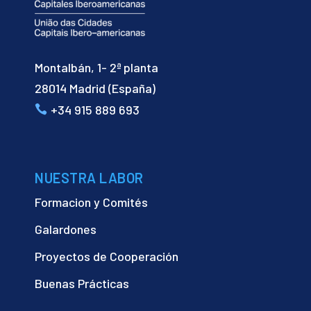
Montalbán, 1- 2ª planta
28014 Madrid (España)
+34 915 889 693
NUESTRA LABOR
Formacion y Comités
Galardones
Proyectos de Cooperación
Buenas Prácticas