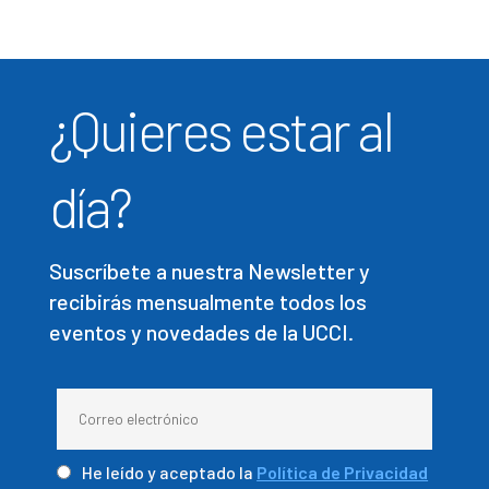
¿Quieres estar al
día?
Suscríbete a nuestra Newsletter y
recibirás mensualmente todos los
eventos y novedades de la UCCI.
He leído y aceptado la
Política de Privacidad