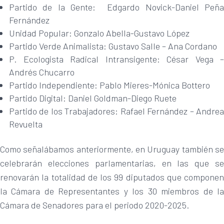
Partido de la Gente: Edgardo Novick-Daniel Peña
Fernández
Unidad Popular: Gonzalo Abella-Gustavo López
Partido Verde Animalista: Gustavo Salle – Ana Cordano
P. Ecologista Radical Intransigente: César Vega –
Andrés Chucarro
Partido Independiente: Pablo Mieres-Mónica Bottero
Partido Digital: Daniel Goldman-Diego Ruete
Partido de los Trabajadores: Rafael Fernández – Andrea
Revuelta
Como señalábamos anteriormente, en Uruguay también se
celebrarán elecciones parlamentarias, en las que se
renovarán la totalidad de los 99 diputados que componen
la Cámara de Representantes y los 30 miembros de la
Cámara de Senadores para el periodo 2020-2025.