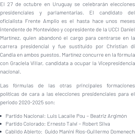
El 27 de octubre en Uruguay se celebrarán elecciones
presidenciales y parlamentarias. El candidato del
oficialista Frente Amplio es el hasta hace unos meses
intendente de Montevideo y copresidente de la UCCI Daniel
Martínez, quien abandonó el cargo para centrarse en la
carrera presidencial y fue sustituido por Christian di
Candia en ambos puestos. Martínez concurre en la fórmula
con Graciela Villar, candidata a ocupar la Vicepresidencia
nacional.
Las fórmulas de las otras principales formaciones
políticas de cara a las elecciones presidenciales para el
periodo 2020-2025 son:
Partido Nacional: Luis Lacalle Pou – Beatriz Argimón
Partido Colorado: Ernesto Talvi – Robert Silva
Cabildo Abierto: Guido Manini Ríos-Guillermo Domenech