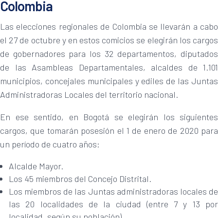
Colombia
Las elecciones regionales de Colombia se llevarán a cabo
el 27 de octubre y en estos comicios se elegirán los cargos
de gobernadores para los 32 departamentos, diputados
de las Asambleas Departamentales, alcaldes de 1.101
municipios, concejales municipales y ediles de las Juntas
Administradoras Locales del territorio nacional.
En ese sentido, en Bogotá se elegirán los siguientes
cargos, que tomarán posesión el 1 de enero de 2020 para
un período de cuatro años:
Alcalde Mayor.
Los 45 miembros del Concejo Distrital.
Los miembros de las Juntas administradoras locales de
las 20 localidades de la ciudad (entre 7 y 13 por
localidad, según su población).