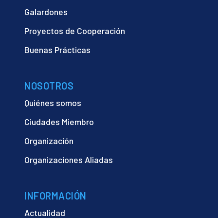
Galardones
Proyectos de Cooperación
Buenas Prácticas
NOSOTROS
Quiénes somos
Ciudades Miembro
Organización
Organizaciones Aliadas
INFORMACIÓN
Actualidad