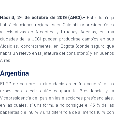
Madrid, 24 de octubre de 2019 (ANCI).-
Este domingo
habrá elecciones regionales en Colombia y presidenciales
y legislativas en Argentina y Uruguay. Además, en una
ciudades de la UCCI pueden producirse cambios en sus
Alcaldías, concretamente, en Bogotá (donde seguro que
habrá un relevo en la jefatura del consistorio) y en Buenos
Aires.
Argentina
El 27 de octubre la ciudadanía argentina acudirá a las
urnas para elegir quién ocupará la Presidencia y la
Vicepresidencia del país en las elecciones presidenciales,
en las cuales, si una fórmula no consigue el 45 % de las
papeletas o el 40 % y una diferencia de al menos 10 % con