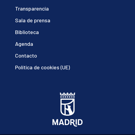
Transparencia
Sala de prensa
Biblioteca
Agenda
Contacto
Política de cookies (UE)