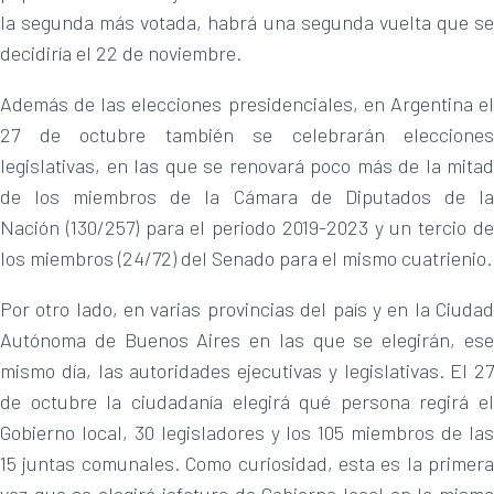
la segunda más votada, habrá una segunda vuelta que se
decidiría el 22 de noviembre.
Además de las elecciones presidenciales, en Argentina el
27 de octubre también se celebrarán elecciones
legislativas, en las que se renovará poco más de la mitad
de los miembros de la Cámara de Diputados de la
Nación (130/257) para el periodo 2019-2023 y un tercio de
los miembros (24/72) del Senado para el mismo cuatrienio.
Por otro lado, en varias provincias del país y en la Ciudad
Autónoma de Buenos Aires en las que se elegirán, ese
mismo día, las autoridades ejecutivas y legislativas. El 27
de octubre la ciudadanía elegirá qué persona regirá el
Gobierno local, 30 legisladores y los 105 miembros de las
15 juntas comunales. Como curiosidad, esta es la primera