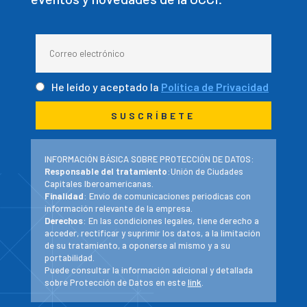
He leído y aceptado la
Política de Privacidad
INFORMACIÓN BÁSICA SOBRE PROTECCIÓN DE DATOS:
Responsable del tratamiento
:Unión de Ciudades
Capitales Iberoamericanas.
Finalidad
: Envío de comunicaciones periodicas con
información relevante de la empresa.
Derechos
: En las condiciones legales, tiene derecho a
acceder, rectificar y suprimir los datos, a la limitación
de su tratamiento, a oponerse al mismo y a su
portabilidad.
Puede consultar la información adicional y detallada
sobre Protección de Datos en este
link
.