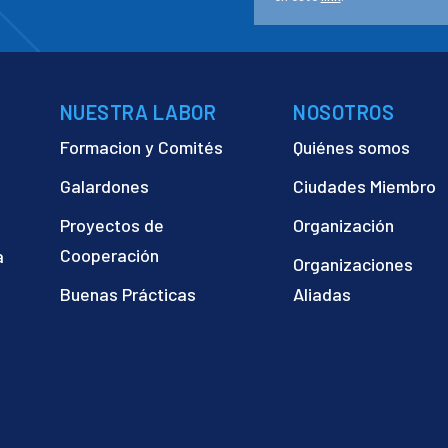
NUESTRA LABOR
NOSOTROS
Formacion y Comités
Quiénes somos
Galardones
Ciudades Miembro
Proyectos de
Organización
Cooperación
a
Organizaciones
)
Buenas Prácticas
Aliadas