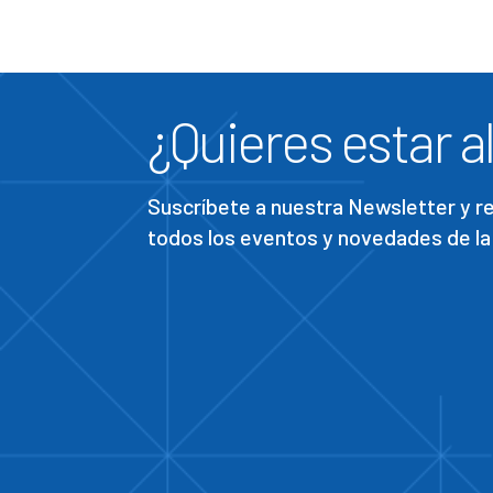
¿Quieres estar al
Suscríbete a nuestra Newsletter y 
todos los eventos y novedades de la