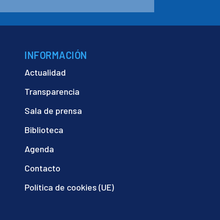
INFORMACIÓN
Actualidad
Transparencia
Sala de prensa
Biblioteca
Agenda
Contacto
Política de cookies (UE)