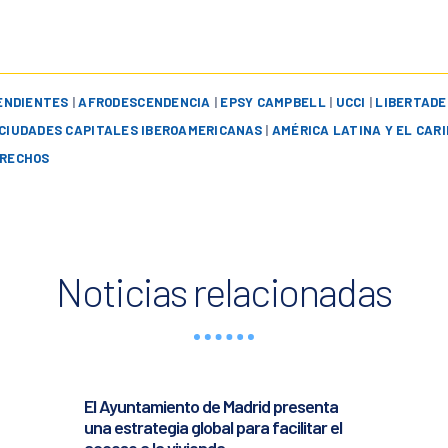
ENDIENTES
|
AFRODESCENDENCIA
|
EPSY CAMPBELL
|
UCCI
|
LIBERTADE
 CIUDADES CAPITALES IBEROAMERICANAS
|
AMÉRICA LATINA Y EL CARI
RECHOS
Noticias relacionadas
El Ayuntamiento de Madrid presenta
una estrategia global para facilitar el