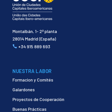
Montalbán, 1- 2ª planta
28014 Madrid (España)
+34 915 889 693
NUESTRA LABOR
Formacion y Comités
Galardones
Proyectos de Cooperación
Buenas Prácticas