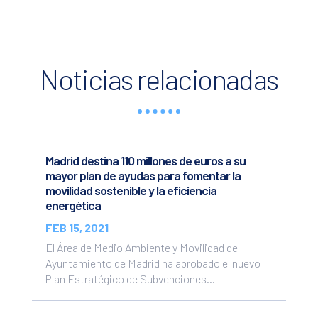
Noticias relacionadas
Madrid destina 110 millones de euros a su
mayor plan de ayudas para fomentar la
movilidad sostenible y la eficiencia
energética
FEB 15, 2021
El Área de Medio Ambiente y Movilidad del
Ayuntamiento de Madrid ha aprobado el nuevo
Plan Estratégico de Subvenciones...