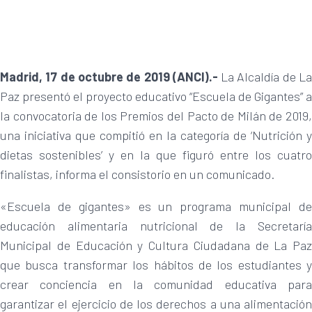
Madrid, 17 de octubre de 2019 (ANCI).-
La Alcaldía de L
Paz presentó el proyecto educativo “Escuela de Gigantes” a
la convocatoria de los Premios del Pacto de Milán de 2019,
una iniciativa que compitió en la categoría de ‘Nutrición y
dietas sostenibles’ y en la que figuró entre los cuatro
finalistas, informa el consistorio en un comunicado.
«Escuela de gigantes» es un programa municipal de
educación alimentaria nutricional de la Secretaría
Municipal de Educación y Cultura Ciudadana de La Paz
que busca transformar los hábitos de los estudiantes y
crear conciencia en la comunidad educativa para
garantizar el ejercicio de los derechos a una alimentación