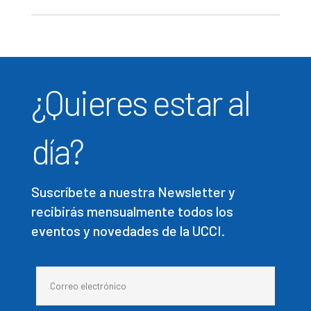
¿Quieres estar al
día?
Suscríbete a nuestra Newsletter y
recibirás mensualmente todos los
eventos y novedades de la UCCI.