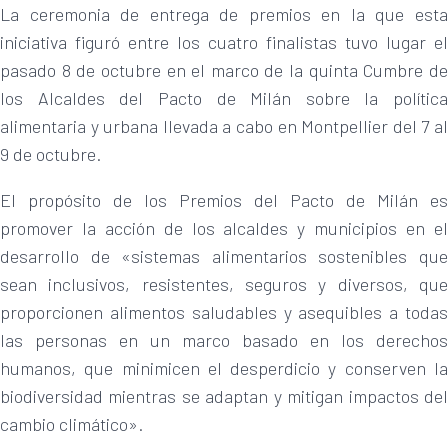
La ceremonia de entrega de premios en la que esta
iniciativa figuró entre los cuatro finalistas tuvo lugar el
pasado 8 de octubre en el marco de la quinta Cumbre de
los Alcaldes del Pacto de Milán sobre la política
alimentaria y urbana llevada a cabo en Montpellier del 7 al
9 de octubre.
El propósito de los Premios del Pacto de Milán es
promover la acción de los alcaldes y municipios en el
desarrollo de «sistemas alimentarios sostenibles que
sean inclusivos, resistentes, seguros y diversos, que
proporcionen alimentos saludables y asequibles a todas
las personas en un marco basado en los derechos
humanos, que minimicen el desperdicio y conserven la
biodiversidad mientras se adaptan y mitigan impactos del
cambio climático».