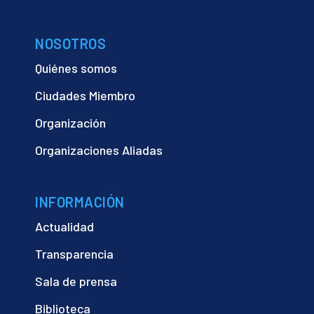
NOSOTROS
Quiénes somos
Ciudades Miembro
Organización
Organizaciones Aliadas
INFORMACIÓN
Actualidad
Transparencia
Sala de prensa
Biblioteca