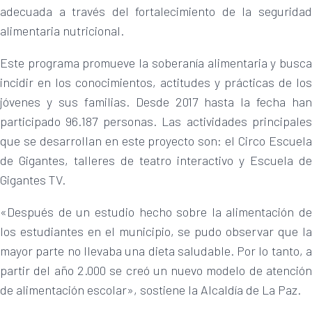
adecuada a través del fortalecimiento de la seguridad
alimentaria nutricional.
Este programa promueve la soberanía alimentaria y busca
incidir en los conocimientos, actitudes y prácticas de los
jóvenes y sus familias. Desde 2017 hasta la fecha han
participado 96.187 personas. Las actividades principales
que se desarrollan en este proyecto son: el Circo Escuela
de Gigantes, talleres de teatro interactivo y Escuela de
Gigantes TV.
«Después de un estudio hecho sobre la alimentación de
los estudiantes en el municipio, se pudo observar que la
mayor parte no llevaba una dieta saludable. Por lo tanto, a
partir del año 2.000 se creó un nuevo modelo de atención
de alimentación escolar», sostiene la Alcaldía de La Paz.