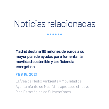
Noticias relacionadas
Madrid destina 110 millones de euros a su
mayor plan de ayudas para fomentar la
movilidad sostenible y la eficiencia
energética
FEB 15, 2021
El Área de Medio Ambiente y Movilidad del
Ayuntamiento de Madrid ha aprobado el nuevo
Plan Estratégico de Subvenciones...