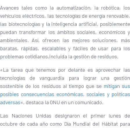
Avances tales como la automatización, la robótica, los
vehículos eléctricos, las tecnologías de energía renovable,
las biotecnologías y la inteligencia artificial, posiblemente
puedan transformar los ámbitos sociales, económicos y
ambientales. Así, ofrecen las mejores soluciones, más
baratas, rápidas, escalables y fáciles de usar para los
problemas cotidianos,incluida la gestión de residuos.
«La tarea que tenemos por delante es aprovechar las
tecnologías de vanguardia para lograr una gestión
sostenible de los residuos al tiempo que se
mitigan su
posibles consecuencias económicas, sociales y políticas
adversas
«, destaca la ONU en un comunicado.
Las Naciones Unidas designaron el primer lunes de
octubre de cada año como Día Mundial del Hábitat para