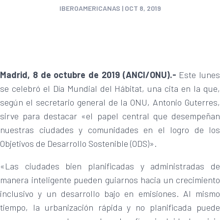
IBEROAMERICANAS
|
OCT 8, 2019
Madrid, 8 de octubre de 2019 (ANCI/ONU).-
Este lunes
se celebró el Día Mundial del Hábitat, una cita en la que,
según el secretario general de la ONU, Antonio Guterres,
sirve para destacar «el papel central que desempeñan
nuestras ciudades y comunidades en el logro de los
Objetivos de Desarrollo Sostenible (ODS)».
«Las ciudades bien planificadas y administradas de
manera inteligente pueden guiarnos hacia un crecimiento
inclusivo y un desarrollo bajo en emisiones. Al mismo
tiempo, la urbanización rápida y no planificada puede