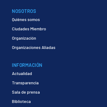
NOSOTROS
Quiénes somos
Ciudades Miembro
Organización
Organizaciones Aliadas
INFORMACIÓN
Actualidad
Transparencia
Sala de prensa
Biblioteca