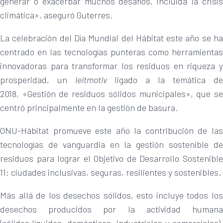
generar o exacerbar muchos desafíos, incluida la crisis
climática», aseguró Guterres.
La celebración del Día Mundial del Hábitat este año se ha
centrado en las tecnologías punteras como herramientas
innovadoras para transformar los residuos en riqueza y
prosperidad, un
leitmotiv
ligado a la temática de
2018, «Gestión de residuos sólidos municipales», que se
centró principalmente en la gestión de basura.
ONU-Hábitat promueve este año la contribución de las
tecnologías de vanguardia en la gestión sostenible de
residuos para lograr el Objetivo de Desarrollo Sostenible
11: ciudades inclusivas, seguras, resilientes y sostenibles.
Más allá de los desechos sólidos, esto incluye todos los
desechos producidos por la actividad humana