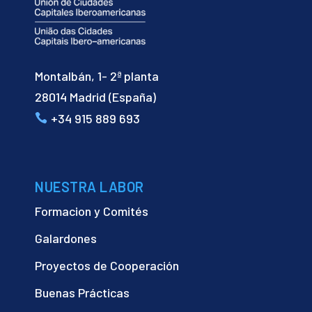
Montalbán, 1- 2ª planta
28014 Madrid (España)
+34 915 889 693
NUESTRA LABOR
Formacion y Comités
Galardones
Proyectos de Cooperación
Buenas Prácticas