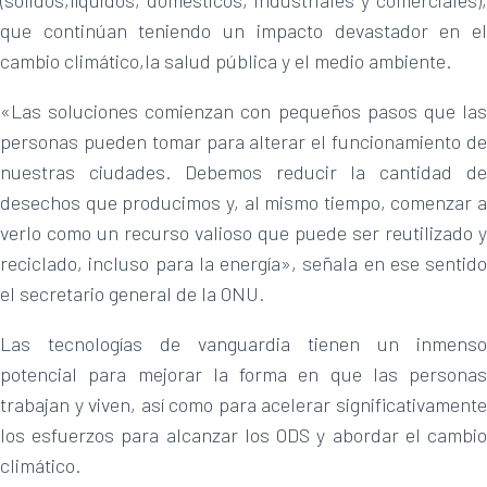
(sólidos,líquidos, domésticos, industriales y comerciales),
que continúan teniendo un impacto devastador en el
cambio climático,la salud pública y el medio ambiente.
«Las soluciones comienzan con pequeños pasos que las
personas pueden tomar para alterar el funcionamiento de
nuestras ciudades. Debemos reducir la cantidad de
desechos que producimos y, al mismo tiempo, comenzar a
verlo como un recurso valioso que puede ser reutilizado y
reciclado, incluso para la energía», señala en ese sentido
el secretario general de la ONU.
Las tecnologías de vanguardia tienen un inmenso
potencial para mejorar la forma en que las personas
trabajan y viven, así como para acelerar significativamente
los esfuerzos para alcanzar los ODS y abordar el cambio
climático.