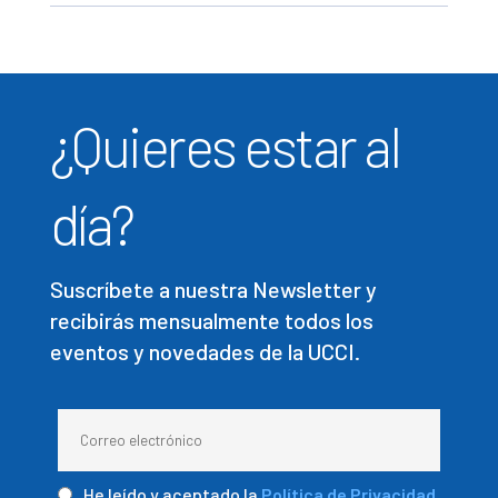
¿Quieres estar al
día?
Suscríbete a nuestra Newsletter y
recibirás mensualmente todos los
eventos y novedades de la UCCI.
He leído y aceptado la
Política de Privacidad