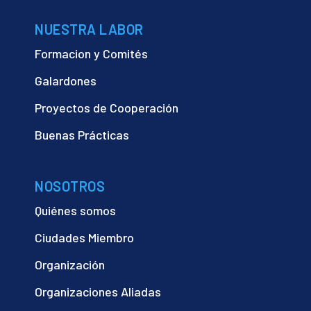
NUESTRA LABOR
Formacion y Comités
Galardones
Proyectos de Cooperación
Buenas Prácticas
NOSOTROS
Quiénes somos
Ciudades Miembro
Organización
Organizaciones Aliadas