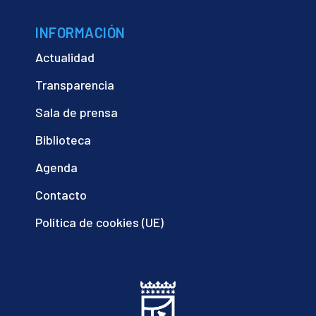
INFORMACIÓN
Actualidad
Transparencia
Sala de prensa
Biblioteca
Agenda
Contacto
Política de cookies (UE)