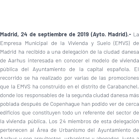
Madrid, 24 de septiembre de 2019 (Ayto. Madrid).-
La
Empresa Municipal de la Vivienda y Suelo (EMVS) de
Madrid ha recibido a una delegación de la ciudad danesa
de Aarhus interesada en conocer el modelo de vivienda
pública del Ayuntamiento de la capital española. El
recorrido se ha realizado por varias de las promociones
que la EMVS ha construido en el distrito de Carabanchel,
donde los responsables de la segunda ciudad danesa más
poblada después de Copenhague han podido ver de cerca
edificios que constituyen todo un referente del sector de
la vivienda pública. Los 24 miembros de esta delegación
pertenecen al Área de Urbanismo del Ayuntamiento de
Aarhus y son arquitectos, urbanistas y abogados, junto a