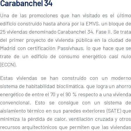
Carabanchel 34
Una de las promociones que han visitado es el último
edificio construido hasta ahora por la EMVS, un bloque de
25 viviendas denominado Carabanchel 34, Fase II. Se trata
del primer proyecto de vivienda pública en la ciudad de
Madrid con certificación Passivhaus, lo que hace que se
trate de un edificio de consumo energético casi nulo
(ECCN).
Estas viviendas se han construido con un moderno
sistema de habitabilidad bioclimática, que logra un ahorro
energético de entre el 70 y el 90 % respecto a una vivienda
convencional. Esto se consigue con un sistema de
aislamiento térmico en sus paredes exteriores (SATE) que
minimiza la pérdida de calor, ventilación cruzada y otros
recursos arquitectónicos que permiten que las viviendas