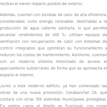
reciban el menor impacto posible del exterior.
Además, cuentan con bombas de calor de alta eficiencia,
consideradas como energía renovable, destinadas a la
producción de agua caliente sanitaria, lo que permite
alcanzar rendimientos de 400 %; utilizan equipos de
ventilación con recuperación de calor con sistemas de
control integrados que optimizan su funcionamiento y
reducen los costes de mantenimiento. Asimismo, cuentan
con un moderno sistema motorizado de acceso al
aparcamiento subterráneo de forma que se aprovecha el
espacio al máximo.
Junto a este moderno edificio, ya han comenzado las
obras de una nueva promoción, Carabanchel 29, que
contará con otras 159 viviendas municipales protegidas.
En ambos casos el diseño es funcional, con zonas