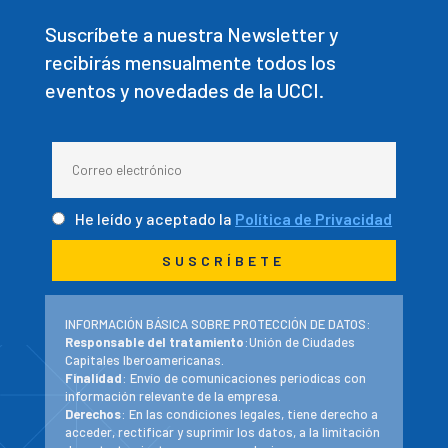
Suscríbete a nuestra Newsletter y
recibirás mensualmente todos los
eventos y novedades de la UCCI.
He leído y aceptado la
Política de Privacidad
INFORMACIÓN BÁSICA SOBRE PROTECCIÓN DE DATOS:
Responsable del tratamiento
:Unión de Ciudades
Capitales Iberoamericanas.
Finalidad
: Envío de comunicaciones periodicas con
información relevante de la empresa.
Derechos
: En las condiciones legales, tiene derecho a
acceder, rectificar y suprimir los datos, a la limitación