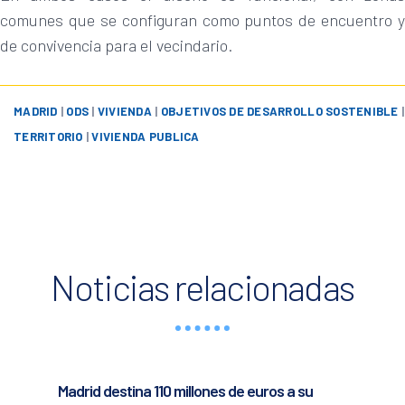
comunes que se configuran como puntos de encuentro y
de convivencia para el vecindario.
MADRID
|
ODS
|
VIVIENDA
|
OBJETIVOS DE DESARROLLO SOSTENIBLE
|
TERRITORIO
|
VIVIENDA PUBLICA
Noticias relacionadas
Madrid destina 110 millones de euros a su