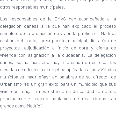
otros responsables municipales.
Los responsables de la EMVS han acompañado a la
delegación danesa a la que han explicado el proceso
completo de la promoción de vivienda pública en Madrid:
gestión del suelo, presupuesto municipal, licitación de
proyectos, adjudicación e inicio de obra y oferta de
vivienda con asignación a la ciudadanía. La delegación
danesa se ha mostrado muy interesada en conocer las
medidas de eficiencia energética aplicadas a las viviendas
municipales madrileñas; en palabras de su director de
Urbanismo “es un gran éxito para un municipio que sus
viviendas tengan unos estándares de calidad tan altos,
principalmente cuando hablamos de una ciudad tan
grande como Madrid”.