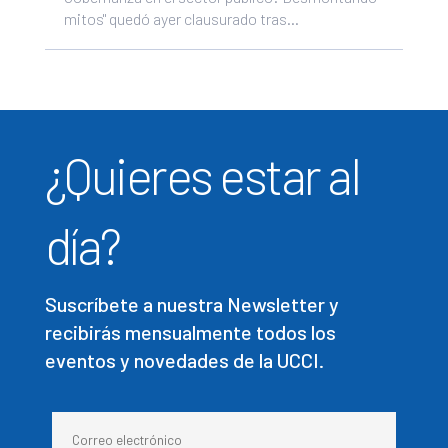
mitos" quedó ayer clausurado tras...
¿Quieres estar al
día?
Suscríbete a nuestra Newsletter y
recibirás mensualmente todos los
eventos y novedades de la UCCI.