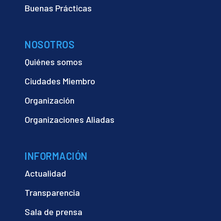
Buenas Prácticas
NOSOTROS
Quiénes somos
Ciudades Miembro
Organización
Organizaciones Aliadas
INFORMACIÓN
Actualidad
Transparencia
Sala de prensa