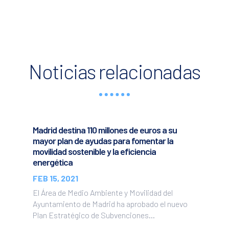
Noticias relacionadas
Madrid destina 110 millones de euros a su
mayor plan de ayudas para fomentar la
movilidad sostenible y la eficiencia
energética
FEB 15, 2021
El Área de Medio Ambiente y Movilidad del
Ayuntamiento de Madrid ha aprobado el nuevo
Plan Estratégico de Subvenciones...