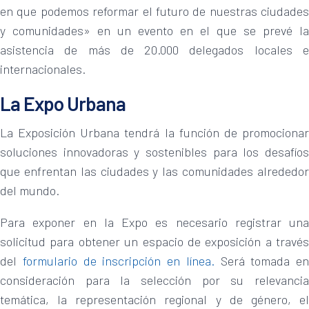
en que podemos reformar el futuro de nuestras ciudades
y comunidades» en un evento en el que se prevé la
asistencia de más de 20.000 delegados locales e
internacionales.
La Expo Urbana
La Exposición Urbana tendrá la función de promocionar
soluciones innovadoras y sostenibles para los desafíos
que enfrentan las ciudades y las comunidades alrededor
del mundo.
Para exponer en la Expo es necesario registrar una
solicitud para obtener un espacio de exposición a través
del
formulario de inscripción en línea.
Será tomada en
consideración para la selección por su relevancia
temática, la representación regional y de género, el