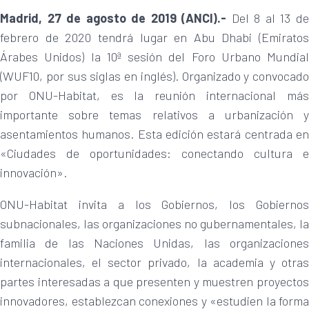
Madrid, 27 de agosto de 2019 (ANCI).-
Del 8 al 13 d
febrero de 2020 tendrá lugar en Abu Dhabi (Emiratos
Árabes Unidos) la 10ª sesión del Foro Urbano Mundial
(WUF10, por sus siglas en inglés). Organizado y convocado
por ONU-Habitat, es la reunión internacional más
importante sobre temas relativos a urbanización y
asentamientos humanos. Esta edición estará centrada en
«Ciudades de oportunidades: conectando cultura e
innovación».
ONU-Habitat invita a los Gobiernos, los Gobiernos
subnacionales, las organizaciones no gubernamentales, la
familia de las Naciones Unidas, las organizaciones
internacionales, el sector privado, la academia y otras
partes interesadas a que presenten y muestren proyectos
innovadores, establezcan conexiones y «estudien la forma