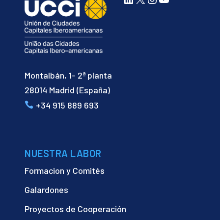
Montalbán, 1- 2ª planta
28014 Madrid (España)
+34 915 889 693
NUESTRA LABOR
Formacion y Comités
Galardones
Proyectos de Cooperación