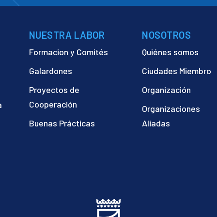
NUESTRA LABOR
NOSOTROS
Formacion y Comités
Quiénes somos
Galardones
Ciudades Miembro
Proyectos de
Organización
Cooperación
a
Organizaciones
)
Buenas Prácticas
Aliadas