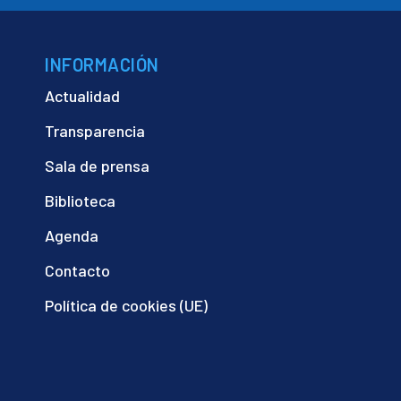
INFORMACIÓN
Actualidad
Transparencia
Sala de prensa
Biblioteca
Agenda
Contacto
Política de cookies (UE)