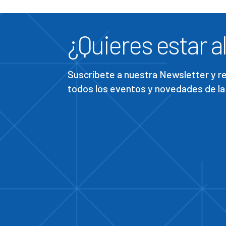
¿Quieres estar al
Suscríbete a nuestra Newsletter y 
todos los eventos y novedades de la