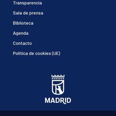
Transparencia
Sala de prensa
Biblioteca
Agenda
Contacto
Política de cookies (UE)