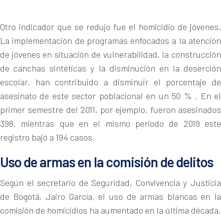
Otro indicador que se redujo fue el homicidio de jóvenes.
La implementación de programas enfocados a la atención
de jóvenes en situación de vulnerabilidad, la construcción
de canchas sintéticas y la disminución en la deserción
escolar, han contribuido a disminuir el porcentaje de
asesinato de este sector poblacional en un 50 % . En el
primer semestre del 2011, por ejemplo, fueron asesinados
398, mientras que en el mismo periodo de 2019 este
registro bajó a 194 casos.
Uso de armas en la comisión de delitos
Según el secretario de Seguridad, Convivencia y Justicia
de Bogotá, Jairo García, el uso de armas blancas en la
comisión de homicidios ha aumentado en la última década,