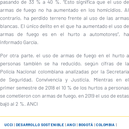
pasando de 33 % a 40 %. “Esto significa que el uso de
armas de fuego no ha aumentado en los homicidios. Al
contrario, ha perdido terreno frente al uso de las armas
blancas. El único delito en el que ha aumentado el uso de
armas de fuego es en el hurto a automotores”, ha
informado García.
Por otra parte, el uso de armas de fuego en el hurto a
personas también se ha reducido, según cifras de la
Policía Nacional colombiana analizadas por la Secretaría
de Seguridad, Convivencia y Justicia. Mientras en el
primer semestre de 2018 el 10 % de los hurtos a personas
se cometieron con armas de fuego, en 2019 el uso de estas
bajó al 2 %. ANCI
UCCI
|
DESARROLLO SOSTENIBLE
|
ANCI
|
BOGOTÁ
|
COLOMBIA
|