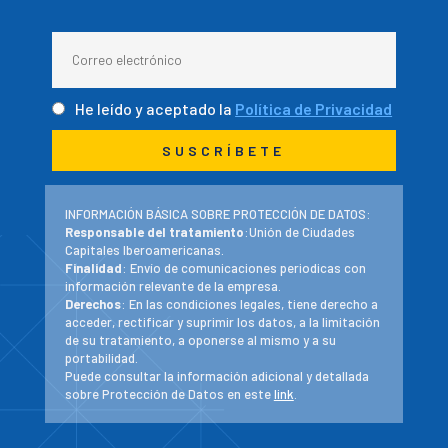
He leído y aceptado la
Política de Privacidad
INFORMACIÓN BÁSICA SOBRE PROTECCIÓN DE DATOS:
Responsable del tratamiento
:Unión de Ciudades
Capitales Iberoamericanas.
Finalidad
: Envío de comunicaciones periodicas con
información relevante de la empresa.
Derechos
: En las condiciones legales, tiene derecho a
acceder, rectificar y suprimir los datos, a la limitación
de su tratamiento, a oponerse al mismo y a su
portabilidad.
Puede consultar la información adicional y detallada
sobre Protección de Datos en este
link
.