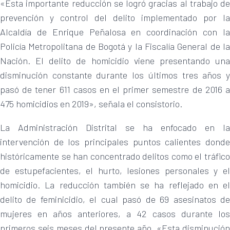
«Esta importante reducción se logró gracias al trabajo de
prevención y control del delito implementado por la
Alcaldía de Enrique Peñalosa en coordinación con la
Policía Metropolitana de Bogotá y la Fiscalía General de la
Nación. El delito de homicidio viene presentando una
disminución constante durante los últimos tres años y
pasó de tener 611 casos en el primer semestre de 2016 a
475 homicidios en 2019», señala el consistorio.
La Administración Distrital se ha enfocado en la
intervención de los principales puntos calientes donde
históricamente se han concentrado delitos como el tráfico
de estupefacientes, el hurto, lesiones personales y el
homicidio. La reducción también se ha reflejado en el
delito de feminicidio, el cual pasó de 69 asesinatos de
mujeres en años anteriores, a 42 casos durante los
primeros seis meses del presente año. «Esta disminución