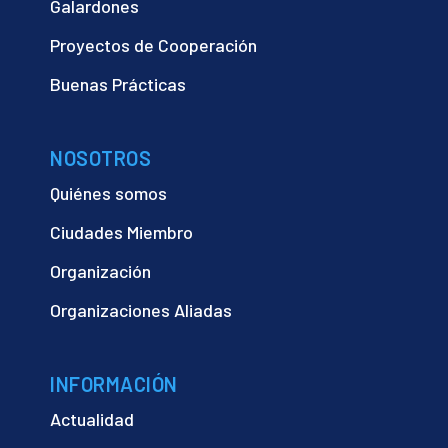
Galardones
Proyectos de Cooperación
Buenas Prácticas
NOSOTROS
Quiénes somos
Ciudades Miembro
Organización
Organizaciones Aliadas
INFORMACIÓN
Actualidad