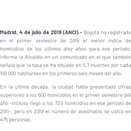
Madrid, 4 de julio de 2019 (ANCI).-
Bogotá ha registrad
en el primer semestre de 2019 el menor índice de
homicidios de los últimos diez años para ese periodo,
informa la Alcaldía en un comunicado en el que también
señala que la tasa se ha situado en 5,7 muertes por cada
100 000 habitantes en los primeros seis meses del año.
En la última década, la ciudad había presentado cifras
superiores a los 600 homicidios en el primer semestre del
año -incluso llegó a los 729 homicidios en ese periodo de
2011-, pero en 2019 el número de asesinatos se ubicó en
475 personas.