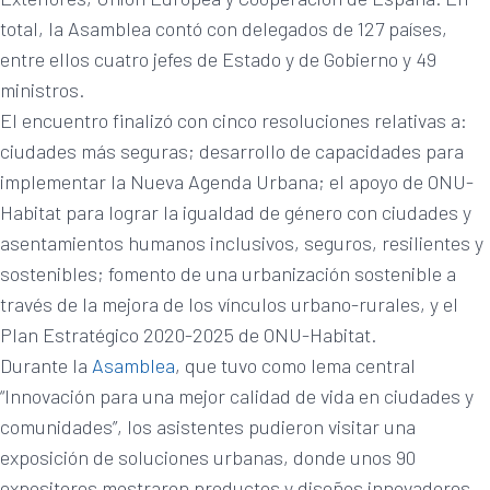
total, la Asamblea contó con delegados de 127 países,
entre ellos cuatro jefes de Estado y de Gobierno y 49
ministros.
El encuentro finalizó con cinco resoluciones relativas a:
ciudades más seguras; desarrollo de capacidades para
implementar la Nueva Agenda Urbana; el apoyo de ONU-
Habitat para lograr la igualdad de género con ciudades y
asentamientos humanos inclusivos, seguros, resilientes y
sostenibles; fomento de una urbanización sostenible a
través de la mejora de los vínculos urbano-rurales, y el
Plan Estratégico 2020-2025 de ONU-Habitat.
Durante la
Asamblea
, que tuvo como lema central
“Innovación para una mejor calidad de vida en ciudades y
comunidades”, los asistentes pudieron visitar una
exposición de soluciones urbanas, donde unos 90
expositores mostraron productos y diseños innovadores