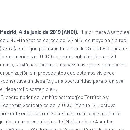
Madrid, 4 de junio de 2019 (ANCI).-
La primera Asamblea
de ONU-Habitat celebrada del 27 al 31 de mayo en Nairobi
(Kenia), en la que participó la Unión de Ciudades Capitales
Iberoamericanas (UCCI) en representación de sus 29
urbes, sirvió para señalar una vez más que el proceso de
urbanización sin precedentes que estamos viviendo
«constituye un desafío y una oportunidad para promover
el desarrollo sostenible».
El coordinador del ámbito estratégico Territorio y
Economía Sostenibles de la UCCI, Manuel Gil, estuvo
presente en el Foro de Gobiernos Locales y Regionales
junto con representantes del Ministerio de Asuntos
Exteriores, Unión Europea y Cooperación de España. En