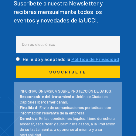
Suscríbete a nuestra Newsletter y
recibirás mensualmente todos los
eventos y novedades de la UCCI.
He leído y aceptado la
Política de Privacidad
INFORMACIÓN BÁSICA SOBRE PROTECCIÓN DE DATOS:
Responsable del tratamiento
:Unión de Ciudades
Capitales Iberoamericanas.
Finalidad
: Envío de comunicaciones periodicas con
información relevante de la empresa.
Derechos
: En las condiciones legales, tiene derecho a
acceder, rectificar y suprimir los datos, a la limitación
de su tratamiento, a oponerse al mismo y a su
portabilidad.