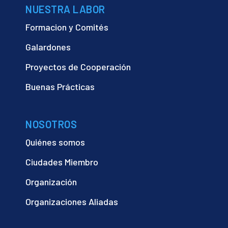
NUESTRA LABOR
Formacion y Comités
Galardones
Proyectos de Cooperación
Buenas Prácticas
NOSOTROS
Quiénes somos
Ciudades Miembro
Organización
Organizaciones Aliadas