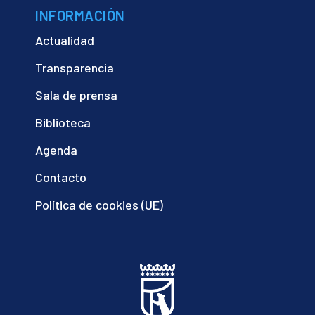
INFORMACIÓN
Actualidad
Transparencia
Sala de prensa
Biblioteca
Agenda
Contacto
Política de cookies (UE)