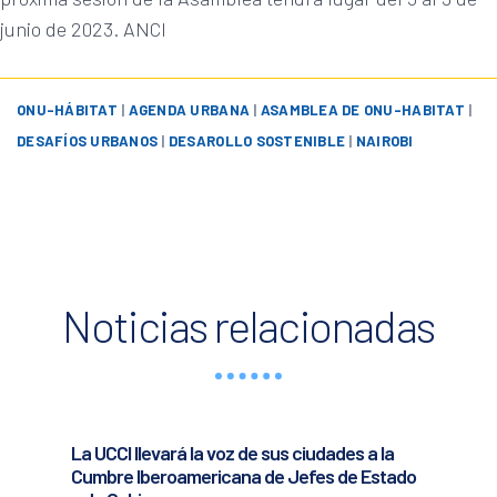
junio de 2023. ANCI
ONU-HÁBITAT
|
AGENDA URBANA
|
ASAMBLEA DE ONU-HABITAT
|
DESAFÍOS URBANOS
|
DESAROLLO SOSTENIBLE
|
NAIROBI
Noticias relacionadas
La UCCI llevará la voz de sus ciudades a la
Cumbre Iberoamericana de Jefes de Estado