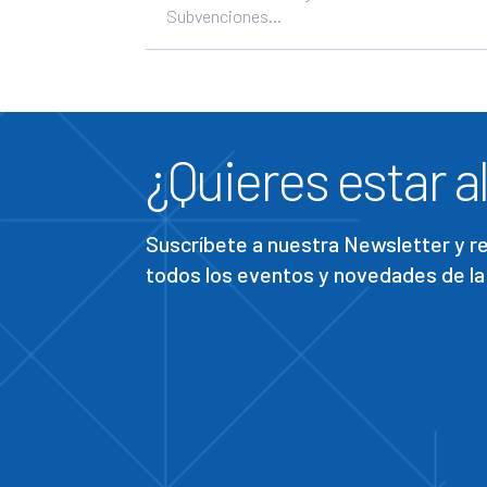
Subvenciones...
¿Quieres estar al
Suscríbete a nuestra Newsletter y 
todos los eventos y novedades de la