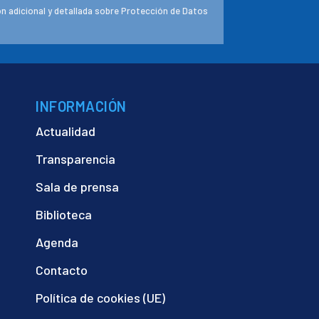
n adicional y detallada sobre Protección de Datos
INFORMACIÓN
Actualidad
Transparencia
Sala de prensa
Biblioteca
Agenda
Contacto
Política de cookies (UE)