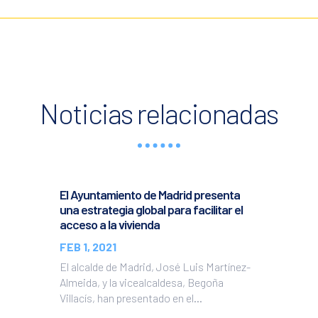
Noticias relacionadas
El Ayuntamiento de Madrid presenta
una estrategia global para facilitar el
acceso a la vivienda
FEB 1, 2021
El alcalde de Madrid, José Luis Martínez-
Almeida, y la vicealcaldesa, Begoña
Villacís, han presentado en el...