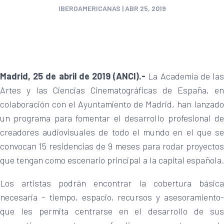
IBEROAMERICANAS
|
ABR 25, 2019
Madrid, 25 de abril de 2019 (ANCI).-
La Academia de la
Artes y las Ciencias Cinematográficas de España, en
colaboración con el Ayuntamiento de Madrid, han lanzado
un programa para fomentar el desarrollo profesional de
creadores audiovisuales de todo el mundo en el que se
convocan 15 residencias de 9 meses para rodar proyectos
que tengan como escenario principal a la capital española.
Los artistas podrán encontrar la cobertura básica
necesaria – tiempo, espacio, recursos y asesoramiento-
que les permita centrarse en el desarrollo de sus