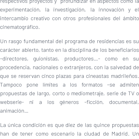
respectivos proyectos y profundizar en aspectos como la
experimentación, la investigación, la innovación y el
intercambio creativo con otros profesionales del ámbito
cinematográfico.
Un rasgo fundamental del programa de residencias es su
carácter abierto, tanto en la disciplina de los beneficiarios
–directores, guionistas, productores…- como en su
procedencia, nacionales o extranjeros, con la salvedad de
que se reservan cinco plazas para cineastas madrileños.
Tampoco pone límites a los formatos –se admiten
propuestas de largo, corto o mediometraje, serie de TV o
webserie- ni a los géneros -ficción, documental,
animación…
La única condición es que diez de las quince propuestas
han de tener como escenario la ciudad de Madrid. Un