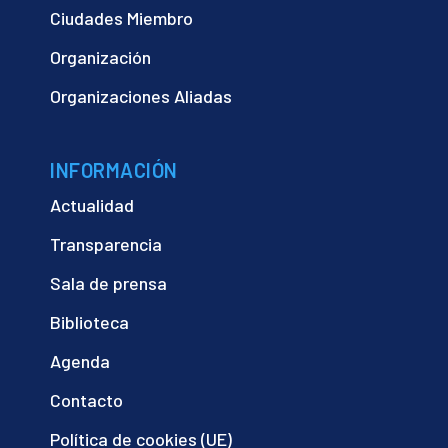
Ciudades Miembro
Organización
Organizaciones Aliadas
INFORMACIÓN
Actualidad
Transparencia
Sala de prensa
Biblioteca
Agenda
Contacto
Política de cookies (UE)