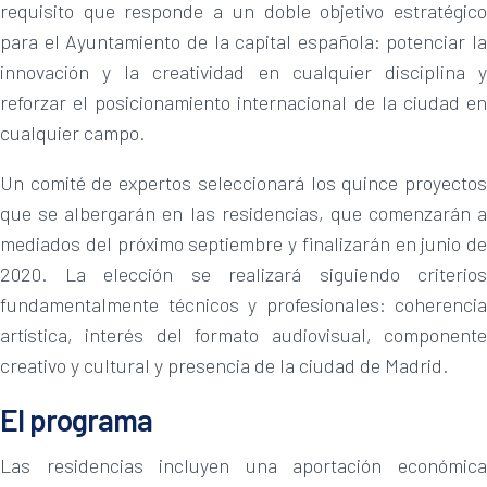
requisito que responde a un doble objetivo estratégico
para el Ayuntamiento de la capital española: potenciar la
innovación y la creatividad en cualquier disciplina y
reforzar el posicionamiento internacional de la ciudad en
cualquier campo.
Un comité de expertos seleccionará los quince proyectos
que se albergarán en las residencias, que comenzarán a
mediados del próximo septiembre y finalizarán en junio de
2020. La elección se realizará siguiendo criterios
fundamentalmente técnicos y profesionales: coherencia
artística, interés del formato audiovisual, componente
creativo y cultural y presencia de la ciudad de Madrid.
El programa
Las residencias incluyen una aportación económica