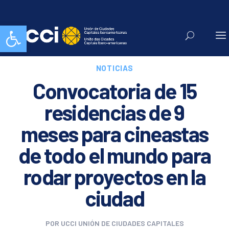
Abrir barra de herramientas
NOTICIAS
Convocatoria de 15
residencias de 9
meses para cineastas
de todo el mundo para
rodar proyectos en la
ciudad
POR
UCCI UNIÓN DE CIUDADES CAPITALES