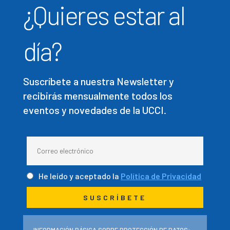
¿Quieres estar al
día?
Suscríbete a nuestra Newsletter y
recibirás mensualmente todos los
eventos y novedades de la UCCI.
He leído y aceptado la
Política de Privacidad