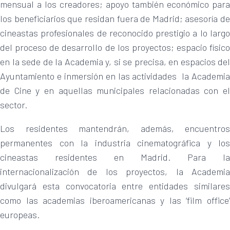
mensual a los creadores; apoyo también económico para
los beneficiarios que residan fuera de Madrid; asesoría de
cineastas profesionales de reconocido prestigio a lo largo
del proceso de desarrollo de los proyectos; espacio físico
en la sede de la Academia y, si se precisa, en espacios del
Ayuntamiento e inmersión en las actividades la Academia
de Cine y en aquellas municipales relacionadas con el
sector.
Los residentes mantendrán, además, encuentros
permanentes con la industria cinematográfica y los
cineastas residentes en Madrid. Para la
internacionalización de los proyectos, la Academia
divulgará esta convocatoria entre entidades similares
como las academias iberoamericanas y las ‘film office’
europeas.