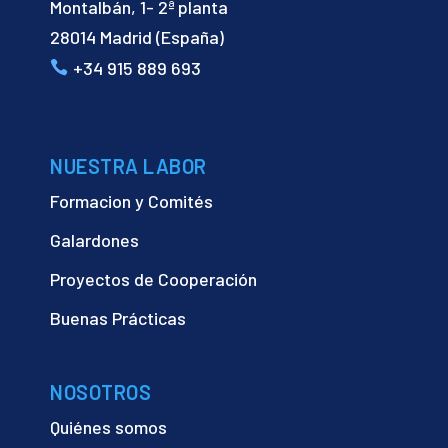
Montalbán, 1- 2ª planta
28014 Madrid (España)
+34 915 889 693
NUESTRA LABOR
Formacion y Comités
Galardones
Proyectos de Cooperación
Buenas Prácticas
NOSOTROS
Quiénes somos