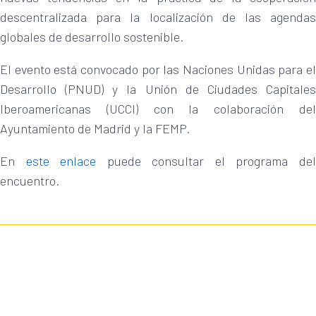
descentralizada para la localización de las agendas
globales de desarrollo sostenible.
El evento está convocado por las Naciones Unidas para el
Desarrollo (PNUD) y la Unión de Ciudades Capitales
Iberoamericanas (UCCI) con la colaboración del
Ayuntamiento de Madrid y la FEMP.
En
este enlace
puede consultar el programa de
encuentro.