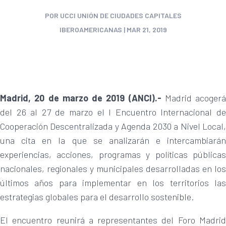
POR
UCCI UNIÓN DE CIUDADES CAPITALES
IBEROAMERICANAS
|
MAR 21, 2019
Madrid, 20 de marzo de 2019 (ANCI).-
Madrid acogerá
del 26 al 27 de marzo el I Encuentro Internacional de
Cooperación Descentralizada y Agenda 2030 a Nivel Local,
una cita en la que se analizarán e intercambiarán
experiencias, acciones, programas y políticas públicas
nacionales, regionales y municipales desarrolladas en los
últimos años para implementar en los territorios las
estrategias globales para el desarrollo sostenible.
El encuentro reunirá a representantes del Foro Madrid