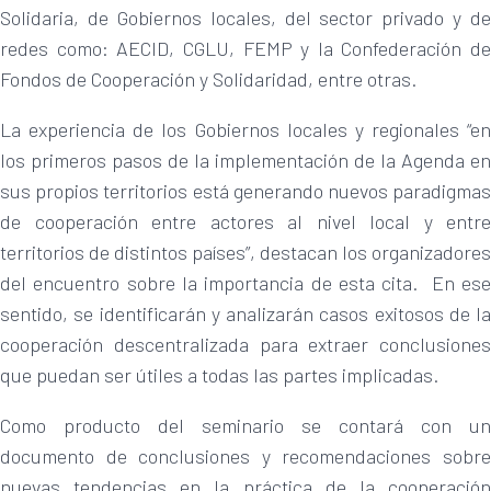
Solidaria, de Gobiernos locales, del sector privado y de
redes como: AECID, CGLU, FEMP y la Confederación de
Fondos de Cooperación y Solidaridad, entre otras.
La experiencia de los Gobiernos locales y regionales “en
los primeros pasos de la implementación de la Agenda en
sus propios territorios está generando nuevos paradigmas
de cooperación entre actores al nivel local y entre
territorios de distintos países”, destacan los organizadores
del encuentro sobre la importancia de esta cita. En ese
sentido, se identificarán y analizarán casos exitosos de la
cooperación descentralizada para extraer conclusiones
que puedan ser útiles a todas las partes implicadas.
Como producto del seminario se contará con un
documento de conclusiones y recomendaciones sobre
nuevas tendencias en la práctica de la cooperación