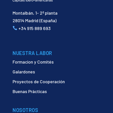
Montalbán, 1- 2ª planta
28014 Madrid (España)
+34 915 889 693
NUESTRA LABOR
Formacion y Comités
Galardones
Proyectos de Cooperación
Buenas Prácticas
NOSOTROS