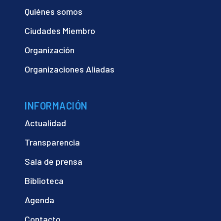
Quiénes somos
Ciudades Miembro
Organización
Organizaciones Aliadas
INFORMACIÓN
Actualidad
Transparencia
Sala de prensa
Biblioteca
Agenda
Contacto