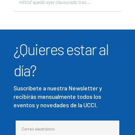
mitos" quedó ayer clausurado tras...
¿Quieres estar al
día?
Suscríbete a nuestra Newsletter y
recibirás mensualmente todos los
eventos y novedades de la UCCI.