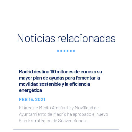
Noticias relacionadas
Madrid destina 110 millones de euros a su
mayor plan de ayudas para fomentar la
movilidad sostenible y la eficiencia
energética
FEB 15, 2021
El Área de Medio Ambiente y Movilidad del
Ayuntamiento de Madrid ha aprobado el nuevo
Plan Estratégico de Subvenciones...