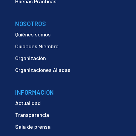
Buenas Prácticas
NOSOTROS
Quiénes somos
Ciudades Miembro
Organización
Organizaciones Aliadas
INFORMACIÓN
Actualidad
Transparencia
Sala de prensa