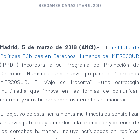
IBEROAMERICANAS
|
MAR 5, 2019
Madrid, 5 de marzo de 2019 (ANCI).-
El
Instituto d
Políticas Públicas en Derechos Humanos del MERCOSUR
(IPPDH) incorpora a su Programa de Promoción de
Derechos Humanos una nueva propuesta: “Derechos
MERCOSUR: El viaje de Iracema”, «una estrategia
multimedia que innova en las formas de comunicar,
informar y sensibilizar sobre los derechos humanos».
El objetivo de esta herramienta multimedia es sensibilizar
a nuevos públicos y sumarlos a la promoción y defensa de
los derechos humanos. Incluye actividades en realidad