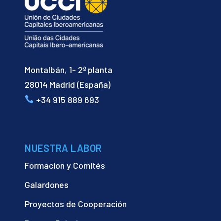
Montalbán, 1- 2ª planta
28014 Madrid (España)
+34 915 889 693
NUESTRA LABOR
Formacion y Comités
Galardones
Proyectos de Cooperación