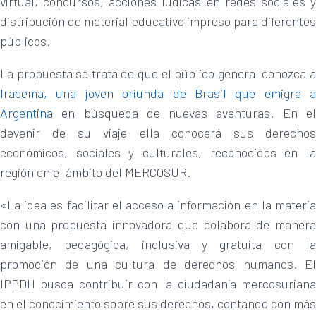
virtual, concursos, acciones lúdicas en redes sociales y
distribución de material educativo impreso para diferentes
públicos.
La propuesta se trata de que el público general conozca a
Iracema, una joven oriunda de Brasil que emigra a
Argentina
en búsqueda de nuevas aventuras. En el
devenir de su viaje ella conocerá sus derechos
económicos, sociales y culturales, reconocidos en la
región en el ámbito del MERCOSUR.
«La idea es facilitar el acceso a información en la materia
con una propuesta innovadora que colabora de manera
amigable, pedagógica, inclusiva y gratuita con la
promoción de una cultura de derechos humanos. El
IPPDH busca contribuir con la ciudadanía mercosuriana
en el conocimiento sobre sus derechos, contando con más