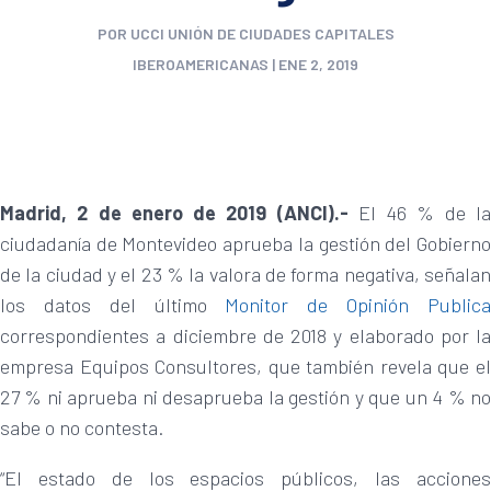
POR
UCCI UNIÓN DE CIUDADES CAPITALES
IBEROAMERICANAS
|
ENE 2, 2019
Madrid, 2 de enero de 2019 (ANCI).-
El 46 % de l
ciudadanía de Montevideo aprueba la gestión del Gobierno
de la ciudad y el 23 % la valora de forma negativa, señalan
los datos del último
Monitor de Opinión Public
correspondientes a diciembre de 2018 y elaborado por la
empresa Equipos Consultores, que también revela que el
27 % ni aprueba ni desaprueba la gestión y que un 4 % no
sabe o no contesta.
“El estado de los espacios públicos, las acciones