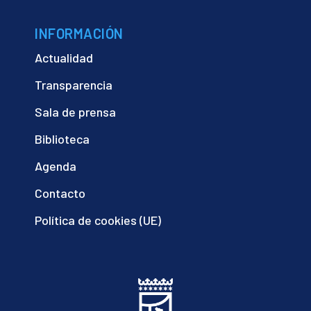
INFORMACIÓN
Actualidad
Transparencia
Sala de prensa
Biblioteca
Agenda
Contacto
Política de cookies (UE)