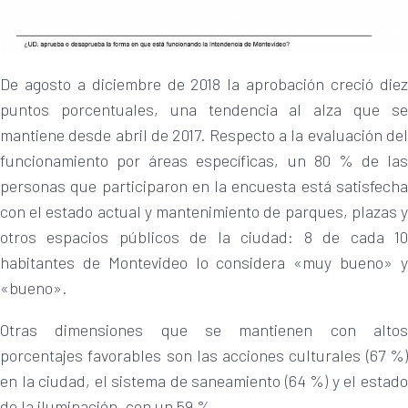
De agosto a diciembre de 2018 la aprobación creció diez
puntos porcentuales, una tendencia al alza que se
mantiene desde abril de 2017. Respecto a la evaluación del
funcionamiento por áreas específicas, un 80 % de las
personas que participaron en la encuesta está satisfecha
con el estado actual y mantenimiento de parques, plazas y
otros espacios públicos de la ciudad: 8 de cada 10
habitantes de Montevideo lo considera «muy bueno» y
«bueno».
Otras dimensiones que se mantienen con altos
porcentajes favorables son las acciones culturales (67 %)
en la ciudad, el sistema de saneamiento (64 %) y el estado
de la iluminación, con un 59 %.