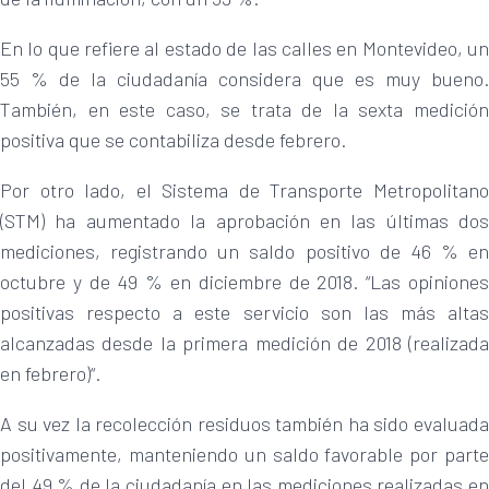
En lo que refiere al estado de las calles en Montevideo, un
55 % de la ciudadanía considera que es muy bueno.
También, en este caso, se trata de la sexta medición
positiva que se contabiliza desde febrero.
Por otro lado, el Sistema de Transporte Metropolitano
(STM) ha aumentado la aprobación en las últimas dos
mediciones, registrando un saldo positivo de 46 % en
octubre y de 49 % en diciembre de 2018. “Las opiniones
positivas respecto a este servicio son las más altas
alcanzadas desde la primera medición de 2018 (realizada
en febrero)“.
A su vez la recolección residuos también ha sido evaluada
positivamente, manteniendo un saldo favorable por parte
del 49 % de la ciudadanía en las mediciones realizadas en