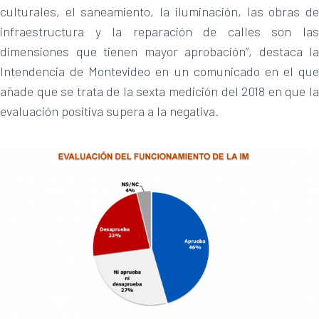
culturales, el saneamiento, la iluminación, las obras de
infraestructura y la reparación de calles son las
dimensiones que tienen mayor aprobación”, destaca la
Intendencia de Montevideo en un comunicado en el que
añade que se trata de la sexta medición del 2018 en que la
evaluación positiva supera a la negativa.