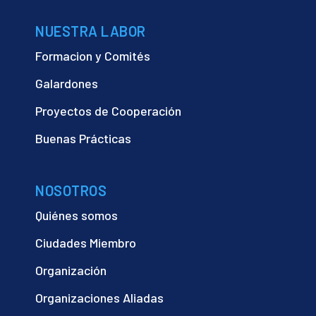
NUESTRA LABOR
Formacion y Comités
Galardones
Proyectos de Cooperación
Buenas Prácticas
NOSOTROS
Quiénes somos
Ciudades Miembro
Organización
Organizaciones Aliadas