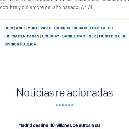
octubre y diciembre del año pasado. ANCI
UCCI
|
ANCI
|
MONTEVIDEO
|
UNIÓN DE CIUDADES CAPITALES
IBEROAMERICANAS
|
URUGUAY
|
DANIEL MARTINEZ
|
MONITOREO DE
OPINION PUBLICA
Noticias relacionadas
Madrid destina 110 millones de euros a su