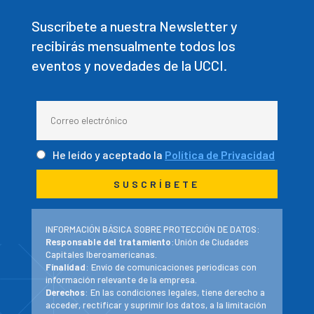
Suscríbete a nuestra Newsletter y
recibirás mensualmente todos los
eventos y novedades de la UCCI.
He leído y aceptado la
Política de Privacidad
INFORMACIÓN BÁSICA SOBRE PROTECCIÓN DE DATOS:
Responsable del tratamiento
:Unión de Ciudades
Capitales Iberoamericanas.
Finalidad
: Envío de comunicaciones periodicas con
información relevante de la empresa.
Derechos
: En las condiciones legales, tiene derecho a
acceder, rectificar y suprimir los datos, a la limitación