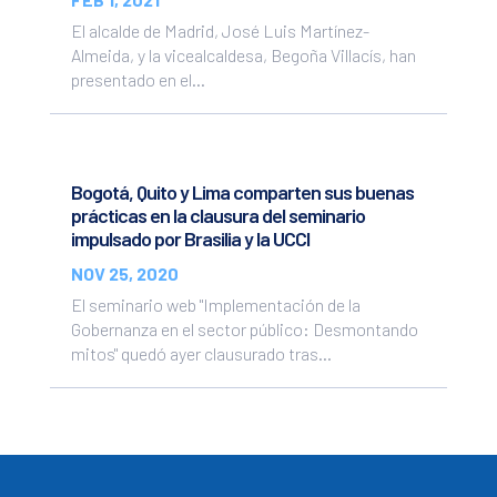
El alcalde de Madrid, José Luis Martínez-
Almeida, y la vicealcaldesa, Begoña Villacís, han
presentado en el...
Bogotá, Quito y Lima comparten sus buenas
prácticas en la clausura del seminario
impulsado por Brasilia y la UCCI
NOV 25, 2020
El seminario web "Implementación de la
Gobernanza en el sector público: Desmontando
mitos" quedó ayer clausurado tras...