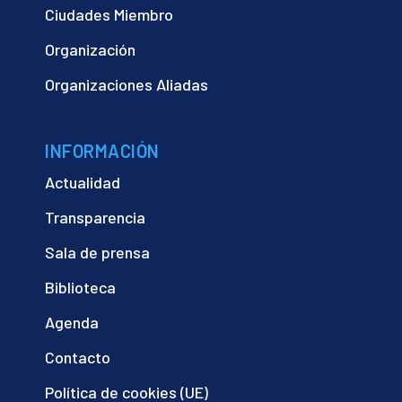
Ciudades Miembro
Organización
Organizaciones Aliadas
INFORMACIÓN
Actualidad
Transparencia
Sala de prensa
Biblioteca
Agenda
Contacto
Política de cookies (UE)