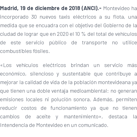
Madrid, 19 de diciembre de 2018 (ANCI).-
Montevideo ha
incorporado 30 nuevos taxis eléctricos a su flota, una
medida que se encuadra con el objetivo del Gobierno de la
ciudad de lograr que en 2020 el 10 % del total de vehículos
de este servicio público de transporte no utilice
combustibles fósiles.
«Los vehículos elećtricos brindan un servicio más
económico, silencioso y sustentable que contribuye a
mejorar la calidad de vida de la población montevideana ya
que tienen una doble ventaja medioambiental: no generan
emisiones locales ni polución sonora. Además, permiten
reducir costos de funcionamiento ya que no tienen
cambios de aceite y mantenimiento», destaca la
Intendencia de Montevideo en un comunicado.