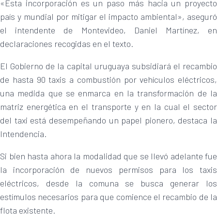
«Esta incorporación es un paso más hacia un proyecto
país y mundial por mitigar el impacto ambiental», aseguró
el intendente de Montevideo, Daniel Martínez, en
declaraciones recogidas en el texto.
El Gobierno de la capital uruguaya subsidiará el recambio
de hasta 90 taxis a combustión por vehículos eléctricos,
una medida que se enmarca en la transformación de la
matriz energética en el transporte y en la cual el sector
del taxi está desempeñando un papel pionero, destaca la
Intendencia.
Si bien hasta ahora la modalidad que se llevó adelante fue
la incorporación de nuevos permisos para los taxis
eléctricos, desde la comuna se busca generar los
estímulos necesarios para que comience el recambio de la
flota existente.