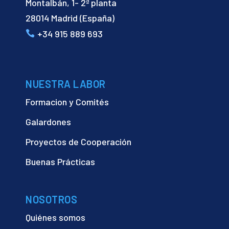
Montalbán, 1- 2ª planta
28014 Madrid (España)
+34 915 889 693
NUESTRA LABOR
Formacion y Comités
Galardones
Proyectos de Cooperación
Buenas Prácticas
NOSOTROS
Quiénes somos