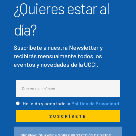
¿Quieres estar al
día?
Suscríbete a nuestra Newsletter y
recibirás mensualmente todos los
eventos y novedades de la UCCI.
He leído y aceptado la
Política de Privacidad
INFORMACIÓN BÁSICA SOBRE PROTECCIÓN DE DATOS: