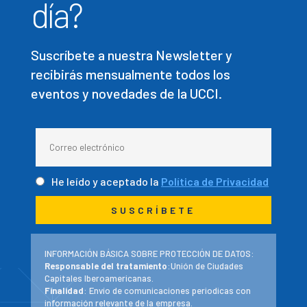
día?
Suscríbete a nuestra Newsletter y
recibirás mensualmente todos los
eventos y novedades de la UCCI.
He leído y aceptado la
Política de Privacidad
INFORMACIÓN BÁSICA SOBRE PROTECCIÓN DE DATOS:
Responsable del tratamiento
:Unión de Ciudades
Capitales Iberoamericanas.
Finalidad
: Envío de comunicaciones periodicas con
información relevante de la empresa.