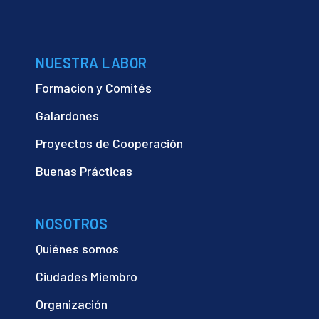
NUESTRA LABOR
Formacion y Comités
Galardones
Proyectos de Cooperación
Buenas Prácticas
NOSOTROS
Quiénes somos
Ciudades Miembro
Organización