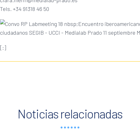
Tels. +34 91318 46 50
[:]
Noticias relacionadas