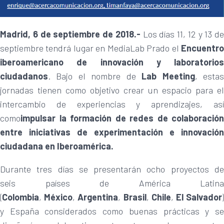
Madrid, 6 de septiembre de 2018.-
Los días 11, 12 y 13 de
septiembre tendrá lugar en MediaLab Prado el
Encuentro
iberoamericano de innovación y laboratorios
ciudadanos
. Bajo el nombre de
Lab Meeting
, esta
jornadas tienen como objetivo crear un espacio para el
intercambio de experiencias y aprendizajes, así
como
impulsar la formación de redes de colaboración
entre iniciativas de experimentación e innovación
ciudadana en Iberoamérica.
Durante tres días se presentarán ocho proyectos de
seis países de América Latina
(
Colombia
,
México
,
Argentina
,
Brasil
,
Chile
,
El Salvador
y España considerados como buenas prácticas y se