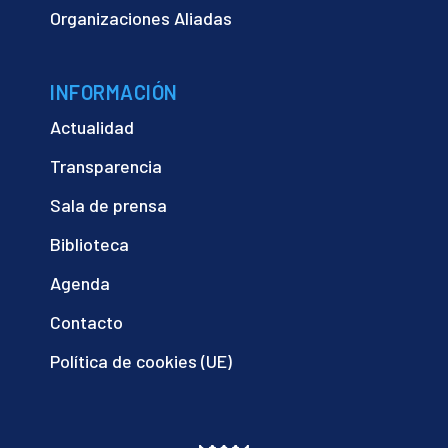
Organizaciones Aliadas
INFORMACIÓN
Actualidad
Transparencia
Sala de prensa
Biblioteca
Agenda
Contacto
Política de cookies (UE)