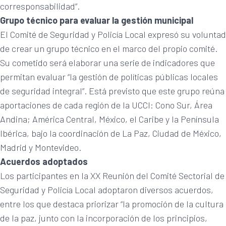
corresponsabilidad”.
Grupo técnico para evaluar la gestión municipal
El Comité de Seguridad y Policía Local expresó su voluntad
de crear un grupo técnico en el marco del propio comité.
Su cometido será elaborar una serie de indicadores que
permitan evaluar “la gestión de políticas públicas locales
de seguridad integral”. Está previsto que este grupo reúna
aportaciones de cada región de la UCCI: Cono Sur, Área
Andina; América Central, México, el Caribe y la Península
Ibérica, bajo la coordinación de La Paz, Ciudad de México,
Madrid y Montevideo.
Acuerdos adoptados
Los participantes en la XX Reunión del Comité Sectorial de
Seguridad y Policía Local adoptaron diversos acuerdos,
entre los que destaca priorizar “la promoción de la cultura
de la paz, junto con la incorporación de los principios,