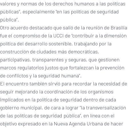
valores y normas de los derechos humanos a las políticas
públicas”, especialmente “en las políticas de seguridad
pública”.
Otro acuerdo destacado que salió de la reunión de Brasilia
fue el compromiso de la UCCI de “contribuir a la dimensión
política del desarrollo sostenible, trabajando por la
construcción de ciudades más democráticas,
participativas, transparentes y seguras, que gestionen
marcos regulatorios justos que fortalezcan la prevención
de conflictos y la seguridad humana”.
El encuentro también sirvió para recordar la necesidad de
seguir mejorando la coordinación de los organismos
implicados en la política de seguridad dentro de cada
gobierno municipal, de cara a lograr “la transversalización
de las políticas de seguridad pública”, en línea con el
objetivo expresado en la Nueva Agenda Urbana de hacer