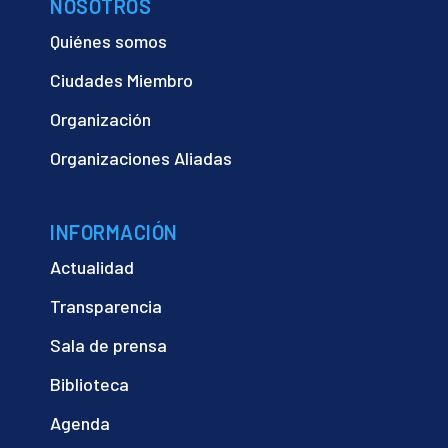
NOSOTROS
Quiénes somos
Ciudades Miembro
Organización
Organizaciones Aliadas
INFORMACIÓN
Actualidad
Transparencia
Sala de prensa
Biblioteca
Agenda