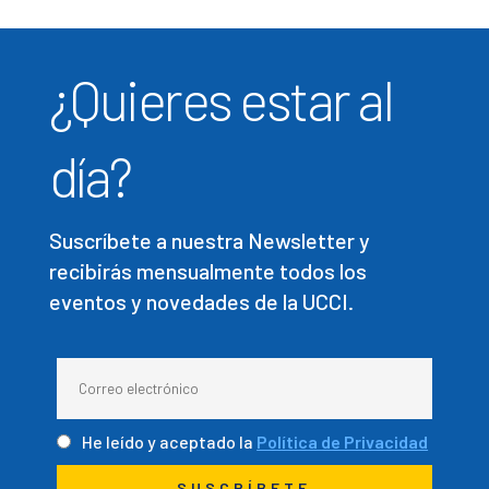
¿Quieres estar al
día?
Suscríbete a nuestra Newsletter y
recibirás mensualmente todos los
eventos y novedades de la UCCI.
He leído y aceptado la
Política de Privacidad