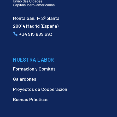
Montalbán, 1- 2ª planta
28014 Madrid (España)
+34 915 889 693
NUESTRA LABOR
Formacion y Comités
Galardones
Proyectos de Cooperación
Buenas Prácticas