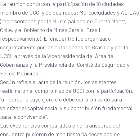
La reunión contó con la participación de 18 ciudades
miembro de UCCI y de dos redes: Mercociudades y AL-LAs
(representadas por la Municipalidad de Puerto Montt,
Chile, y el Gobierno de Minas Gerais, Brasil,
respectivamente). El encuentro fue organizado
conjuntamente por las autoridades de Brasilia y por la
UCCI, a través de la Vicepresidencia del Área de
Gobernanza y la Presidencia del Comité de Seguridad y
Policía Municipal.
Según refleja el acta de la reunión, los asistentes
reafirmaron el compromiso de UCCI con la participación,
“un derecho cuyo ejercicio debe ser promovido para
valorizar el capital social y su contribución fundamental
para la convivencia”.
Las experiencias compartidas en el transcurso del
encuentro pusieron de manifiesto “la necesidad de