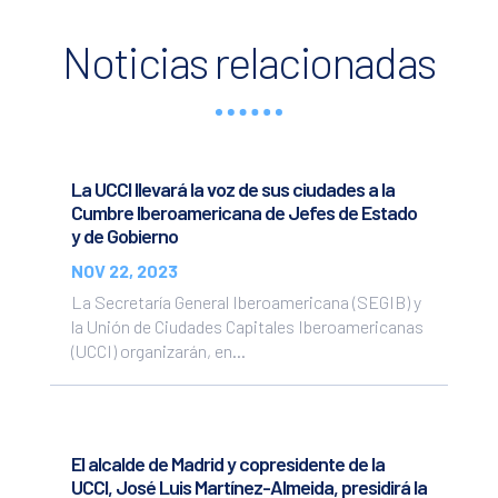
Noticias relacionadas
La UCCI llevará la voz de sus ciudades a la
Cumbre Iberoamericana de Jefes de Estado
y de Gobierno
NOV 22, 2023
La Secretaría General Iberoamericana (SEGIB) y
la Unión de Ciudades Capitales Iberoamericanas
(UCCI) organizarán, en...
El alcalde de Madrid y copresidente de la
UCCI, José Luis Martínez-Almeida, presidirá la