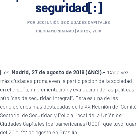
seguridad[:]
POR
UCCI UNIÓN DE CIUDADES CAPITALES
IBEROAMERICANAS
|
AGO 27, 2018
[:es]
Madrid, 27 de agosto de 2018 (ANCI).-
“Cada vez
más ciudades promueven la participación de la sociedad
en el diseño, implementación y evaluación de las políticas
públicas de seguridad integral”. Esta es una de las
conclusiones más destacadas de la XX Reunión del Comité
Sectorial de Seguridad y Policía Local de la Unión de
Ciudades Capitales Iberoamericanas (UCCI), que tuvo lugar
del 20 al 22 de agosto en Brasilia.