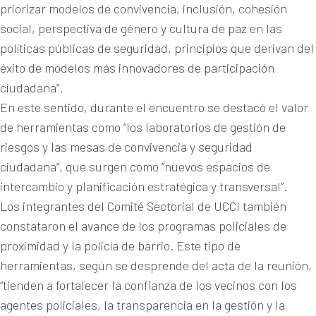
priorizar modelos de convivencia, inclusión, cohesión
social, perspectiva de género y cultura de paz en las
políticas públicas de seguridad, principios que derivan del
éxito de modelos más innovadores de participación
ciudadana”.
En este sentido, durante el encuentro se destacó el valor
de herramientas como “los laboratorios de gestión de
riesgos y las mesas de convivencia y seguridad
ciudadana”, que surgen como “nuevos espacios de
intercambio y planificación estratégica y transversal”.
Los integrantes del Comité Sectorial de UCCI también
constataron el avance de los programas policiales de
proximidad y la policía de barrio. Este tipo de
herramientas, según se desprende del acta de la reunión,
“tienden a fortalecer la confianza de los vecinos con los
agentes policiales, la transparencia en la gestión y la