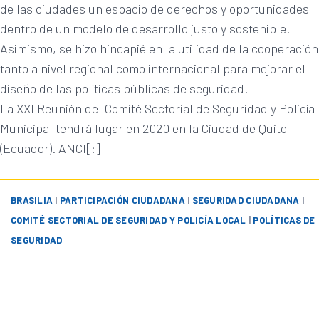
de las ciudades un espacio de derechos y oportunidades
dentro de un modelo de desarrollo justo y sostenible.
Asimismo, se hizo hincapié en la utilidad de la cooperación
tanto a nivel regional como internacional para mejorar el
diseño de las políticas públicas de seguridad.
La XXI Reunión del Comité Sectorial de Seguridad y Policía
Municipal tendrá lugar en 2020 en la Ciudad de Quito
(Ecuador). ANCI[:]
BRASILIA
|
PARTICIPACIÓN CIUDADANA
|
SEGURIDAD CIUDADANA
|
COMITÉ SECTORIAL DE SEGURIDAD Y POLICÍA LOCAL
|
POLÍTICAS DE
SEGURIDAD