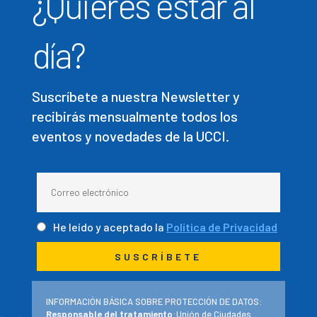
¿Quieres estar al
día?
Suscríbete a nuestra Newsletter y
recibirás mensualmente todos los
eventos y novedades de la UCCI.
He leído y aceptado la
Política de Privacidad
INFORMACIÓN BÁSICA SOBRE PROTECCIÓN DE DATOS:
Responsable del tratamiento
:Unión de Ciudades