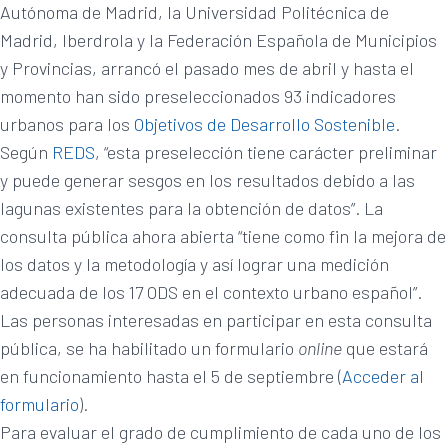
Autónoma de Madrid, la Universidad Politécnica de
Madrid, Iberdrola y la Federación Española de Municipios
y Provincias, arrancó el pasado mes de abril y hasta el
momento han sido preseleccionados 93 indicadores
urbanos para los
Objetivos de Desarrollo Sostenible
.
Según
REDS
, “esta preselección tiene carácter preliminar
y puede generar sesgos en los resultados debido a las
lagunas existentes para la obtención de datos”. La
consulta pública ahora abierta “tiene como fin la mejora de
los datos y la metodología y así lograr una medición
adecuada de los 17 ODS en el contexto urbano español”.
Las personas interesadas en participar en esta consulta
pública, se ha habilitado un formulario
online
que estará
en funcionamiento hasta el 5 de septiembre (
Acceder al
formulario
).
Para evaluar el grado de cumplimiento de cada uno de los