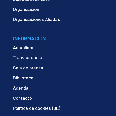
Organización
Organizaciones Aliadas
INFORMACIÓN
Actualidad
Transparencia
Sala de prensa
Biblioteca
Agenda
Contacto
Política de cookies (UE)