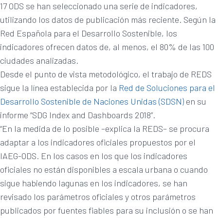
17 ODS se han seleccionado una serie de indicadores,
utilizando los datos de publicación más reciente. Según la
Red Española para el Desarrollo Sostenible, los
indicadores ofrecen datos de, al menos, el 80% de las 100
ciudades analizadas.
Desde el punto de vista metodológico, el trabajo de REDS
sigue la línea establecida por la
Red de Soluciones para el
Desarrollo Sostenible de Naciones Unidas (SDSN)
en su
informe “SDG Index and Dashboards 2018”.
“En la medida de lo posible –explica la REDS– se procura
adaptar a los indicadores oficiales propuestos por el
IAEG-ODS. En los casos en los que los indicadores
oficiales no están disponibles a escala urbana o cuando
sigue habiendo lagunas en los indicadores, se han
revisado los parámetros oficiales y otros parámetros
publicados por fuentes fiables para su inclusión o se han