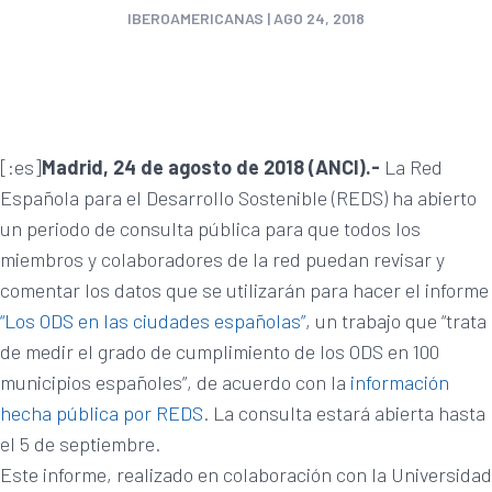
IBEROAMERICANAS
|
AGO 24, 2018
[:es]
Madrid, 24 de agosto de 2018 (ANCI).-
La Red
Española para el Desarrollo Sostenible (REDS) ha abierto
un periodo de consulta pública para que todos los
miembros y colaboradores de la red puedan revisar y
comentar los datos que se utilizarán para hacer el informe
“Los ODS en las ciudades españolas”
, un trabajo que “trata
de medir el grado de cumplimiento de los ODS en 100
municipios españoles”, de acuerdo con la
información
hecha pública por REDS
. La consulta estará abierta hasta
el 5 de septiembre.
Este informe, realizado en colaboración con la Universidad