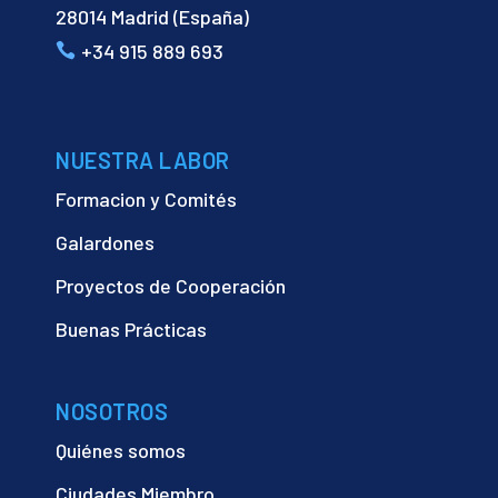
28014 Madrid (España)
+34 915 889 693
NUESTRA LABOR
Formacion y Comités
Galardones
Proyectos de Cooperación
Buenas Prácticas
NOSOTROS
Quiénes somos
Ciudades Miembro