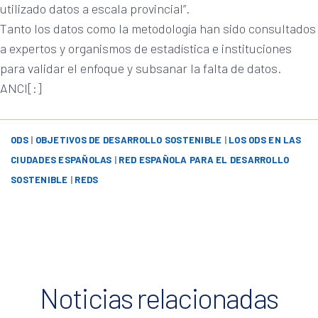
utilizado datos a escala provincial”.
Tanto los datos como la metodología han sido consultados
a expertos y organismos de estadística e instituciones
para validar el enfoque y subsanar la falta de datos.
ANCI[:]
ODS
|
OBJETIVOS DE DESARROLLO SOSTENIBLE
|
LOS ODS EN LAS
CIUDADES ESPAÑOLAS
|
RED ESPAÑOLA PARA EL DESARROLLO
SOSTENIBLE
|
REDS
Noticias relacionadas