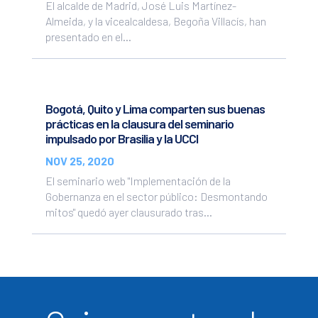
El alcalde de Madrid, José Luis Martínez-
Almeida, y la vicealcaldesa, Begoña Villacís, han
presentado en el...
Bogotá, Quito y Lima comparten sus buenas
prácticas en la clausura del seminario
impulsado por Brasilia y la UCCI
NOV 25, 2020
El seminario web "Implementación de la
Gobernanza en el sector público: Desmontando
mitos" quedó ayer clausurado tras...