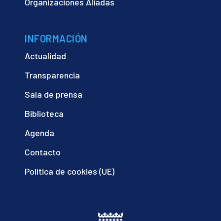
Organizaciones Aliadas
INFORMACIÓN
Actualidad
Transparencia
Sala de prensa
Biblioteca
Agenda
Contacto
Política de cookies (UE)