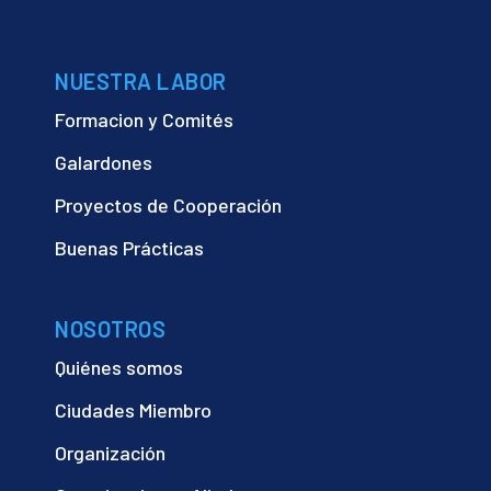
NUESTRA LABOR
Formacion y Comités
Galardones
Proyectos de Cooperación
Buenas Prácticas
NOSOTROS
Quiénes somos
Ciudades Miembro
Organización