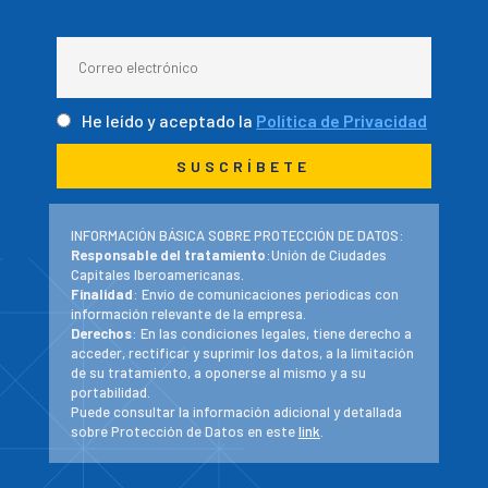
He leído y aceptado la
Política de Privacidad
INFORMACIÓN BÁSICA SOBRE PROTECCIÓN DE DATOS:
Responsable del tratamiento
:Unión de Ciudades
Capitales Iberoamericanas.
Finalidad
: Envío de comunicaciones periodicas con
información relevante de la empresa.
Derechos
: En las condiciones legales, tiene derecho a
acceder, rectificar y suprimir los datos, a la limitación
de su tratamiento, a oponerse al mismo y a su
portabilidad.
Puede consultar la información adicional y detallada
sobre Protección de Datos en este
link
.