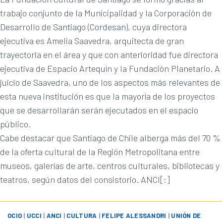
trabajo conjunto de la Municipalidad y la Corporación de
Desarrollo de Santiago (Cordesan), cuya directora
ejecutiva es Amelia Saavedra, arquitecta de gran
trayectoria en el área y que con anterioridad fue directora
ejecutiva de Espacio Artequín y la Fundación Planetario. A
juicio de Saavedra, uno de los aspectos más relevantes de
esta nueva institución es que la mayoría de los proyectos
que se desarrollarán serán ejecutados en el espacio
público.
Cabe destacar que Santiago de Chile alberga más del 70 %
de la oferta cultural de la Región Metropolitana entre
museos, galerías de arte, centros culturales, bibliotecas y
teatros, según datos del consistorio. ANCI[:]
OCIO
|
UCCI
|
ANCI
|
CULTURA
|
FELIPE ALESSANDRI
|
UNIÓN DE