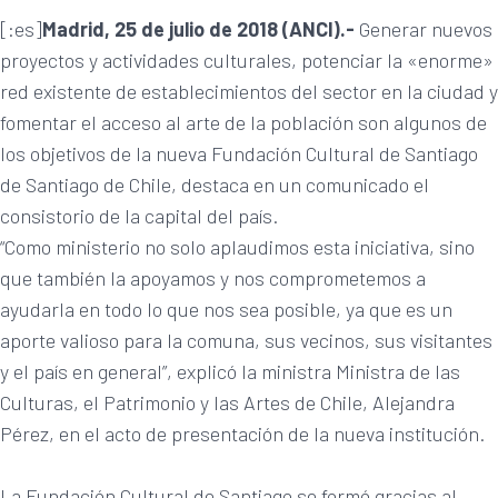
[:es]
Madrid, 25 de julio de 2018 (ANCI).-
Generar nuevos
proyectos y actividades culturales, potenciar la «enorme»
red existente de establecimientos del sector en la ciudad y
fomentar el acceso al arte de la población son algunos de
los objetivos de la nueva Fundación Cultural de Santiago
de Santiago de Chile, destaca en un comunicado el
consistorio de la capital del país.
“Como ministerio no solo aplaudimos esta iniciativa, sino
que también la apoyamos y nos comprometemos a
ayudarla en todo lo que nos sea posible, ya que es un
aporte valioso para la comuna, sus vecinos, sus visitantes
y el país en general”, explicó la ministra Ministra de las
Culturas, el Patrimonio y las Artes de Chile, Alejandra
Pérez, en el acto de presentación de la nueva institución.
La Fundación Cultural de Santiago se formó gracias al