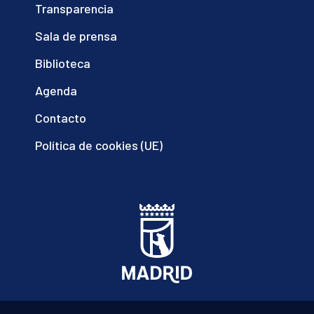
Transparencia
Sala de prensa
Biblioteca
Agenda
Contacto
Política de cookies (UE)