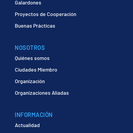
Galardones
Proyectos de Cooperación
Buenas Prácticas
NOSOTROS
Quiénes somos
Ciudades Miembro
Organización
Organizaciones Aliadas
INFORMACIÓN
Actualidad