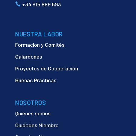
+34 915 889 693
NUESTRA LABOR
Formacion y Comités
Galardones
Proyectos de Cooperación
Buenas Prácticas
NOSOTROS
Quiénes somos
Ciudades Miembro