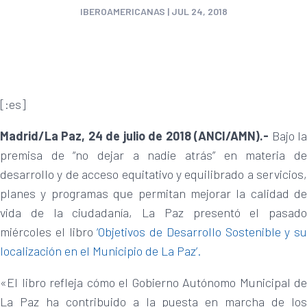
IBEROAMERICANAS
|
JUL 24, 2018
[:es]
Madrid/La Paz, 24 de julio de 2018 (ANCI/AMN).-
Bajo l
premisa de “no dejar a nadie atrás” en materia de
desarrollo y de acceso equitativo y equilibrado a servicios,
planes y programas que permitan mejorar la calidad de
vida de la ciudadanía, La Paz presentó el pasado
miércoles el libro
‘Objetivos de Desarrollo Sostenible y su
localización en el Municipio de La Paz’.
«El libro refleja cómo el Gobierno Autónomo Municipal de
La Paz ha contribuido a la puesta en marcha de los