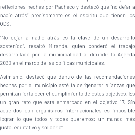
reflexiones hechas por Pacheco y destacó que “no dejar a
nadie atrás” precisamente es el espíritu que tienen los
ODS.
“No dejar a nadie atrás es la clave de un desarrollo
sostenido”, resaltó Miranda, quien ponderó el trabajo
desarrollado por la municipalidad al difundir la Agenda
2030 en el marco de las políticas municipales.
Asimismo, destacó que dentro de las recomendaciones
hechas por el municipio esté la de “generar alianzas que
permitan fortalecer el cumplimiento de estos objetivos. Es
un gran reto que está enmarcado en el objetivo 17. Sin
acuerdos con organismos internacionales es imposible
lograr lo que todos y todas queremos: un mundo más
justo, equitativo y solidario”.