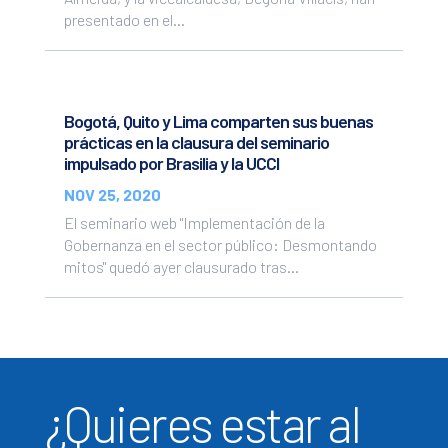
presentado en el...
Bogotá, Quito y Lima comparten sus buenas
prácticas en la clausura del seminario
impulsado por Brasilia y la UCCI
NOV 25, 2020
El seminario web "Implementación de la
Gobernanza en el sector público: Desmontando
mitos" quedó ayer clausurado tras...
¿Quieres estar al