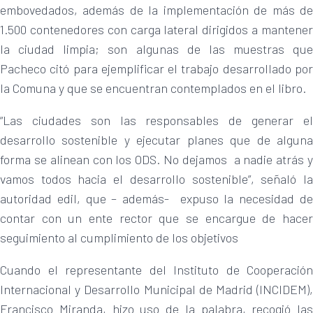
embovedados, además de la implementación de más de
1.500 contenedores con carga lateral dirigidos a mantener
la ciudad limpia; son algunas de las muestras que
Pacheco citó para ejemplificar el trabajo desarrollado por
la Comuna y que se encuentran contemplados en el libro.
“Las ciudades son las responsables de generar el
desarrollo sostenible y ejecutar planes que de alguna
forma se alinean con los ODS. No dejamos a nadie atrás y
vamos todos hacia el desarrollo sostenible”, señaló la
autoridad edil, que – además- expuso la necesidad de
contar con un ente rector que se encargue de hacer
seguimiento al cumplimiento de los objetivos
Cuando el representante del Instituto de Cooperación
Internacional y Desarrollo Municipal de Madrid (INCIDEM),
Francisco Miranda, hizo uso de la palabra, recogió las