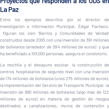
Proyectos que responden a los ODS en
La Paz
Entre los ejemplos descritos por el director de
Investigación e Información Municipal, Édgar Pacheco,
figuran los cien ‘Barrios y Comunidades de Verdad’
construidos desde 2005 con una inversión de 391 millones
de bolivianos (alrededor de 39’4 millones de euros) y que
ha beneficiado a 103.000 personas, asegura el consistorio.
La mochila y el desayuno escolar, la construcción de
centros hospitalarios de segundo nivel con una inversión
de 174 millones de bolivianos (unos 21’5 millones de euros),
la implementación del Servicio de Transporte Municipal, la
inversión de 990 millones de bolivianos (algo más de 122
millones de euros) en materia de gestión de riesgos
destinados a canalizaciones, muros de contención y