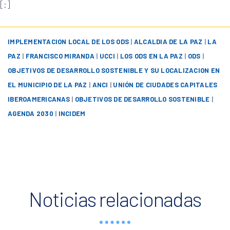
[:]
IMPLEMENTACION LOCAL DE LOS ODS
|
ALCALDIA DE LA PAZ
|
LA
PAZ
|
FRANCISCO MIRANDA
|
UCCI
|
LOS ODS EN LA PAZ
|
ODS
|
OBJETIVOS DE DESARROLLO SOSTENIBLE Y SU LOCALIZACION EN
EL MUNICIPIO DE LA PAZ
|
ANCI
|
UNIÓN DE CIUDADES CAPITALES
IBEROAMERICANAS
|
OBJETIVOS DE DESARROLLO SOSTENIBLE
|
AGENDA 2030
|
INCIDEM
Noticias relacionadas