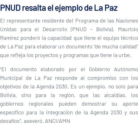
PNUD resalta el ejemplo de La Paz
El representante residente del Programa de las Naciones
Unidas para el Desarrollo (PNUD – Bolivia), Mauricio
Ramírez ponderó la capacidad que tiene el equipo técnico
de La Paz para elaborar un documento “de mucha calidad”
que refleja los proyectos y programas que tiene la urbe.
“El documento elaborado por el Gobierno Autónomo
Municipal de La Paz responde al compromiso con los
objetivos de la Agenda 2030. Es un ejemplo, no solo para
Bolivia, sino para la región, que las alcaldías, los
gobiernos regionales pueden demostrar su aporte
específico para la integración de la Agenda 2030 y sus
desafíos”, aseveró. ANCI/AMN