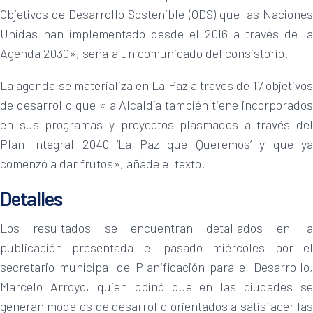
Objetivos de Desarrollo Sostenible (ODS) que las Naciones
Unidas han implementado desde el 2016 a través de la
Agenda 2030», señala un comunicado del consistorio.
La agenda se materializa en La Paz a través de 17 objetivos
de desarrollo que «la Alcaldía también tiene incorporados
en sus programas y proyectos plasmados a través del
Plan Integral 2040 ‘La Paz que Queremos’ y que ya
comenzó a dar frutos», añade el texto.
Detalles
Los resultados se encuentran detallados en la
publicación presentada el pasado miércoles por el
secretario municipal de Planificación para el Desarrollo,
Marcelo Arroyo, quien opinó que en las ciudades se
generan modelos de desarrollo orientados a satisfacer las