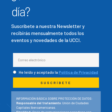
día?
Suscríbete a nuestra Newsletter y
recibirás mensualmente todos los
eventos y novedades de la UCCI.
He leído y aceptado la
Política de Privacidad
INFORMACIÓN BÁSICA SOBRE PROTECCIÓN DE DATOS:
Responsable del tratamiento
:Unión de Ciudades
Capitales Iberoamericanas.