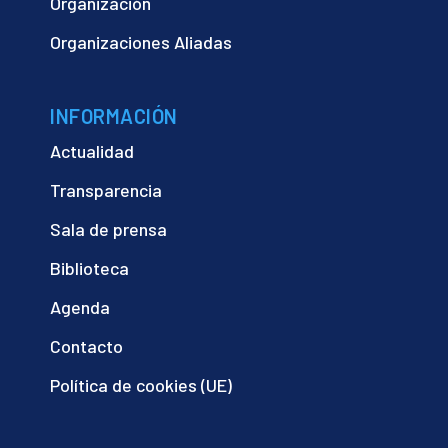
Organización
Organizaciones Aliadas
INFORMACIÓN
Actualidad
Transparencia
Sala de prensa
Biblioteca
Agenda
Contacto
Política de cookies (UE)