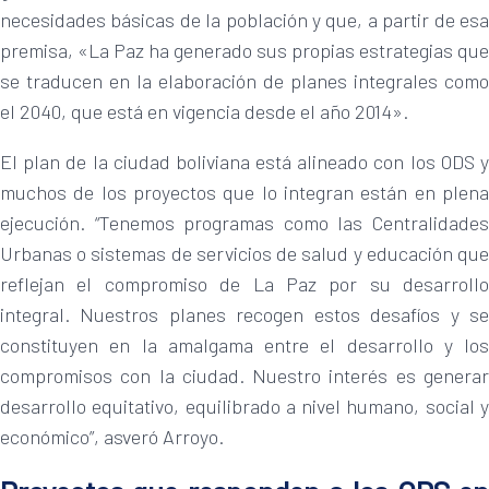
necesidades básicas de la población y que, a partir de esa
premisa, «La Paz ha generado sus propias estrategias que
se traducen en la elaboración de planes integrales como
el 2040, que está en vigencia desde el año 2014».
El plan de la ciudad boliviana está alineado con los ODS y
muchos de los proyectos que lo integran están en plena
ejecución. “Tenemos programas como las Centralidades
Urbanas o sistemas de servicios de salud y educación que
reflejan el compromiso de La Paz por su desarrollo
integral. Nuestros planes recogen estos desafíos y se
constituyen en la amalgama entre el desarrollo y los
compromisos con la ciudad. Nuestro interés es generar
desarrollo equitativo, equilibrado a nivel humano, social y
económico”, asveró Arroyo.