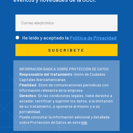
He leído y aceptado la
Política de Privacidad
INFORMACIÓN BÁSICA SOBRE PROTECCIÓN DE DATOS:
Responsable del tratamiento
:Unión de Ciudades
Capitales Iberoamericanas.
Finalidad
: Envío de comunicaciones periodicas con
información relevante de la empresa.
Derechos
: En las condiciones legales, tiene derecho a
acceder, rectificar y suprimir los datos, a la limitación
de su tratamiento, a oponerse al mismo y a su
portabilidad.
Puede consultar la información adicional y detallada
sobre Protección de Datos en este
link
.