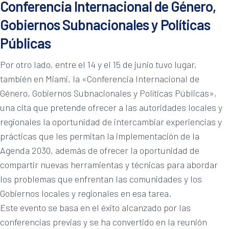
Conferencia Internacional de Género,
Gobiernos Subnacionales y Políticas
Públicas
Por otro lado, entre el 14 y el 15 de junio tuvo lugar,
también en Miami, la «Conferencia Internacional de
Género, Gobiernos Subnacionales y Políticas Públicas»,
una cita que pretende ofrecer a las autoridades locales y
regionales la oportunidad de intercambiar experiencias y
prácticas que les permitan la implementación de la
Agenda 2030, además de ofrecer la oportunidad de
compartir nuevas herramientas y técnicas para abordar
los problemas que enfrentan las comunidades y los
Gobiernos locales y regionales en esa tarea.
Este evento se basa en el éxito alcanzado por las
conferencias previas y se ha convertido en la reunión