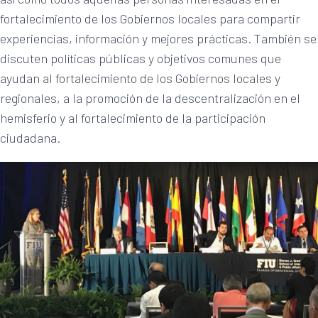
fortalecimiento de los Gobiernos locales para compartir
experiencias, información y mejores prácticas. También se
discuten políticas públicas y objetivos comunes que
ayudan al fortalecimiento de los Gobiernos locales y
regionales, a la promoción de la descentralización en el
hemisferio y al fortalecimiento de la participación
ciudadana.