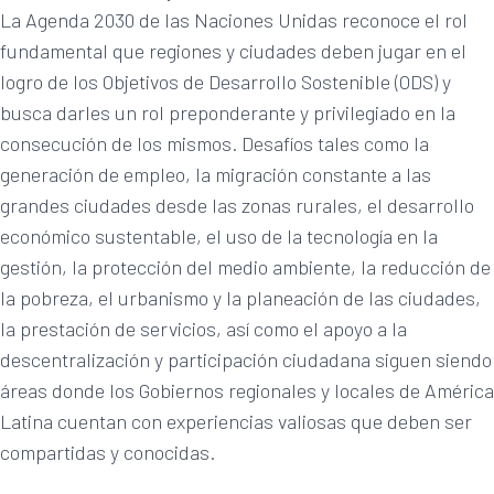
La Agenda 2030 de las Naciones Unidas reconoce el rol
fundamental que regiones y ciudades deben jugar en el
logro de los Objetivos de Desarrollo Sostenible (ODS) y
busca darles un rol preponderante y privilegiado en la
consecución de los mismos. Desafíos tales como la
generación de empleo, la migración constante a las
grandes ciudades desde las zonas rurales, el desarrollo
económico sustentable, el uso de la tecnología en la
gestión, la protección del medio ambiente, la reducción de
la pobreza, el urbanismo y la planeación de las ciudades,
la prestación de servicios, así como el apoyo a la
descentralización y participación ciudadana siguen siendo
áreas donde los Gobiernos regionales y locales de América
Latina cuentan con experiencias valiosas que deben ser
compartidas y conocidas.