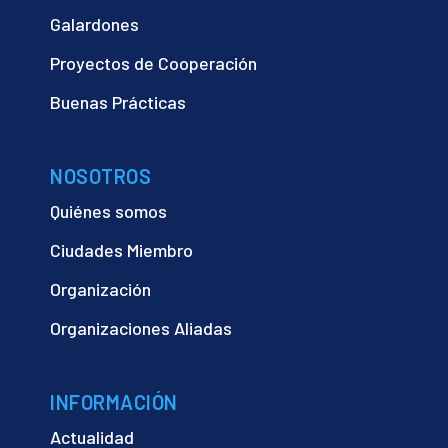
Galardones
Proyectos de Cooperación
Buenas Prácticas
NOSOTROS
Quiénes somos
Ciudades Miembro
Organización
Organizaciones Aliadas
INFORMACIÓN
Actualidad