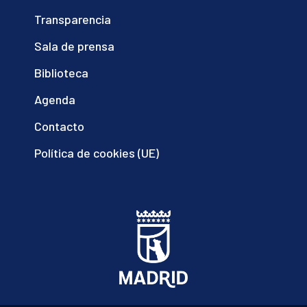
Transparencia
Sala de prensa
Biblioteca
Agenda
Contacto
Política de cookies (UE)