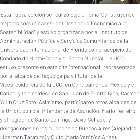
Esta nueva edición se realizó bajo el lema “Construyendo
mejores comunidades: del Desarrollo Económico a la
Sostenibilidad” y estuvo organizada por el Instituto de
Administración Pública y Servicios Comunitarios de la
Universidad Internacional de Florida con el auspicio del
Condado de Miami-Dade y el Banco Mundial. La UCCI
estuvo presente en esta cita internacional, representada
por el alcalde de Tegucigalpa y titular de la
Vicepresidencia de la UCCI en Centroamérica, México y el
Caribe, y la alcaldesa de San Juan de Puerto Rico, Carmen
Yulin Cruz Soto. Asimismo, participaron otros alcaldes de
la Unión, como el intendente de Asunción, Mario Ferreiro,
y el regidor de Santo Domingo, David Collado, y
delegaciones de las ciudades de Buenos Aires (Alejandro
Liberman Taratuta) y Quito (María Verónica Arias).