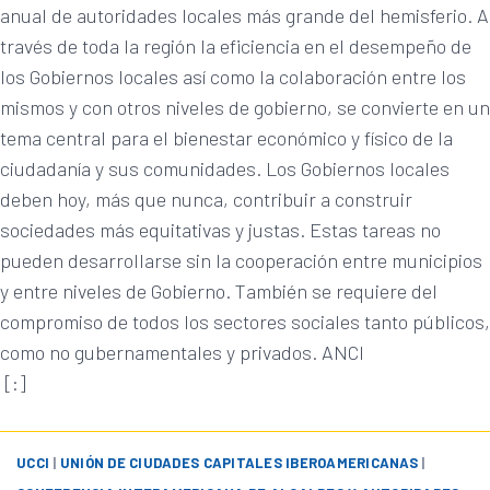
anual de autoridades locales más grande del hemisferio. A
través de toda la región la eficiencia en el desempeño de
los Gobiernos locales así como la colaboración entre los
mismos y con otros niveles de gobierno, se convierte en un
tema central para el bienestar económico y físico de la
ciudadanía y sus comunidades. Los Gobiernos locales
deben hoy, más que nunca, contribuir a construir
sociedades más equitativas y justas. Estas tareas no
pueden desarrollarse sin la cooperación entre municipios
y entre niveles de Gobierno. También se requiere del
compromiso de todos los sectores sociales tanto públicos,
como no gubernamentales y privados. ANCI
[:]
UCCI
|
UNIÓN DE CIUDADES CAPITALES IBEROAMERICANAS
|