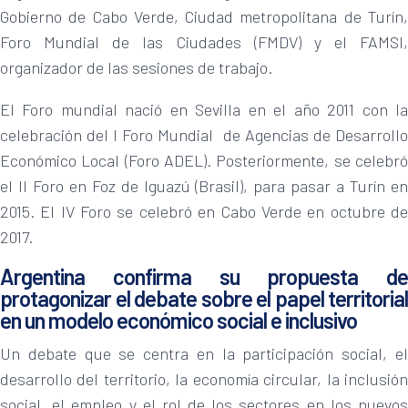
Gobierno de Cabo Verde, Ciudad metropolitana de Turín,
Foro Mundial de las Ciudades (FMDV) y el FAMSI,
organizador de las sesiones de trabajo.
El Foro mundial nació en Sevilla en el año 2011 con la
celebración del I Foro Mundial de Agencias de Desarrollo
Económico Local (Foro ADEL). Posteriormente, se celebró
el II Foro en Foz de Iguazú (Brasil), para pasar a Turín en
2015. El IV Foro se celebró en Cabo Verde en octubre de
2017.
Argentina confirma su propuesta de
protagonizar el debate sobre el papel territorial
en un modelo económico social e inclusivo
Un debate que se centra en la participación social, el
desarrollo del territorio, la economía circular, la inclusión
social, el empleo y el rol de los sectores en los nuevos