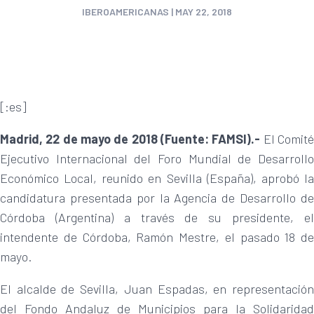
IBEROAMERICANAS
|
MAY 22, 2018
[:es]
Madrid, 22 de mayo de 2018 (Fuente: FAMSI).-
El Comit
Ejecutivo Internacional del Foro Mundial de Desarrollo
Económico Local, reunido en Sevilla (España), aprobó la
candidatura presentada por la Agencia de Desarrollo de
Córdoba (Argentina) a través de su presidente, el
intendente de Córdoba, Ramón Mestre, el pasado 18 de
mayo.
El alcalde de Sevilla, Juan Espadas, en representación
del Fondo Andaluz de Municipios para la Solidaridad