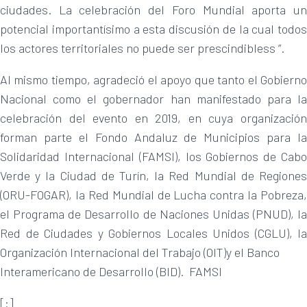
ciudades. La celebración del Foro Mundial aporta un
potencial importantísimo a esta discusión de la cual todos
los actores territoriales no puede ser prescindibless ”.
Al mismo tiempo, agradeció el apoyo que tanto el Gobierno
Nacional como el gobernador han manifestado para la
celebración del evento en 2019, en cuya organización
forman parte el Fondo Andaluz de Municipios para la
Solidaridad Internacional (FAMSI), los Gobiernos de Cabo
Verde y la Ciudad de Turín, la Red Mundial de Regiones
(ORU-FOGAR), la Red Mundial de Lucha contra la Pobreza,
el Programa de Desarrollo de Naciones Unidas (PNUD), la
Red de Ciudades y Gobiernos Locales Unidos (CGLU), la
Organización Internacional del Trabajo (OIT)y el Banco
Interamericano de Desarrollo (BID). FAMSI
[:]