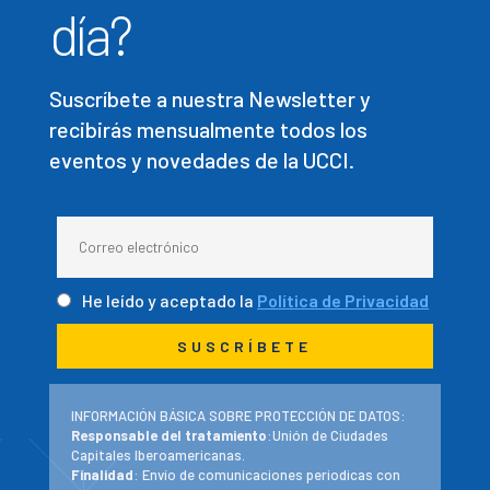
día?
Suscríbete a nuestra Newsletter y
recibirás mensualmente todos los
eventos y novedades de la UCCI.
He leído y aceptado la
Política de Privacidad
INFORMACIÓN BÁSICA SOBRE PROTECCIÓN DE DATOS:
Responsable del tratamiento
:Unión de Ciudades
Capitales Iberoamericanas.
Finalidad
: Envío de comunicaciones periodicas con