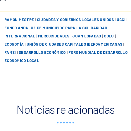
RAMON MESTRE
|
CIUDADES Y GOBIERNOS LOCALES UNIDOS
|
UCCI
|
FONDO ANDALUZ DE MUNICIPIOS PARA LA SOLIDARIDAD
INTERNACIONAL
|
MERCOCIUDADES
|
JUAN ESPADAS
|
CGLU
|
ECONOMÍA
|
UNIÓN DE CIUDADES CAPITALES IBEROAMERICANAS
|
FAMSI
|
DESARROLLO ECONÓMICO
|
FORO MUNDIAL DE DESARROLLO
ECONOMICO LOCAL
Noticias relacionadas