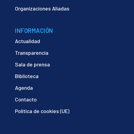
Organizaciones Aliadas
INFORMACIÓN
Actualidad
Transparencia
Sala de prensa
Biblioteca
Agenda
Contacto
Política de cookies (UE)