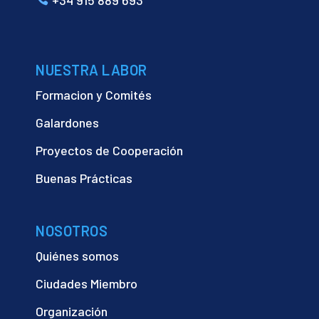
NUESTRA LABOR
Formacion y Comités
Galardones
Proyectos de Cooperación
Buenas Prácticas
NOSOTROS
Quiénes somos
Ciudades Miembro
Organización