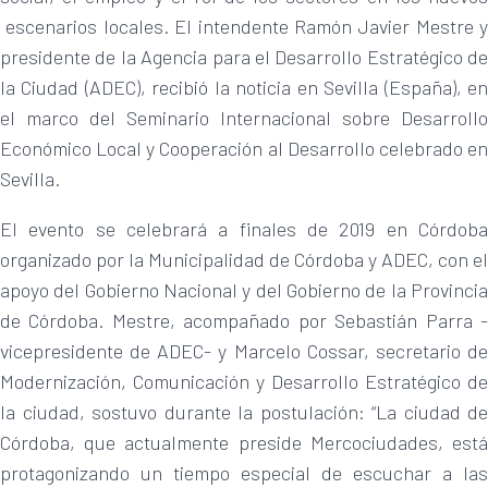
escenarios locales. El intendente Ramón Javier Mestre y
presidente de la Agencia para el Desarrollo Estratégico de
la Ciudad (ADEC), recibió la noticia en Sevilla (España), en
el marco del Seminario Internacional sobre Desarrollo
Económico Local y Cooperación al Desarrollo celebrado en
Sevilla.
El evento se celebrará a finales de 2019 en Córdoba
organizado por la Municipalidad de Córdoba y ADEC, con el
apoyo del Gobierno Nacional y del Gobierno de la Provincia
de Córdoba. Mestre, acompañado por Sebastián Parra -
vicepresidente de ADEC- y Marcelo Cossar, secretario de
Modernización, Comunicación y Desarrollo Estratégico de
la ciudad, sostuvo durante la postulación: “La ciudad de
Córdoba, que actualmente preside Mercociudades, está
protagonizando un tiempo especial de escuchar a las