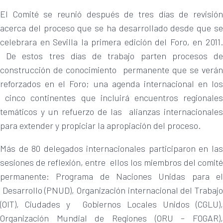
El Comité se reunió después de tres días de revisión
acerca del proceso que se ha desarrollado desde que se
celebrara en Sevilla la primera edición del Foro, en 2011.
De estos tres días de trabajo parten procesos de
construcción de conocimiento permanente que se verán
reforzados en el Foro; una agenda internacional en los
cinco continentes que incluirá encuentros regionales
temáticos y un refuerzo de las alianzas internacionales
para extender y propiciar la apropiación del proceso.
Más de 80 delegados internacionales participaron en las
sesiones de reflexión, entre ellos los miembros del comité
permanente: Programa de Naciones Unidas para el
Desarrollo (PNUD), Organización internacional del Trabajo
(OIT), Ciudades y Gobiernos Locales Unidos (CGLU),
Organización Mundial de Regiones (ORU – FOGAR),