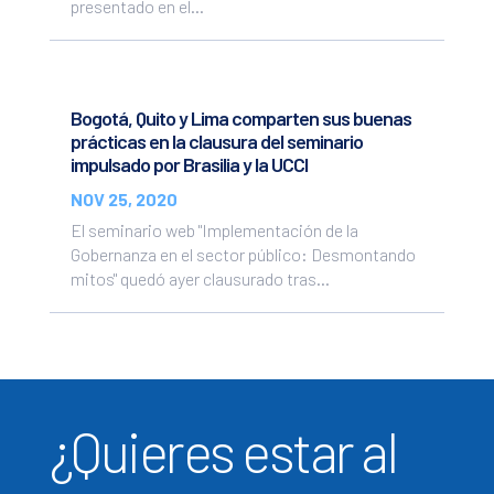
presentado en el...
Bogotá, Quito y Lima comparten sus buenas
prácticas en la clausura del seminario
impulsado por Brasilia y la UCCI
NOV 25, 2020
El seminario web "Implementación de la
Gobernanza en el sector público: Desmontando
mitos" quedó ayer clausurado tras...
¿Quieres estar al