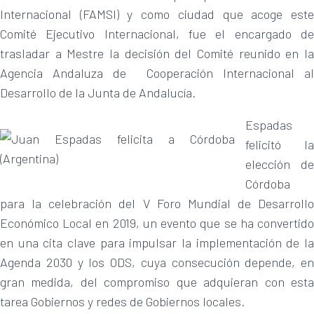
Internacional (FAMSI) y como ciudad que acoge este
Comité Ejecutivo Internacional, fue el encargado de
trasladar a Mestre la decisión del Comité reunido en la
Agencia Andaluza de Cooperación Internacional al
Desarrollo de la Junta de Andalucía.
Espadas
felicitó la
elección de
Córdoba
para la celebración del V Foro Mundial de Desarrollo
Económico Local en 2019, un evento que se ha convertido
en una cita clave para impulsar la implementación de la
Agenda 2030 y los ODS, cuya consecución depende, en
gran medida, del compromiso que adquieran con esta
tarea Gobiernos y redes de Gobiernos locales.