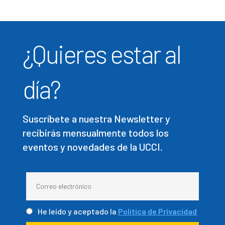
¿Quieres estar al
día?
Suscríbete a nuestra Newsletter y
recibirás mensualmente todos los
eventos y novedades de la UCCI.
He leído y aceptado la
Política de Privacidad