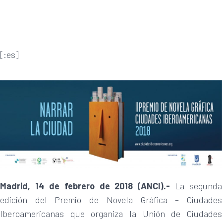
[:es]
Madrid, 14 de febrero de 2018 (ANCI).-
La segunda
edición del Premio de Novela Gráfica – Ciudades
Iberoamericanas que organiza la Unión de Ciudades