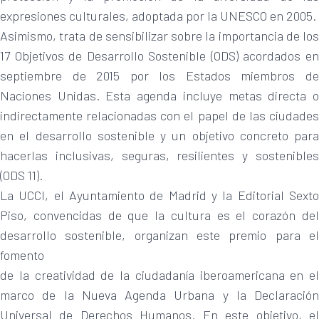
expresiones culturales, adoptada por la UNESCO en 2005.
Asimismo, trata de sensibilizar sobre la importancia de los
17 Objetivos de Desarrollo Sostenible (ODS) acordados en
septiembre de 2015 por los Estados miembros de
Naciones Unidas. Esta agenda incluye metas directa o
indirectamente relacionadas con el papel de las ciudades
en el desarrollo sostenible y un objetivo concreto para
hacerlas inclusivas, seguras, resilientes y sostenibles
(ODS 11).
La UCCI, el Ayuntamiento de Madrid y la Editorial Sexto
Piso, convencidas de que la cultura es el corazón del
desarrollo sostenible, organizan este premio para el
fomento
de la creatividad de la ciudadanía iberoamericana en el
marco de la Nueva Agenda Urbana y la Declaración
Universal de Derechos Humanos. En este objetivo, el