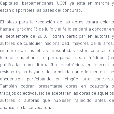
Capitales Iberoamericanas (UCCI) ya está en marcha y
están disponibles las bases del concurso.
El plazo para la recepción de las obras estará abierto
hasta el próximo 15 de julio y el fallo se dará a conocer en
el septiembre de 2018. Podrán participar en autoras y
autores de cualquier nacionalidad, mayores de 18 años,
siempre que las obras presentadas estén escritas en
lengua castellana o portuguesa, sean inéditas (no
publicadas como libro, libro electrónico, en internet o
revistas) y no hayan sido premiadas anteriormente ni se
encuentren participando en ningún otro concurso.
También podrán presentarse obras en coautoría o
trabajos colectivos. No se aceptarán las obras de aquellos
autores o autoras que hubiesen fallecido antes de
anunciarse la convocatoria.