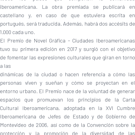
iberoamericana. La obra premiada se publicará en
castellano y, en caso de que estuviera escrita en
portugués, será traducida. Además, habrá dos accésits de
1.000 cada uno.
El Premio de Novel Gráfica – Ciudades Iberoamericanas
tuvo su primera edición en 2017 y surgió con el objetivo
de fomentar las expresiones culturales que giran en torno
a las
dinámicas de la ciudad o hacen referencia a cómo las
personas viven y sueñan y cómo se proyectan en el
entorno urbano. El Premio nace de la voluntad de generar
espacios que promuevan los principios de la Carta
Cultural Iberoamericana, adoptada en la XVI Cumbre
Iberoamericana de Jefes de Estado y de Gobierno de
Montevideo de 2006, así como de la Convención sobre la
protección y la promoción de la diversidad de las