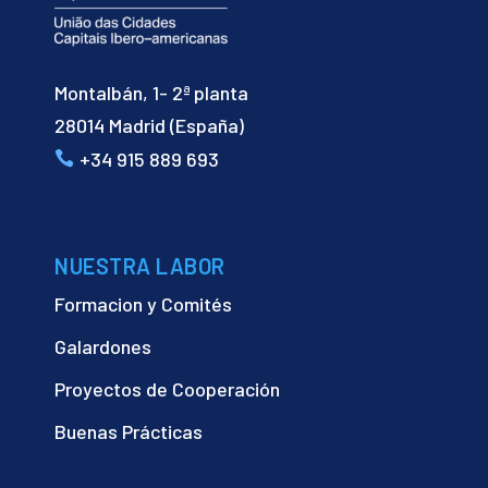
Montalbán, 1- 2ª planta
28014 Madrid (España)
+34 915 889 693
NUESTRA LABOR
Formacion y Comités
Galardones
Proyectos de Cooperación
Buenas Prácticas