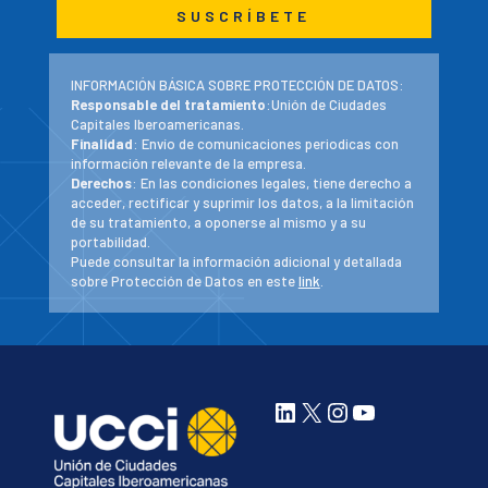
INFORMACIÓN BÁSICA SOBRE PROTECCIÓN DE DATOS:
Responsable del tratamiento
:Unión de Ciudades
Capitales Iberoamericanas.
Finalidad
: Envío de comunicaciones periodicas con
información relevante de la empresa.
Derechos
: En las condiciones legales, tiene derecho a
acceder, rectificar y suprimir los datos, a la limitación
de su tratamiento, a oponerse al mismo y a su
portabilidad.
Puede consultar la información adicional y detallada
sobre Protección de Datos en este
link
.
LinkedIn
X
Instagram
YouTube