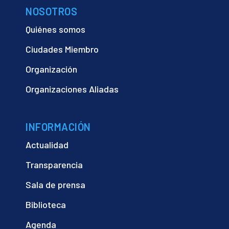
NOSOTROS
Quiénes somos
Ciudades Miembro
Organización
Organizaciones Aliadas
INFORMACIÓN
Actualidad
Transparencia
Sala de prensa
Biblioteca
Agenda