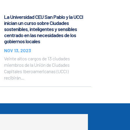
La Universidad CEU San Pablo y la UCCI
inician un curso sobre Ciudades
sostenibles, inteligentes y sensibles
centrado en las necesidades de los
gobiernos locales
NOV 13, 2023
Veinte altos cargos de 13 ciudades
miembros de la Unión de Ciudades
Capitales Iberoamericanas (UCCI)
recibirán...