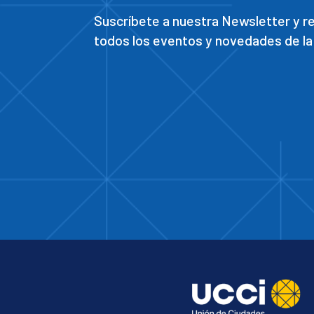
Suscríbete a nuestra Newsletter y 
todos los eventos y novedades de la