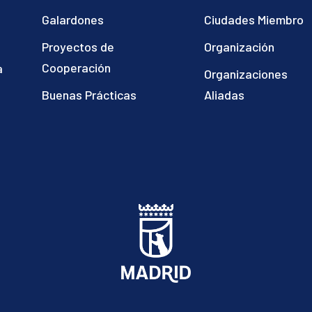
Galardones
Ciudades Miembro
Proyectos de
Organización
Cooperación
a
Organizaciones
)
Buenas Prácticas
Aliadas