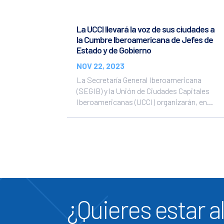
La UCCI llevará la voz de sus ciudades a
la Cumbre Iberoamericana de Jefes de
Estado y de Gobierno
NOV 22, 2023
La Secretaría General Iberoamericana
(SEGIB) y la Unión de Ciudades Capitales
Iberoamericanas (UCCI) organizarán, en...
¿Quieres estar al