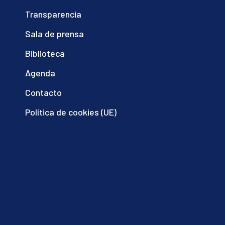
Transparencia
Sala de prensa
Biblioteca
Agenda
Contacto
Política de cookies (UE)