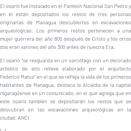
El osario fue instalado en el Panteón Nacional San Pedro y
en él están depositados los restos de tres personas
originarias de Managua descubiertos en excavaciones
arqueológicas. Los primeros restos pertenecen a una
mujer guerrera del año 800 después de Cristo y los otros
dos eran varones del año 300 antes de nuestra Era.
El osario “se resguarda en un sarcófago con un decorado
artístico de alto relieve elaborado por el arquitecto
Federico Matus” en el que se refleja la vida de los primeros
habitantes de Managua, destaca la Alcaldía de la capital
nigaragüense en un comunicado, en el que agrega que en
este osario también se depositarán los restos que se
descubran en las excavaciones arqueológicas en la
ciudad. ANCI