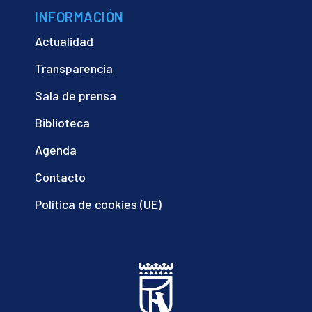
INFORMACIÓN
Actualidad
Transparencia
Sala de prensa
Biblioteca
Agenda
Contacto
Política de cookies (UE)