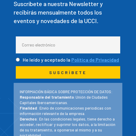
Suscríbete a nuestra Newsletter y
recibirás mensualmente todos los
eventos y novedades de la UCCI.
He leído y aceptado la
Política de Privacidad
INFORMACIÓN BÁSICA SOBRE PROTECCIÓN DE DATOS:
Responsable del tratamiento
:Unión de Ciudades
Capitales Iberoamericanas.
Finalidad
: Envío de comunicaciones periodicas con
información relevante de la empresa.
Derechos
: En las condiciones legales, tiene derecho a
acceder, rectificar y suprimir los datos, a la limitación
de su tratamiento, a oponerse al mismo y a su
portabilidad.