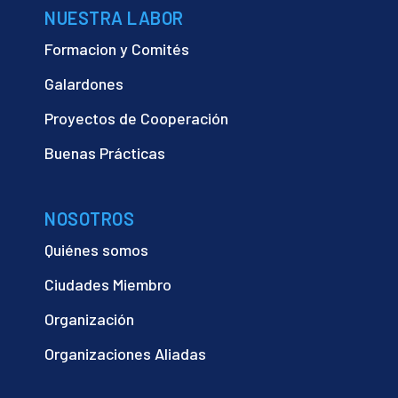
NUESTRA LABOR
Formacion y Comités
Galardones
Proyectos de Cooperación
Buenas Prácticas
NOSOTROS
Quiénes somos
Ciudades Miembro
Organización
Organizaciones Aliadas