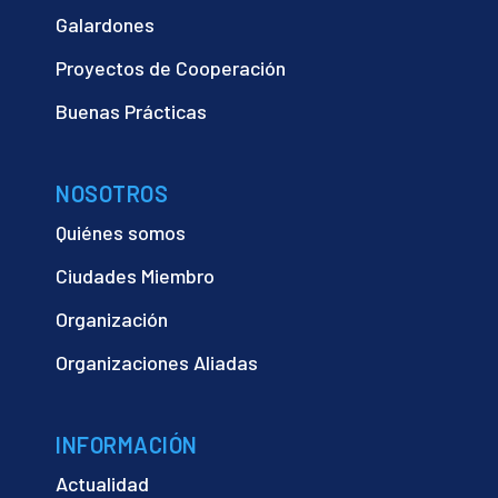
Galardones
Proyectos de Cooperación
Buenas Prácticas
NOSOTROS
Quiénes somos
Ciudades Miembro
Organización
Organizaciones Aliadas
INFORMACIÓN
Actualidad