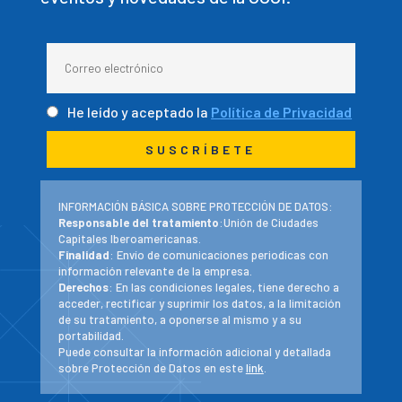
He leído y aceptado la
Política de Privacidad
INFORMACIÓN BÁSICA SOBRE PROTECCIÓN DE DATOS:
Responsable del tratamiento
:Unión de Ciudades
Capitales Iberoamericanas.
Finalidad
: Envío de comunicaciones periodicas con
información relevante de la empresa.
Derechos
: En las condiciones legales, tiene derecho a
acceder, rectificar y suprimir los datos, a la limitación
de su tratamiento, a oponerse al mismo y a su
portabilidad.
Puede consultar la información adicional y detallada
sobre Protección de Datos en este
link
.