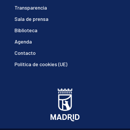
Transparencia
Sala de prensa
Biblioteca
Agenda
Contacto
Política de cookies (UE)