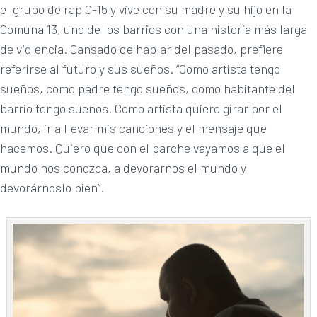
el grupo de rap C-15 y vive con su madre y su hijo en la
Comuna 13, uno de los barrios con una historia más larga
de violencia. Cansado de hablar del pasado, prefiere
referirse al futuro y sus sueños. “Como artista tengo
sueños, como padre tengo sueños, como habitante del
barrio tengo sueños. Como artista quiero girar por el
mundo, ir a llevar mis canciones y el mensaje que
hacemos. Quiero que con el parche vayamos a que el
mundo nos conozca, a devorarnos el mundo y
devorárnoslo bien”.