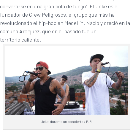
convertirse en una gran bola de fuego”. El Jeke es el
fundador de Crew Peligrosos, el grupo que más ha
revolucionado el hip-hop en Medellín. Nació y creció en la
comuna Aranjuez, que en el pasado fue un
territorio caliente.
Jeke, durante un concierto / F. R