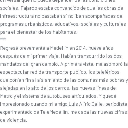
sociales. Fajardo estaba convencido de que las obras de
infraestructura no bastaban si no iban acompañadas de
programas urbanísticos, educativos, sociales y culturales
para el bienestar de los habitantes.
***
Regresé brevemente a Medellín en 2014, nueve años
después de mi primer viaje. Habían transcurrido los dos
mandatos del gran cambio. A primera vista, me asombró la
espectacular red de transporte público, los teleféricos
que ponían fin al aislamiento de las comunas más pobres y
alejadas en lo alto de los cerros, las nuevas líneas de
Metro y el sistema de autobuses articulados. Y quedé
impresionado cuando mi amigo Luis Alirio Calle, periodista
experimentado de TeleMedellín, me daba las nuevas cifras
de violencia.