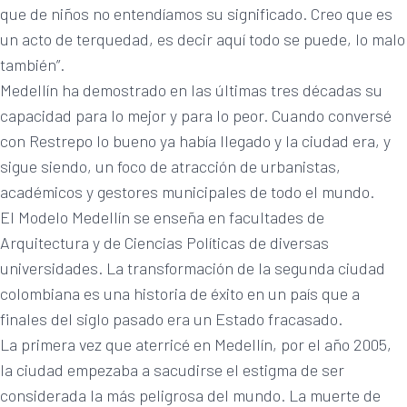
que de niños no entendíamos su significado. Creo que es
un acto de terquedad, es decir aquí todo se puede, lo malo
también”.
Medellín ha demostrado en las últimas tres décadas su
capacidad para lo mejor y para lo peor. Cuando conversé
con Restrepo lo bueno ya había llegado y la ciudad era, y
sigue siendo, un foco de atracción de urbanistas,
académicos y gestores municipales de todo el mundo.
El Modelo Medellín se enseña en facultades de
Arquitectura y de Ciencias Políticas de diversas
universidades. La transformación de la segunda ciudad
colombiana es una historia de éxito en un país que a
finales del siglo pasado era un Estado fracasado.
La primera vez que aterricé en Medellín, por el año 2005,
la ciudad empezaba a sacudirse el estigma de ser
considerada la más peligrosa del mundo. La muerte de