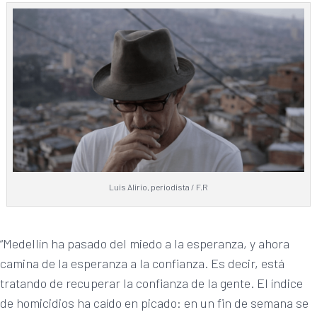
Luis Alirio, periodista / F.R
“Medellín ha pasado del miedo a la esperanza, y ahora
camina de la esperanza a la confianza. Es decir, está
tratando de recuperar la confianza de la gente. El índice
de homicidios ha caído en picado: en un fin de semana se