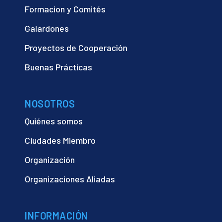
Formacion y Comités
Galardones
Proyectos de Cooperación
Buenas Prácticas
NOSOTROS
Quiénes somos
Ciudades Miembro
Organización
Organizaciones Aliadas
INFORMACIÓN