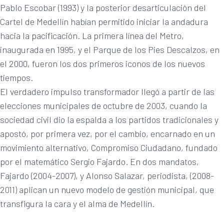
Pablo Escobar (1993) y la posterior desarticulación del
Cartel de Medellín habían permitido iniciar la andadura
hacia la pacificación. La primera línea del Metro,
inaugurada en 1995, y el Parque de los Pies Descalzos, en
el 2000, fueron los dos primeros iconos de los nuevos
tiempos.
El verdadero impulso transformador llegó a partir de las
elecciones municipales de octubre de 2003, cuando la
sociedad civil dio la espalda a los partidos tradicionales y
apostó, por primera vez, por el cambio, encarnado en un
movimiento alternativo, Compromiso Ciudadano, fundado
por el matemático Sergio Fajardo. En dos mandatos,
Fajardo (2004-2007), y Alonso Salazar, periodista, (2008-
2011) aplican un nuevo modelo de gestión municipal, que
transfigura la cara y el alma de Medellín.