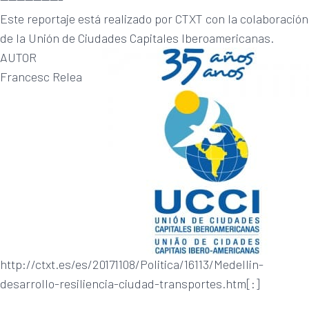
Este reportaje está realizado por CTXT con la colaboración
de la Unión de Ciudades Capitales Iberoamericanas.
AUTOR
Francesc Relea
http://ctxt.es/es/20171108/Politica/16113/Medellin-
desarrollo-resiliencia-ciudad-transportes.htm[:]