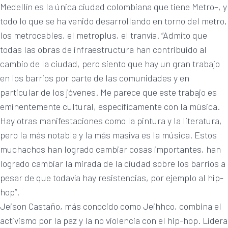
Medellín es la única ciudad colombiana que tiene Metro–, y
todo lo que se ha venido desarrollando en torno del metro,
los metrocables, el metroplus, el tranvía. “Admito que
todas las obras de infraestructura han contribuido al
cambio de la ciudad, pero siento que hay un gran trabajo
en los barrios por parte de las comunidades y en
particular de los jóvenes. Me parece que este trabajo es
eminentemente cultural, específicamente con la música.
Hay otras manifestaciones como la pintura y la literatura,
pero la más notable y la más masiva es la música. Estos
muchachos han logrado cambiar cosas importantes, han
logrado cambiar la mirada de la ciudad sobre los barrios a
pesar de que todavía hay resistencias, por ejemplo al hip-
hop”.
Jeison Castaño, más conocido como Jeihhco, combina el
activismo por la paz y la no violencia con el hip-hop. Lidera