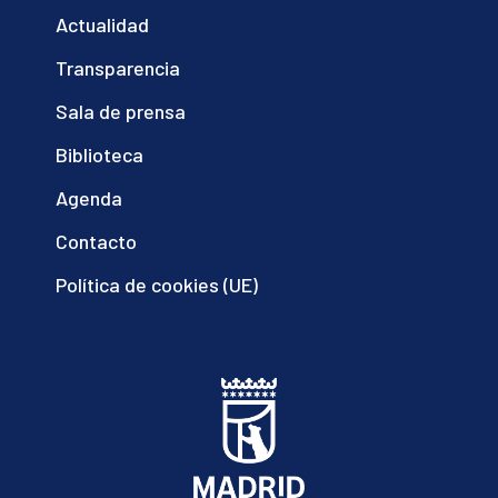
Actualidad
Transparencia
Sala de prensa
Biblioteca
Agenda
Contacto
Política de cookies (UE)