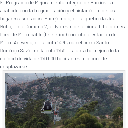
El Programa de Mejoramiento Integral de Barrios ha
acabado con la fragmentación y el aislamiento de los
hogares asentados. Por ejemplo, en la quebrada Juan
Bobo, en la Comuna 2, al Noreste de la ciudad. La primera
línea de Metrocable (teleférico) conecta la estación de
Metro Acevedo, en la cota 1470, con el cerro Santo
Domingo Savio, en la cota 1750. La obra ha mejorado la
calidad de vida de 170.000 habitantes a la hora de
desplazarse.