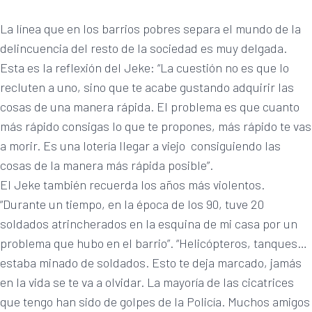
La línea que en los barrios pobres separa el mundo de la
delincuencia del resto de la sociedad es muy delgada.
Esta es la reflexión del Jeke: “La cuestión no es que lo
recluten a uno, sino que te acabe gustando adquirir las
cosas de una manera rápida. El problema es que cuanto
más rápido consigas lo que te propones, más rápido te vas
a morir. Es una lotería llegar a viejo consiguiendo las
cosas de la manera más rápida posible”.
El Jeke también recuerda los años más violentos.
“Durante un tiempo, en la época de los 90, tuve 20
soldados atrincherados en la esquina de mi casa por un
problema que hubo en el barrio”. “Helicópteros, tanques…
estaba minado de soldados. Esto te deja marcado, jamás
en la vida se te va a olvidar. La mayoría de las cicatrices
que tengo han sido de golpes de la Policía. Muchos amigos