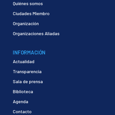
Quiénes somos
Ciudades Miembro
Organización
Organizaciones Aliadas
INFORMACIÓN
Actualidad
Transparencia
Sala de prensa
Biblioteca
Agenda
Contacto