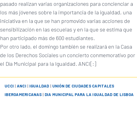
pasado realizan varias organizaciones para concienciar a
los más jóvenes sobre la importancia de la igualdad, una
iniciativa en la que se han promovido varias acciones de
sensibilización en las escuelas y en la que se estima que
han participado más de 600 estudiantes.
Por otro lado, el domingo también se realizará en la Casa
de los Derechos Sociales un concierto conmemorativo por
el Día Municipal para la Igualdad. ANCI[:]
UCCI
|
ANCI
|
IGUALDAD
|
UNIÓN DE CIUDADES CAPITALES
IBEROAMERICANAS
|
DIA MUNICIPAL PARA LA IGUALDAD DE LISBOA