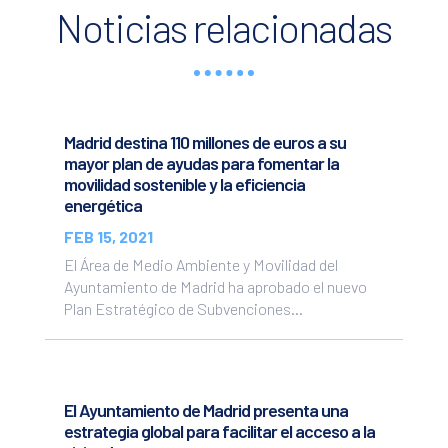
Noticias relacionadas
Madrid destina 110 millones de euros a su
mayor plan de ayudas para fomentar la
movilidad sostenible y la eficiencia
energética
FEB 15, 2021
El Área de Medio Ambiente y Movilidad del
Ayuntamiento de Madrid ha aprobado el nuevo
Plan Estratégico de Subvenciones...
El Ayuntamiento de Madrid presenta una
estrategia global para facilitar el acceso a la