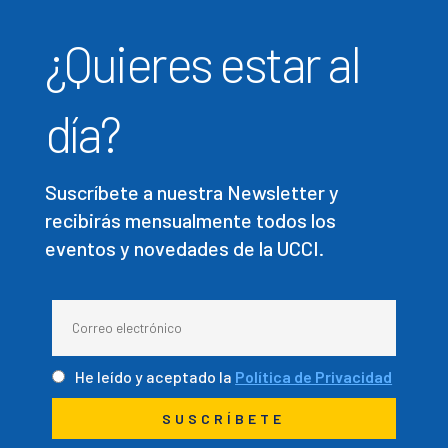
¿Quieres estar al
día?
Suscríbete a nuestra Newsletter y
recibirás mensualmente todos los
eventos y novedades de la UCCI.
He leído y aceptado la
Política de Privacidad