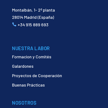
Montalbán, 1- 2ª planta
28014 Madrid (España)
+34 915 889 693
NUESTRA LABOR
Formacion y Comités
Galardones
Proyectos de Cooperación
Buenas Prácticas
NOSOTROS