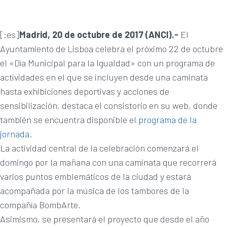
[:es]
Madrid, 20 de octubre de 2017 (ANCI).-
El
Ayuntamiento de Lisboa celebra el próximo 22 de octubre
el «Día Municipal para la Igualdad» con un programa de
actividades en el que se incluyen desde una caminata
hasta exhibiciones deportivas y acciones de
sensibilización, destaca el consistorio en su web, donde
también se encuentra disponible el
programa de la
jornada.
La actividad central de la celebración comenzará el
domingo por la mañana con una caminata que recorrerá
varios puntos emblemáticos de la ciudad y estará
acompañada por la música de los tambores de la
compañía BombArte.
Asimismo, se presentará el proyecto que desde el año