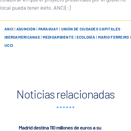
local pueda tener éxito. ANCI[:]
ANCI
|
ASUNCIÓN
|
PARAGUAY
|
UNIÓN DE CIUDADES CAPITALES
IBEROAMERICANAS
|
MEDIOAMBIENTE
|
ECOLOGÍA
|
MARIO FERREIRO
|
UCCI
Noticias relacionadas
Madrid destina 110 millones de euros a su