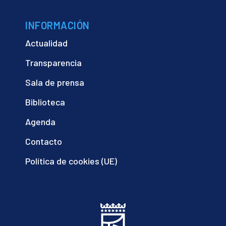
INFORMACIÓN
Actualidad
Transparencia
Sala de prensa
Biblioteca
Agenda
Contacto
Política de cookies (UE)