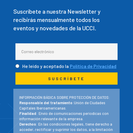
Suscríbete a nuestra Newsletter y
recibirás mensualmente todos los
eventos y novedades de la UCCI.
He leído y aceptado la
Política de Privacidad
INFORMACIÓN BÁSICA SOBRE PROTECCIÓN DE DATOS:
Responsable del tratamiento
:Unión de Ciudades
Capitales Iberoamericanas.
Finalidad
: Envío de comunicaciones periodicas con
información relevante de la empresa.
Derechos
: En las condiciones legales, tiene derecho a
acceder, rectificar y suprimir los datos, a la limitación