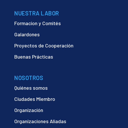
NUESTRA LABOR
Formacion y Comités
Galardones
Proyectos de Cooperación
Buenas Prácticas
NOSOTROS
Quiénes somos
Ciudades Miembro
Organización
Organizaciones Aliadas