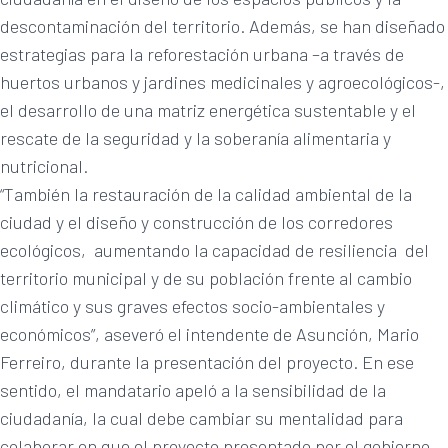
descontaminación del territorio. Además, se han diseñado
estrategias para la reforestación urbana –a través de
huertos urbanos y jardines medicinales y agroecológicos-,
el desarrollo de una matriz energética sustentable y el
rescate de la seguridad y la soberanía alimentaria y
nutricional.
“También la restauración de la calidad ambiental de la
ciudad y el diseño y construcción de los corredores
ecológicos, aumentando la capacidad de resiliencia del
territorio municipal y de su población frente al cambio
climático y sus graves efectos socio-ambientales y
económicos”, aseveró el intendente de Asunción, Mario
Ferreiro, durante la presentación del proyecto. En ese
sentido, el mandatario apeló a la sensibilidad de la
ciudadanía, la cual debe cambiar su mentalidad para
colaborar en que el proyecto presentado por el gobierno