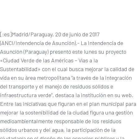
[:es]Madrid/Paraguay, 20 de junio de 2017
(ANCI/Intendencia de Asunción).- La Intendencia de
Asunción (Paraguay) presentó este lunes su proyecto
«Ciudad Verde de las Américas – Vías a la
Sustentabilidad» con el cual busca mejorar la calidad de
vida en su área metropolitana “a través de la integración
del transporte y el manejo de residuos sólidos e
infraestructura verde”, destaca la institución en su web.
Entre las iniciativas que figuran en el plan municipal para
mejorar la sostenibilidad de la ciudad figura una gestión
medioambientalmente responsable de los residuos
sólidos urbanos y del agua, la participación de la
ciudadanía en el diseño de los espacios públicos y la