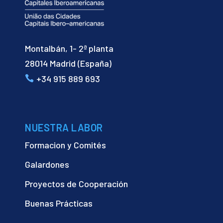
Montalbán, 1- 2ª planta
28014 Madrid (España)
+34 915 889 693
NUESTRA LABOR
Formacion y Comités
Galardones
Proyectos de Cooperación
Buenas Prácticas