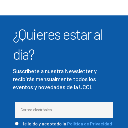
¿Quieres estar al
día?
Suscríbete a nuestra Newsletter y
recibirás mensualmente todos los
eventos y novedades de la UCCI.
He leído y aceptado la
Política de Privacidad