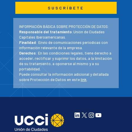
INFORMACIÓN BÁSICA SOBRE PROTECCIÓN DE DATOS:
Responsable del tratamiento
:Unión de Ciudades
Capitales Iberoamericanas.
Finalidad
: Envío de comunicaciones periodicas con
información relevante de la empresa.
Derechos
: En las condiciones legales, tiene derecho a
acceder, rectificar y suprimir los datos, a la limitación
de su tratamiento, a oponerse al mismo y a su
portabilidad.
Puede consultar la información adicional y detallada
sobre Protección de Datos en este
link
.
LinkedIn
X
Instagram
YouTube