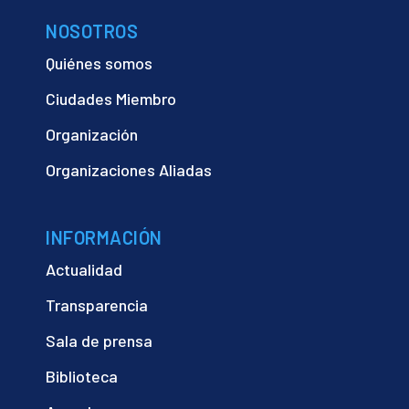
NOSOTROS
Quiénes somos
Ciudades Miembro
Organización
Organizaciones Aliadas
INFORMACIÓN
Actualidad
Transparencia
Sala de prensa
Biblioteca