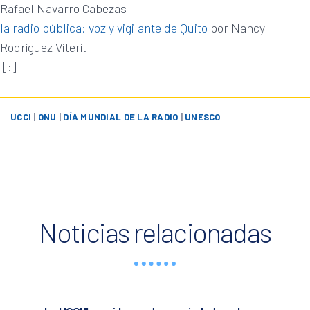
Rafael Navarro Cabezas
la radio pública: voz y vigilante de Quito
por Nancy
Rodríguez Viteri.
[:]
UCCI
|
ONU
|
DÍA MUNDIAL DE LA RADIO
|
UNESCO
Noticias relacionadas