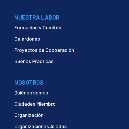
NUESTRA LABOR
Formacion y Comités
Galardones
Proyectos de Cooperación
Buenas Prácticas
NOSOTROS
Quiénes somos
Ciudades Miembro
Organización
Organizaciones Aliadas