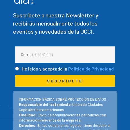
Suscríbete a nuestra Newsletter y
recibirás mensualmente todos los
eventos y novedades de la UCCI.
He leído y aceptado la
Política de Privacidad
INFORMACIÓN BÁSICA SOBRE PROTECCIÓN DE DATOS:
Responsable del tratamiento
:Unión de Ciudades
Capitales Iberoamericanas.
Finalidad
: Envío de comunicaciones periodicas con
información relevante de la empresa.
Derechos
: En las condiciones legales, tiene derecho a