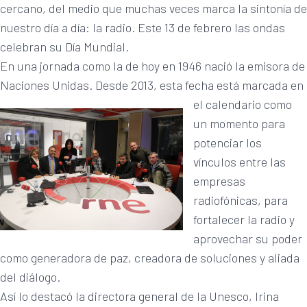
cercano, del medio que muchas veces marca la sintonía de
nuestro día a día: la radio. Este 13 de febrero las ondas
celebran su Día Mundial.
En una jornada como la de hoy en 1946 nació la emisora de
Naciones Unidas. Desde 2013, esta fecha está marcada
en
el calendario como
un momento para
potenciar los
vínculos entre las
empresas
radiofónicas, para
fortalecer la radio y
aprovechar su poder
como generadora de paz, creadora de soluciones y aliada
del diálogo.
Así lo destacó la directora general de la Unesco, Irina