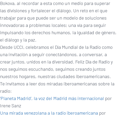
Bokova, al recordar a esta como un medio para superar
las divisiones y fortalecer el diálogo. Un reto en el que
trabajar para que puede ser un modelo de soluciones
innovadoras a problemas locales; una vía para seguir
impulsando los derechos humanos, la igualdad de género,
el diálogo y la paz.
Desde UCCI, celebramos el Día Mundial de la Radio como
una invitación a seguir conectándonos, a conversar, a
crear juntos, unidos en la diversidad. Feliz Día de Radio y
nos seguimos escuchando, seguimos creando juntos
nuestros hogares, nuestras ciudades iberoamericanas.
Te invitamos a leer dos miradas iberoamericanas sobre la
radio:
‘Planeta Madrid’, la voz del Madrid más internacional
por
Irene Sanz
Una mirada venezolana a la radio iberoamericana
por