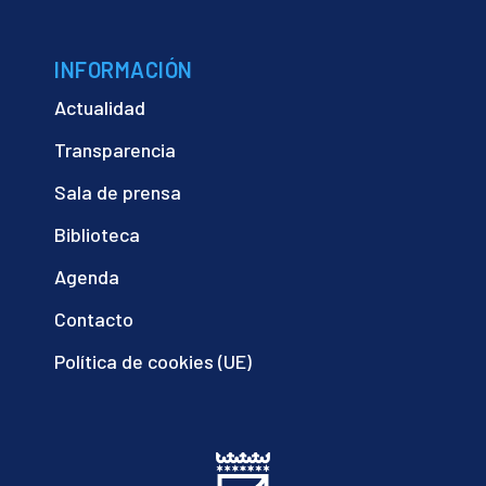
INFORMACIÓN
Actualidad
Transparencia
Sala de prensa
Biblioteca
Agenda
Contacto
Política de cookies (UE)