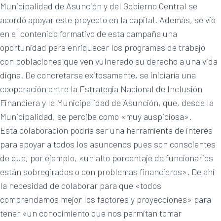
Municipalidad de Asunción y del Gobierno Central se
acordó apoyar este proyecto en la capital. Además, se vio
en el contenido formativo de esta campaña una
oportunidad para enriquecer los programas de trabajo
con poblaciones que ven vulnerado su derecho a una vida
digna. De concretarse exitosamente, se iniciaría una
cooperación entre la Estrategia Nacional de Inclusión
Financiera y la Municipalidad de Asunción, que, desde la
Municipalidad, se percibe como «muy auspiciosa».
Esta colaboración podría ser una herramienta de interés
para apoyar a todos los asuncenos pues son conscientes
de que, por ejemplo, «un alto porcentaje de funcionarios
están sobregirados o con problemas financieros». De ahí
la necesidad de colaborar para que «todos
comprendamos mejor los factores y proyecciones» para
tener «un conocimiento que nos permitan tomar