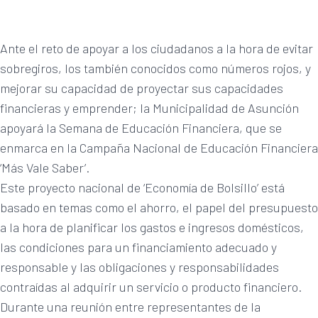
Ante el reto de apoyar a los ciudadanos a la hora de evitar
sobregiros, los también conocidos como números rojos, y
mejorar su capacidad de proyectar sus capacidades
financieras y emprender; la Municipalidad de Asunción
apoyará la Semana de Educación Financiera, que se
enmarca en la Campaña Nacional de Educación Financiera
‘Más Vale Saber’.
Este proyecto nacional de ‘Economía de Bolsillo’ está
basado en temas como el ahorro, el papel del presupuesto
a la hora de planificar los gastos e ingresos domésticos,
las condiciones para un financiamiento adecuado y
responsable y las obligaciones y responsabilidades
contraídas al adquirir un servicio o producto financiero.
Durante una reunión entre representantes de la