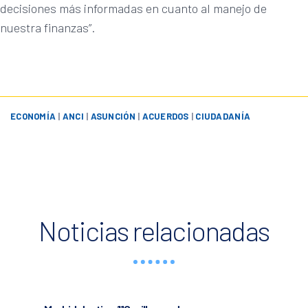
decisiones más informadas en cuanto al manejo de
nuestra finanzas”.
ECONOMÍA
|
ANCI
|
ASUNCIÓN
|
ACUERDOS
|
CIUDADANÍA
Noticias relacionadas