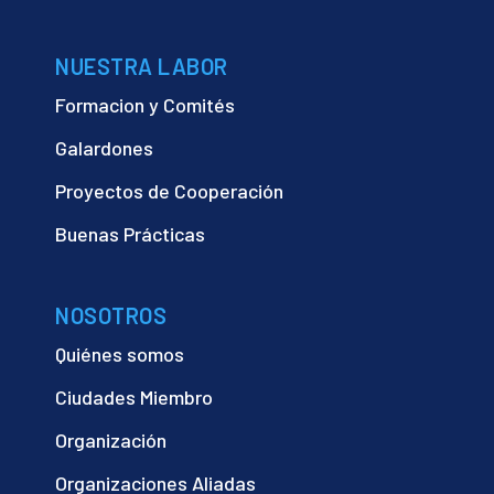
NUESTRA LABOR
Formacion y Comités
Galardones
Proyectos de Cooperación
Buenas Prácticas
NOSOTROS
Quiénes somos
Ciudades Miembro
Organización
Organizaciones Aliadas