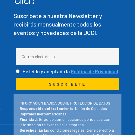
Suscríbete a nuestra Newsletter y
recibirás mensualmente todos los
eventos y novedades de la UCCI.
He leído y aceptado la
Política de Privacidad
INFORMACIÓN BÁSICA SOBRE PROTECCIÓN DE DATOS:
Responsable del tratamiento
:Unión de Ciudades
Capitales Iberoamericanas.
Finalidad
: Envío de comunicaciones periodicas con
información relevante de la empresa.
Derechos
: En las condiciones legales, tiene derecho a