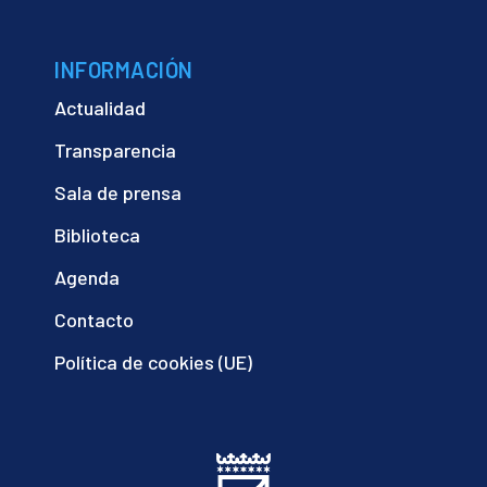
INFORMACIÓN
Actualidad
Transparencia
Sala de prensa
Biblioteca
Agenda
Contacto
Política de cookies (UE)