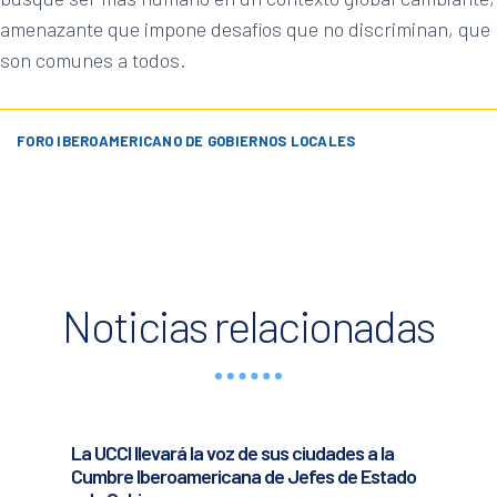
amenazante que impone desafíos que no discriminan, que
son comunes a todos.
FORO IBEROAMERICANO DE GOBIERNOS LOCALES
Noticias relacionadas
La UCCI llevará la voz de sus ciudades a la
Cumbre Iberoamericana de Jefes de Estado