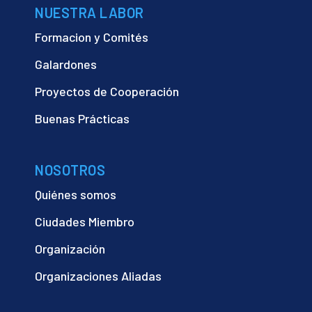
NUESTRA LABOR
Formacion y Comités
Galardones
Proyectos de Cooperación
Buenas Prácticas
NOSOTROS
Quiénes somos
Ciudades Miembro
Organización
Organizaciones Aliadas