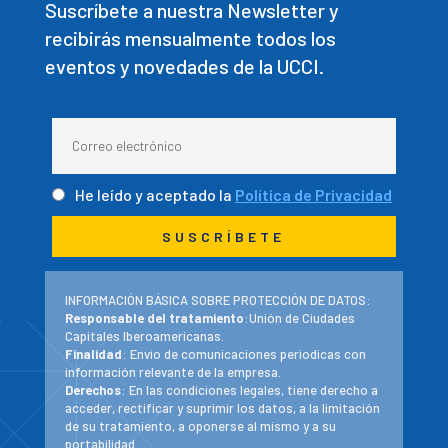
Suscríbete a nuestra Newsletter y
recibirás mensualmente todos los
eventos y novedades de la UCCI.
He leído y aceptado la
Política de Privacidad
INFORMACIÓN BÁSICA SOBRE PROTECCIÓN DE DATOS:
Responsable del tratamiento
:Unión de Ciudades
Capitales Iberoamericanas.
Finalidad
: Envío de comunicaciones periodicas con
información relevante de la empresa.
Derechos
: En las condiciones legales, tiene derecho a
acceder, rectificar y suprimir los datos, a la limitación
de su tratamiento, a oponerse al mismo y a su
portabilidad.