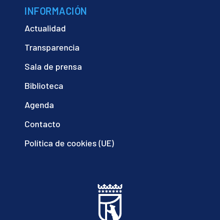
INFORMACIÓN
Actualidad
Transparencia
Sala de prensa
Biblioteca
Agenda
Contacto
Política de cookies (UE)