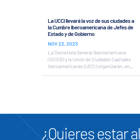
La UCCI llevará la voz de sus ciudades a
la Cumbre Iberoamericana de Jefes de
Estado y de Gobierno
NOV 22, 2023
La Secretaría General Iberoamericana
(SEGIB) y la Unión de Ciudades Capitales
Iberoamericanas (UCCI) organizarán, en...
¿Quieres estar al