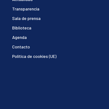
Transparencia
Sala de prensa
Biblioteca
Agenda
Contacto
Política de cookies (UE)