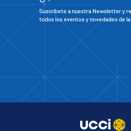
Suscríbete a nuestra Newsletter y 
todos los eventos y novedades de la