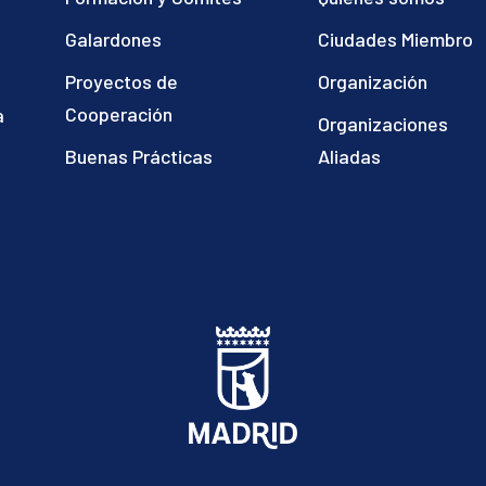
Galardones
Ciudades Miembro
Proyectos de
Organización
Cooperación
a
Organizaciones
)
Buenas Prácticas
Aliadas