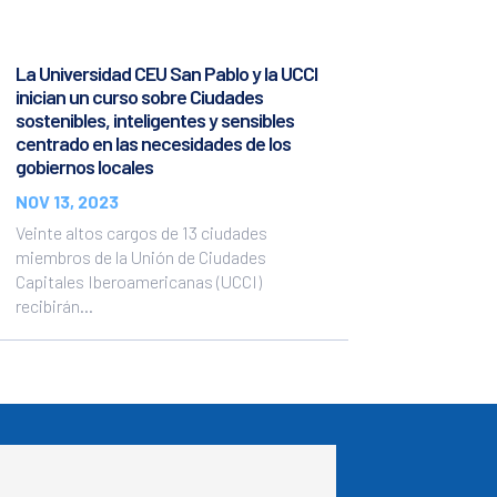
La Universidad CEU San Pablo y la UCCI
inician un curso sobre Ciudades
sostenibles, inteligentes y sensibles
centrado en las necesidades de los
gobiernos locales
NOV 13, 2023
Veinte altos cargos de 13 ciudades
miembros de la Unión de Ciudades
Capitales Iberoamericanas (UCCI)
recibirán...