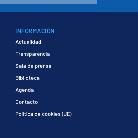
INFORMACIÓN
Actualidad
Transparencia
Sala de prensa
Biblioteca
Agenda
Contacto
Política de cookies (UE)