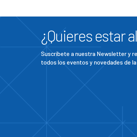
¿Quieres estar al
Suscríbete a nuestra Newsletter y 
todos los eventos y novedades de la