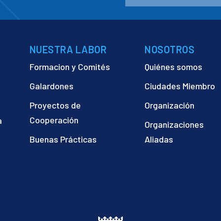
NUESTRA LABOR
NOSOTROS
Formacion y Comités
Quiénes somos
Galardones
Ciudades Miembro
Proyectos de
Organización
Cooperación
a
Organizaciones
)
Buenas Prácticas
Aliadas