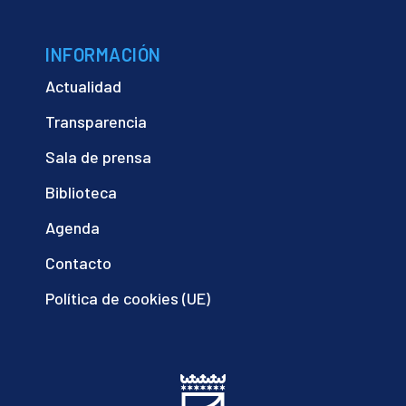
INFORMACIÓN
Actualidad
Transparencia
Sala de prensa
Biblioteca
Agenda
Contacto
Política de cookies (UE)