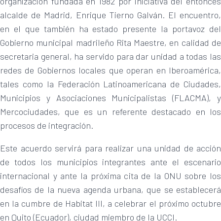
organización fundada en 1982 por iniciativa del entonces
alcalde de Madrid, Enrique Tierno Galván. El encuentro,
en el que también ha estado presente la portavoz del
Gobierno municipal madrileño Rita Maestre, en calidad de
secretaria general, ha servido para dar unidad a todas las
redes de Gobiernos locales que operan en Iberoamérica,
tales como la Federación Latinoamericana de Ciudades,
Municipios y Asociaciones Municipalistas (FLACMA), y
Mercociudades, que es un referente destacado en los
procesos de integración.
Este acuerdo servirá para realizar una unidad de acción
de todos los municipios integrantes ante el escenario
internacional y ante la próxima cita de la ONU sobre los
desafíos de la nueva agenda urbana, que se establecerá
en la cumbre de Habitat III, a celebrar el próximo octubre
en Quito (Ecuador), ciudad miembro de la UCCI.