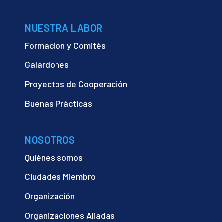
NUESTRA LABOR
Formacion y Comités
Galardones
Proyectos de Cooperación
Buenas Prácticas
NOSOTROS
Quiénes somos
Ciudades Miembro
Organización
Organizaciones Aliadas