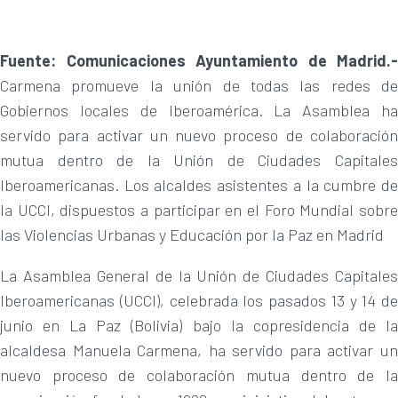
Fuente: Comunicaciones Ayuntamiento de Madrid.-
Carmena promueve la unión de todas las redes de
Gobiernos locales de Iberoamérica. La Asamblea ha
servido para activar un nuevo proceso de colaboración
mutua dentro de la Unión de Ciudades Capitales
Iberoamericanas. Los alcaldes asistentes a la cumbre de
la UCCI, dispuestos a participar en el Foro Mundial sobre
las Violencias Urbanas y Educación por la Paz en Madrid
La Asamblea General de la Unión de Ciudades Capitales
Iberoamericanas (UCCI), celebrada los pasados 13 y 14 de
junio en La Paz (Bolivia) bajo la copresidencia de la
alcaldesa Manuela Carmena, ha servido para activar un
nuevo proceso de colaboración mutua dentro de la