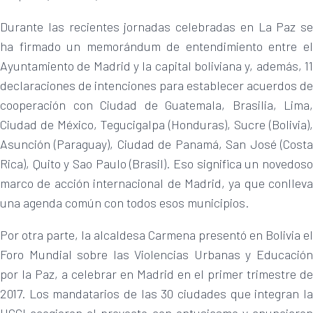
Durante las recientes jornadas celebradas en La Paz se
ha firmado un memorándum de entendimiento entre el
Ayuntamiento de Madrid y la capital boliviana y, además, 11
declaraciones de intenciones para establecer acuerdos de
cooperación con Ciudad de Guatemala, Brasilia, Lima,
Ciudad de México, Tegucigalpa (Honduras), Sucre (Bolivia),
Asunción (Paraguay), Ciudad de Panamá, San José (Costa
Rica), Quito y Sao Paulo (Brasil). Eso significa un novedoso
marco de acción internacional de Madrid, ya que conlleva
una agenda común con todos esos municipios.
Por otra parte, la alcaldesa Carmena presentó en Bolivia el
Foro Mundial sobre las Violencias Urbanas y Educación
por la Paz, a celebrar en Madrid en el primer trimestre de
2017. Los mandatarios de las 30 ciudades que integran la